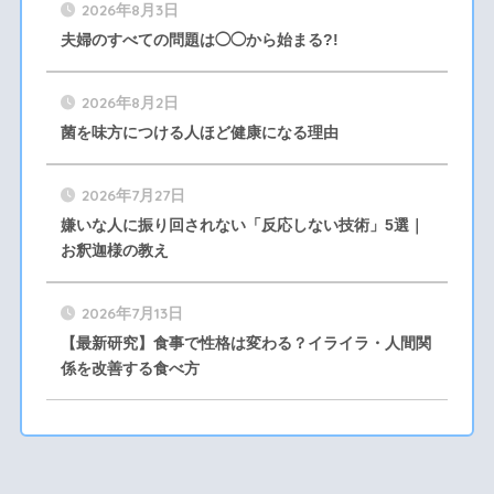
2026年8月3日
夫婦のすべての問題は◯◯から始まる?!
2026年8月2日
菌を味方につける人ほど健康になる理由
2026年7月27日
嫌いな人に振り回されない「反応しない技術」5選｜
お釈迦様の教え
2026年7月13日
【最新研究】食事で性格は変わる？イライラ・人間関
係を改善する食べ方