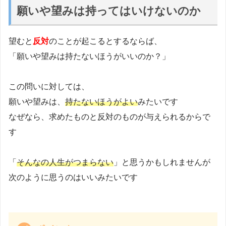
願いや望みは持ってはいけないのか
望むと
反対
のことが起こるとするならば、
「願いや望みは持たないほうがいいのか？」
この問いに対しては、
願いや望みは、
持たないほうがよい
みたいです
なぜなら、求めたものと反対のものが与えられるからで
す
「
そんなの人生がつまらない
」と思うかもしれませんが
次のように思うのはいいみたいです