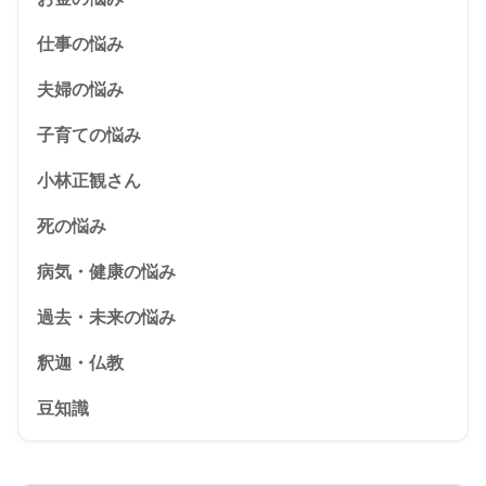
仕事の悩み
夫婦の悩み
子育ての悩み
小林正観さん
死の悩み
病気・健康の悩み
過去・未来の悩み
釈迦・仏教
豆知識