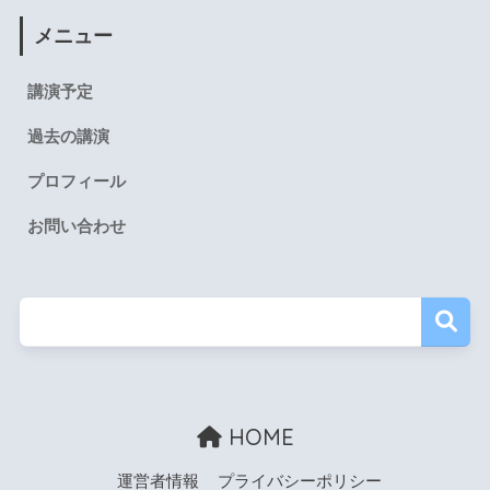
メニュー
講演予定
過去の講演
プロフィール
お問い合わせ
HOME
運営者情報
プライバシーポリシー