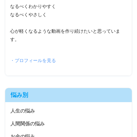
なるべくわかりやすく
なるべくやさしく
心が軽くなるような動画を作り続けたいと思っていま
す。
・プロフィールを見る
悩み別
人生の悩み
人間関係の悩み
お金の悩み