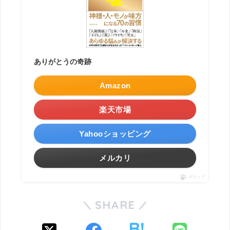
ありがとうの奇跡
Amazon
楽天市場
Yahooショッピング
メルカリ
ポチップ
SHARE