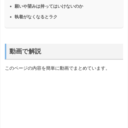
願いや望みは持ってはいけないのか
執着がなくなるとラク
動画で解説
このページの内容を簡単に動画でまとめています。