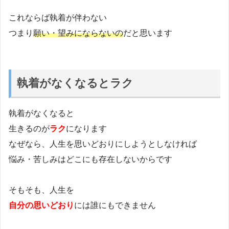
これならば執着が伴わない
つまり
願い・望みにならないの
だと思います
執着がなくなるとラク
執着がなくなると
生きるのが
ラク
になります
なぜなら、人生を思いどおりにしようとしなければ
悩み・苦しみはどこにも存在しないからです
そもそも、人生を
自分の思いどおり
には誰にもできません