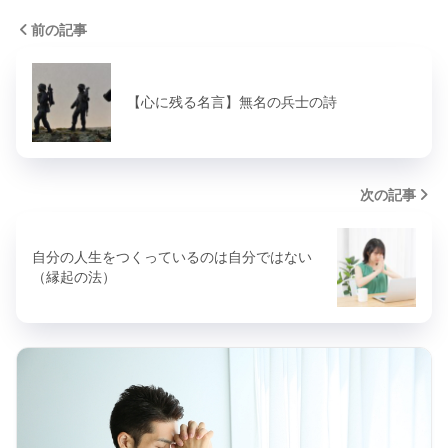
前の記事
【心に残る名言】無名の兵士の詩
次の記事
自分の人生をつくっているのは自分ではない
（縁起の法）