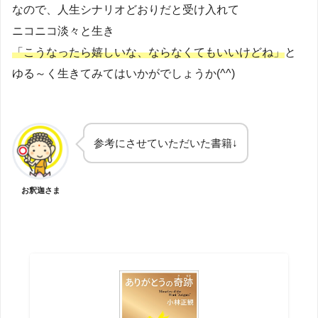
なので、人生シナリオどおりだと受け入れて
ニコニコ淡々と生き
「こうなったら嬉しいな、ならなくてもいいけどね」
と
ゆる～く生きてみてはいかがでしょうか(^^)
参考にさせていただいた書籍↓
お釈迦さま