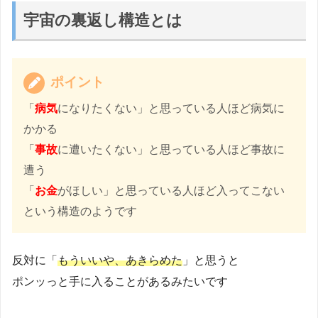
宇宙の裏返し構造とは
ポイント
「
病気
になりたくない」と思っている人ほど病気に
かかる
「
事故
に遭いたくない」と思っている人ほど事故に
遭う
「
お金
がほしい」と思っている人ほど入ってこない
という構造のようです
反対に「
もういいや、あきらめた
」と思うと
ポンッっと手に入ることがあるみたいです