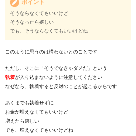
ポイント
そうならなくてもいいけど
そうなったら嬉しい
でも、そうならなくてもいいけどね
このように思うのは構わないとのことです
ただし、そこに「そうでなきゃダメだ」という
執着
が入り込まないように注意してください
なぜなら、執着すると反対のことが起こるからです
あくまでも執着せずに
お金が増えなくてもいいけど
増えたら嬉しい
でも、増えなくてもいいけどね