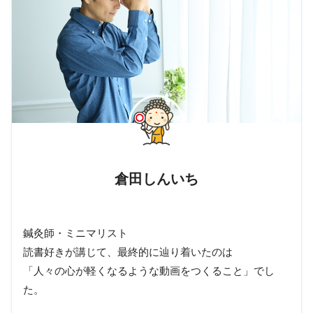
倉田しんいち
鍼灸師・ミニマリスト
読書好きが講じて、最終的に辿り着いたのは
「人々の心が軽くなるような動画をつくること」でし
た。