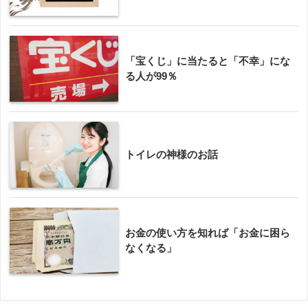
「宝くじ」に当たると「不幸」にな
る人が99％
トイレの神様のお話
お金の使い方を知れば「お金に困ら
なくなる」