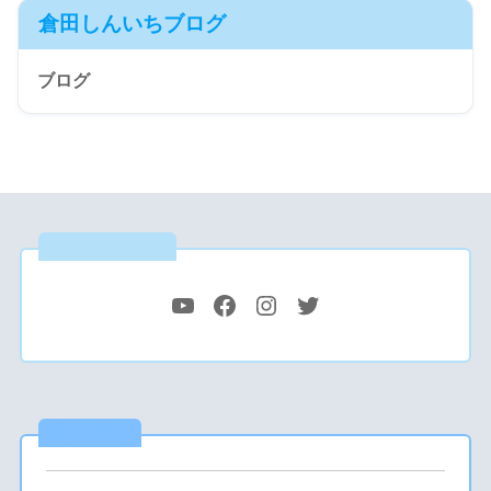
倉田しんいちブログ
ブログ
公式SNS
最新記事