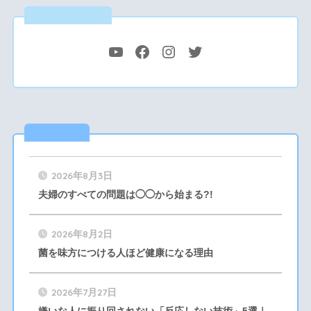
公式SNS
最新記事
2026年8月3日
夫婦のすべての問題は◯◯から始まる?!
2026年8月2日
菌を味方につける人ほど健康になる理由
2026年7月27日