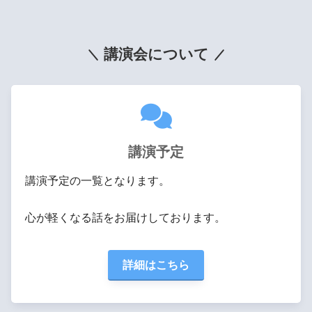
講演会について
講演予定
講演予定の一覧となります。
心が軽くなる話をお届けしております。
詳細はこちら