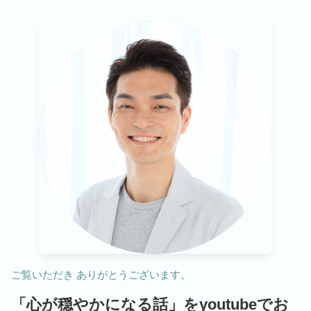
ご覧いただき ありがとうございます。
「心が穏やかになる話」をyoutubeでお