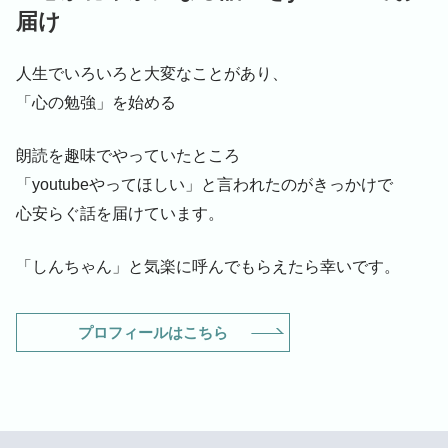
届け
人生でいろいろと大変なことがあり、
「心の勉強」を始める
朗読を趣味でやっていたところ
「youtubeやってほしい」と言われたのがきっかけで
心安らぐ話を届けています。
「しんちゃん」と気楽に呼んでもらえたら幸いです。
プロフィールはこちら