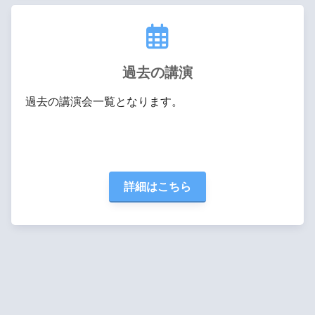
過去の講演
過去の講演会一覧となります。
詳細はこちら