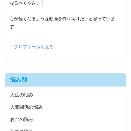
なるべくやさしく
心が軽くなるような動画を作り続けたいと思っていま
す。
・プロフィールを見る
悩み別
人生の悩み
人間関係の悩み
お金の悩み