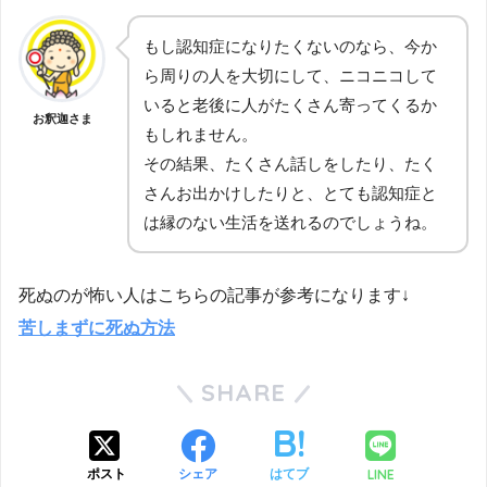
もし認知症になりたくないのなら、今か
ら周りの人を大切にして、ニコニコして
いると老後に人がたくさん寄ってくるか
お釈迦さま
もしれません。
その結果、たくさん話しをしたり、たく
さんお出かけしたりと、とても認知症と
は縁のない生活を送れるのでしょうね。
死ぬのが怖い人はこちらの記事が参考になります↓
苦しまずに死ぬ方法
SHARE
LINE
ポスト
シェア
はてブ