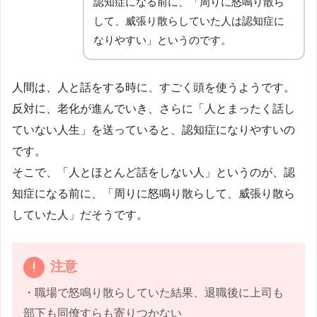
認知症になる前に、「周りに怒鳴り散ら
して、威張り散らしていた人は認知症に
なりやすい」というのです。
人間は、人と話をする時に、すごく頭を使うようです。
反対に、老化が進んでいき、さらに「人とまったく話し
ていない人生」を送っていると、認知症になりやすいの
です。
そこで、「人とほとんど話をしない人」というのが、認
知症になる前に、「周りに怒鳴り散らして、威張り散ら
していた人」だそうです。
注意
・職場で怒鳴り散らしていた結果、退職後に上司も
部下も同僚すらも寄りつかない