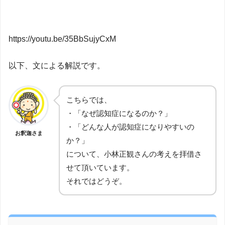
https://youtu.be/35BbSujyCxM
以下、文による解説です。
こちらでは、
・「なぜ認知症になるのか？」
・「どんな人が認知症になりやすいの
お釈迦さま
か？」
について、小林正観さんの考えを拝借さ
せて頂いています。
それではどうぞ。