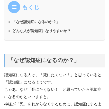
もくじ
「なぜ認知症になるのか？」
どんな人が認知症になりやすいか？
「なぜ認知症になるのか？」
認知症になる人は、「死にたくない！」と思っていると
「認知症」になるようです。
じゃあ、なぜ「死にたくない！」と思っていたら認知症
になるのかといいますと。
神様が「死」をわからなくするために、認知症にするよ