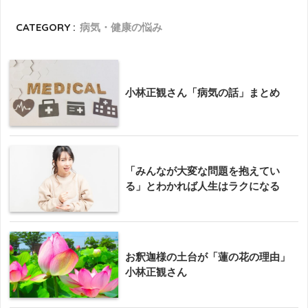
CATEGORY :
病気・健康の悩み
小林正観さん「病気の話」まとめ
「みんなが大変な問題を抱えてい
る」とわかれば人生はラクになる
お釈迦様の土台が「蓮の花の理由」
小林正観さん