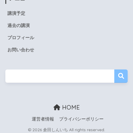
講演予定
過去の講演
プロフィール
お問い合わせ
HOME
運営者情報
プライバシーポリシー
© 2026 倉田しんいち All rights reserved.