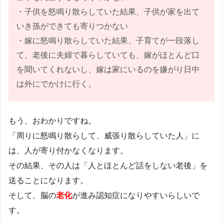
・子供を怒鳴り散らしていた結果、子供が家を出て
いき孫ができても寄りつかない
・嫁に怒鳴り散らしていた結果、子育てが一段落し
て、老後に夫婦で暮らしていても、嫁がほとんど口
を聞いてくれないし、嫁は家にいるのを嫌がり日中
は外にでかけに行く。
もう、おわかりですね。
「周りに怒鳴り散らして、威張り散らしていた人」に
は、人が寄り付かなくなります。
その結果、その人は「人とほとんど話をしない老後」を
送ることになります。
そして、脳の
老化
が進み認知症になりやすいらしいで
す。