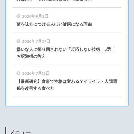
2026年8月2日
菌を味方につける人ほど健康になる理由
2026年7月27日
嫌いな人に振り回されない「反応しない技術」5選｜
お釈迦様の教え
2026年7月13日
【最新研究】食事で性格は変わる？イライラ・人間関
係を改善する食べ方
メニュー