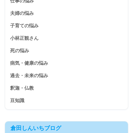
仕事の悩み
夫婦の悩み
子育ての悩み
小林正観さん
死の悩み
病気・健康の悩み
過去・未来の悩み
釈迦・仏教
豆知識
倉田しんいちブログ