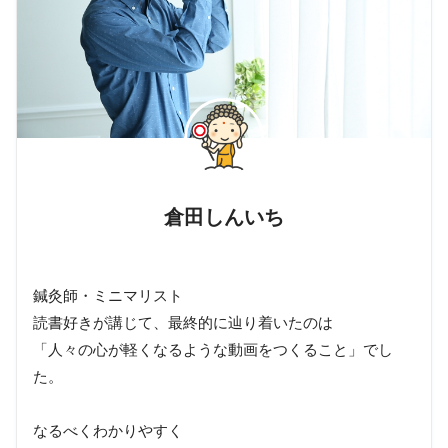
倉田しんいち
鍼灸師・ミニマリスト
読書好きが講じて、最終的に辿り着いたのは
「人々の心が軽くなるような動画をつくること」でし
た。
なるべくわかりやすく