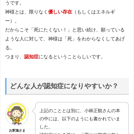
うです。
神様とは、限りなく
優しい存在
（もしくはエネルギ
ー）。
だからこそ「死にたくない！」と思い続け、願っている
ような人に対して、神様は「死」をわからなくしてあげ
る。
つまり、
認知症
になるということらしいです。
どんな人が認知症になりやすいか？
上記のこととは別に、小林正観さんの本
の中には、以下のようにも書かれていま
した。
お釈迦さま