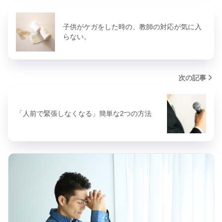
子供がケガをした時の、教師の対応が気に入
らない。
次の記事
「人前で緊張しなくなる」簡単な2つの方法