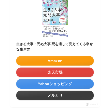
生きる大事・死ぬ大事 死を通して見えてくる幸せ
な生き方
Amazon
楽天市場
Yahooショッピング
メルカリ
ポチップ