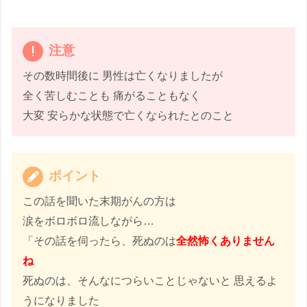
注意
その数時間後に 男性は亡くなりましたが
全く苦しむことも 痛がることもなく
大変 安らかな状態で亡くなられたとのこと
ポイント
この話を聞いた末期がんの方は
涙をボロボロ流しながら…
「その話を伺ったら、死ぬのは
全然怖くありません
ね
死ぬのは、そんなにつらいことじゃないと 思えるよ
うになりました