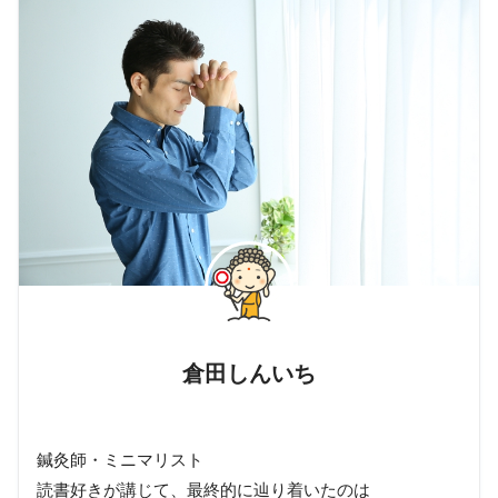
倉田しんいち
鍼灸師・ミニマリスト
読書好きが講じて、最終的に辿り着いたのは