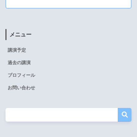
メニュー
講演予定
過去の講演
プロフィール
お問い合わせ