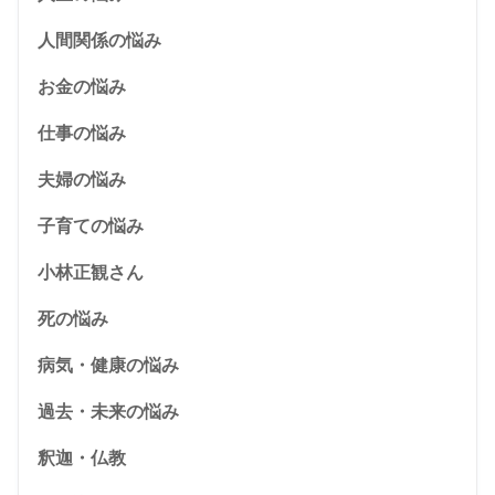
人間関係の悩み
お金の悩み
仕事の悩み
夫婦の悩み
子育ての悩み
小林正観さん
死の悩み
病気・健康の悩み
過去・未来の悩み
釈迦・仏教