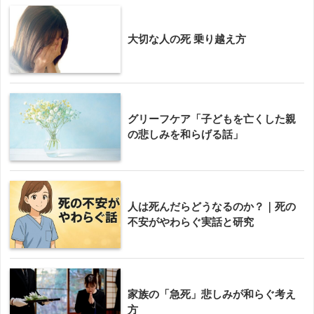
大切な人の死 乗り越え方
グリーフケア「子どもを亡くした親
の悲しみを和らげる話」
人は死んだらどうなるのか？｜死の
不安がやわらぐ実話と研究
家族の「急死」悲しみが和らぐ考え
方