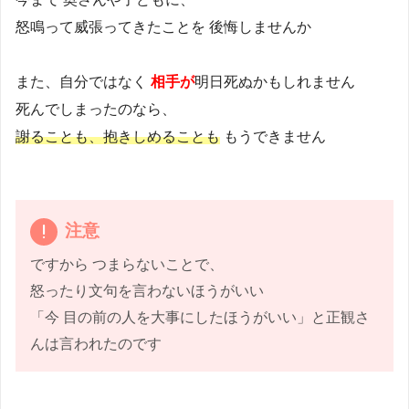
怒鳴って威張ってきたことを 後悔しませんか
また、自分ではなく
相手が
明日死ぬかもしれません
死んでしまったのなら、
謝ることも、抱きしめることも
もうできません
注意
ですから つまらないことで、
怒ったり文句を言わないほうがいい
「今 目の前の人を大事にしたほうがいい」と正観さ
んは言われたのです