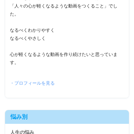
「人々の心が軽くなるような動画をつくること」でし
た。
なるべくわかりやすく
なるべくやさしく
心が軽くなるような動画を作り続けたいと思っていま
す。
・プロフィールを見る
悩み別
人生の悩み