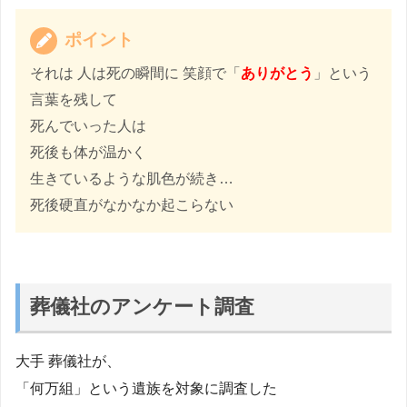
ポイント
それは 人は死の瞬間に 笑顔で「
ありがとう
」という
言葉を残して
死んでいった人は
死後も体が温かく
生きているような肌色が続き…
死後硬直がなかなか起こらない
葬儀社のアンケート調査
大手 葬儀社が、
「何万組」という遺族を対象に調査した