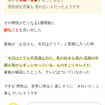
否定的な言葉も 使わない人だったようです
その男性が亡くなる1週間前に
妙なこと
を言い出した
家族が「お父さん、今日はどう？」と部屋に入った時
「
今日はとても不思議な日だ。私の好きな花の 花畑の中
継を朝からずっとやっている。ものすごくキレイだ
」
家族が確認したところ、テレビはついていなかった
ですが 男性は、非常に明るく 楽しそうに「きれいだ」と
喜んでいたそうです