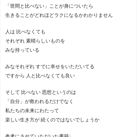
「世間と比べない」ことが身についたら
生きることがどれほどラクになるかわかりません
人は 比べなくても
それぞれ 素晴らしいものを
みな持っている
みなそれぞれ すでに幸せをいただいてる
ですから 人と比べなくても良い
そして 比べない 思想というのは
「自分」が救われるだけでなく
私たちの未来にわたって
楽しい生き方が 続くのではないでしょうか
参考にさせていただいた書籍↓