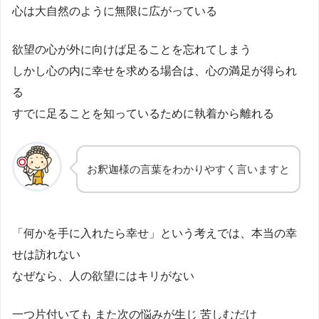
心は大自然のように無限に広がっている
欲望の心が外に向けば足ることを忘れてしまう
しかし心の内に幸せを求める場合は、心の満足が得られ
る
すでに足ることを知っているために執着から離れる
お釈迦様の言葉をわかりやすく言いますと
「何かを手に入れたら幸せ」という考えでは、本当の幸
せは訪れない
なぜなら、人の欲望にはキリがない
一つ片付いても また次の悩みが生じ 苦しむだけ