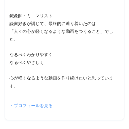
鍼灸師・ミニマリスト
読書好きが講じて、最終的に辿り着いたのは
「人々の心が軽くなるような動画をつくること」でし
た。
なるべくわかりやすく
なるべくやさしく
心が軽くなるような動画を作り続けたいと思っていま
す。
・プロフィールを見る