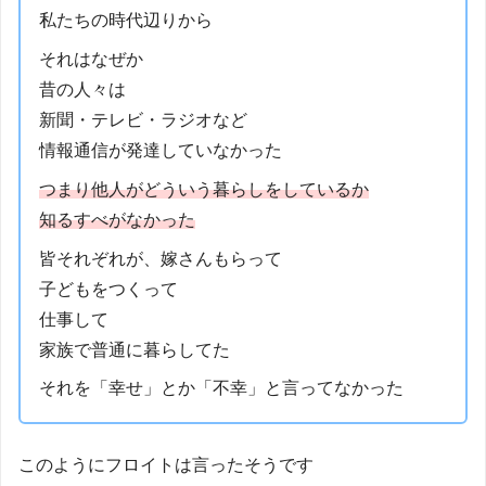
私たちの時代辺りから
それはなぜか
昔の人々は
新聞・テレビ・ラジオなど
情報通信が発達していなかった
つまり他人がどういう暮らしをしているか
知るすべがなかった
皆それぞれが、嫁さんもらって
子どもをつくって
仕事して
家族で普通に暮らしてた
それを「幸せ」とか「不幸」と言ってなかった
このようにフロイトは言ったそうです