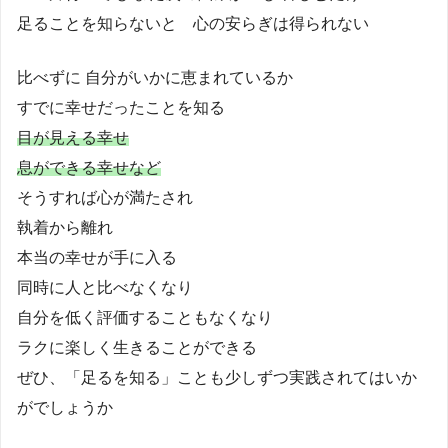
足ることを知らないと 心の安らぎは得られない
比べずに 自分がいかに恵まれているか
すでに幸せだったことを知る
目が見える幸せ
息ができる幸せなど
そうすれば心が満たされ
執着から離れ
本当の幸せが手に入る
同時に人と比べなくなり
自分を低く評価することもなくなり
ラクに楽しく生きることができる
ぜひ、「足るを知る」ことも少しずつ実践されてはいか
がでしょうか