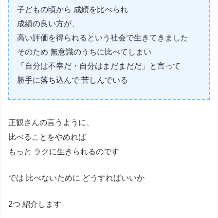
子どもの頃から 成績を比べられ
成績の良い方が、
高い評価を得られるという社会で生きてきました
そのため 無意識のうちに比べてしまい
「自分は不幸だ・自分はまだまだだ」と言って
勝手に落ち込んで 苦しんでいる
正観さんの言うように、
比べることをやめれば
もっと ラクに生きられるのです
では 比べないために どうすればいいか
2つ 紹介します