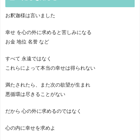
お釈迦様は言いました
幸せ を心の外に求めると苦しみになる
お金 地位 名誉 など
すべて 永遠ではなく
これらによって本当の幸せは得られない
満たされたら、また次の欲望が生まれ
悪循環は尽きることがない
だから 心の外に求めるのではなく
心の内に幸せを求めよ