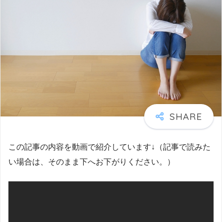
この記事の内容を動画で紹介しています↓（記事で読みた
い場合は、そのまま下へお下がりください。）