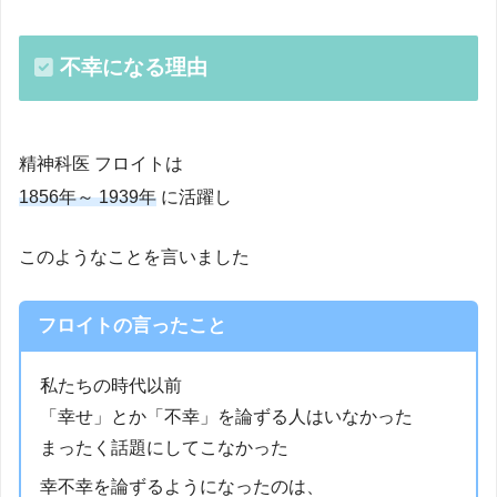
不幸になる理由
精神科医 フロイトは
1856年～ 1939年
に活躍し
このようなことを言いました
フロイトの言ったこと
私たちの時代以前
「幸せ」とか「不幸」を論ずる人はいなかった
まったく話題にしてこなかった
幸不幸を論ずるようになったのは、