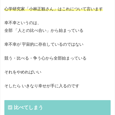
心学研究家「小林正観さん」はこれについて言います
幸不幸というのは、
全部 「人との比べ合い」から始まっている
幸不幸が 宇宙的に存在しているのではない
競う・比べる・争う心から全部始まっている
それをやめればいい
そしたら いきなり幸せが手に入るのです
比べてしまう