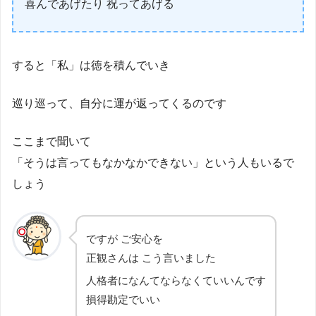
喜んであげたり 祝ってあげる
すると「私」は徳を積んでいき
巡り巡って、自分に運が返ってくるのです
ここまで聞いて
「そうは言ってもなかなかできない」という人もいるで
しょう
ですが ご安心を
正観さんは こう言いました
人格者になんてならなくていいんです
損得勘定でいい