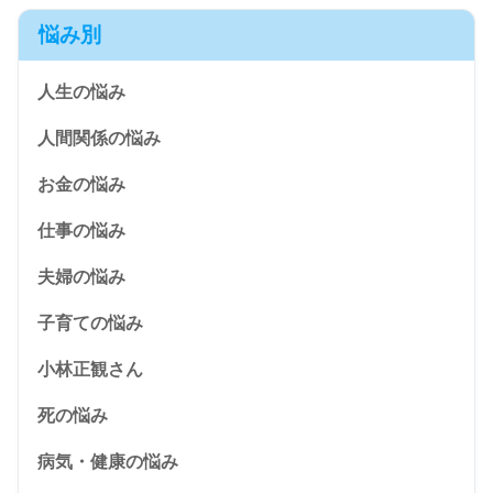
悩み別
人生の悩み
人間関係の悩み
お金の悩み
仕事の悩み
夫婦の悩み
子育ての悩み
小林正観さん
死の悩み
病気・健康の悩み