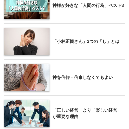
神様が好きな「人間の行為」ベスト3
「小林正観さん」3つの「し」とは
神を信仰・信奉しなくてもよい
「正しい経営」より「楽しい経営」
が重要な理由