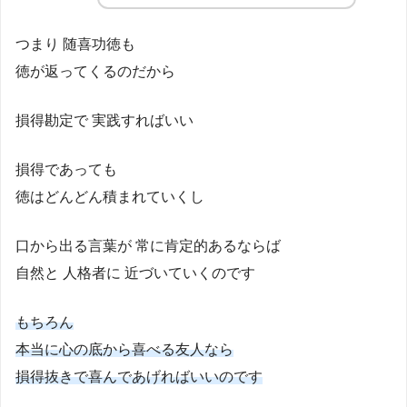
つまり 随喜功徳も
徳が返ってくるのだから
損得勘定で 実践すればいい
損得であっても
徳はどんどん積まれていくし
口から出る言葉が 常に肯定的あるならば
自然と 人格者に 近づいていくのです
もちろん
本当に心の底から喜べる友人なら
損得抜きで喜んであげればいいのです