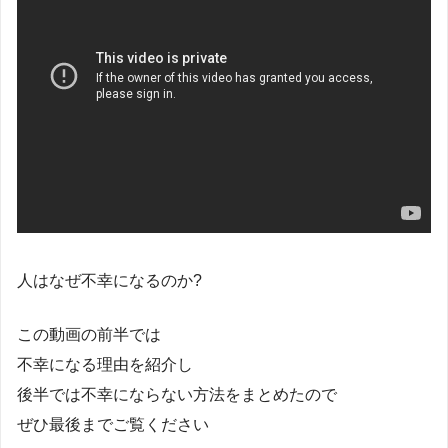
人はなぜ不幸になるのか?
この動画の前半では
不幸になる理由を紹介し
後半では不幸にならない方法をまとめたので
ぜひ最後までご覧ください