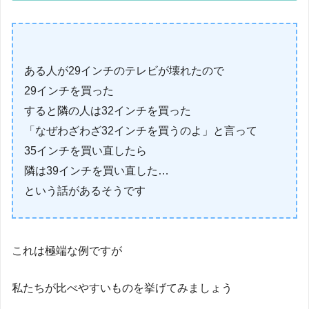
ある人が29インチのテレビが壊れたので
29インチを買った
すると隣の人は32インチを買った
「なぜわざわざ32インチを買うのよ」と言って
35インチを買い直したら
隣は39インチを買い直した…
という話があるそうです
これは極端な例ですが
私たちが比べやすいものを挙げてみましょう