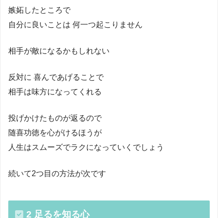
嫉妬したところで
自分に良いことは 何一つ起こりません
相手が敵になるかもしれない
反対に 喜んであげることで
相手は味方になってくれる
投げかけたものが返るので
随喜功徳を心がけるほうが
人生はスムーズでラクになっていくでしょう
続いて2つ目の方法が次です
2 足るを知る心