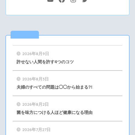
最新記事
2026年8月9日
許せない人間を許す4つのコツ
2026年8月3日
夫婦のすべての問題は◯◯から始まる?!
2026年8月2日
菌を味方につける人ほど健康になる理由
2026年7月27日