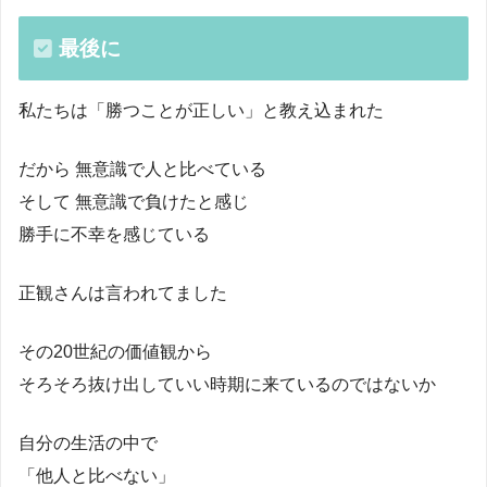
最後に
私たちは「勝つことが正しい」と教え込まれた
だから 無意識で人と比べている
そして 無意識で負けたと感じ
勝手に不幸を感じている
正観さんは言われてました
その20世紀の価値観から
そろそろ抜け出していい時期に来ているのではないか
自分の生活の中で
「他人と比べない」