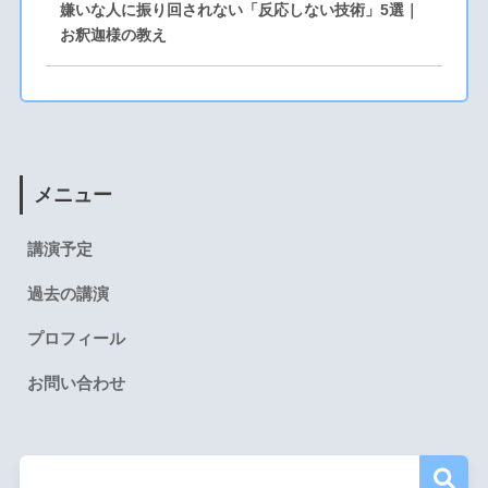
嫌いな人に振り回されない「反応しない技術」5選｜
お釈迦様の教え
メニュー
講演予定
過去の講演
プロフィール
お問い合わせ