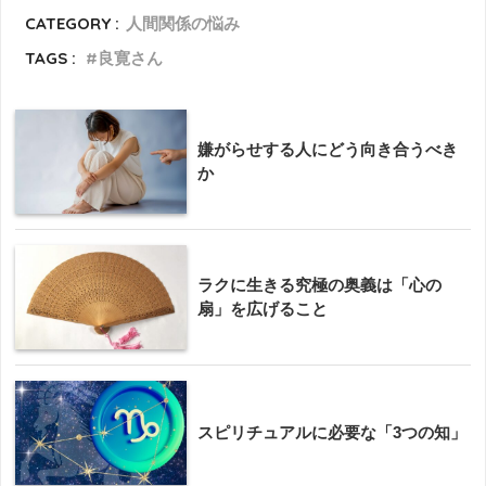
CATEGORY :
人間関係の悩み
TAGS :
良寛さん
嫌がらせする人にどう向き合うべき
か
ラクに生きる究極の奥義は「心の
扇」を広げること
スピリチュアルに必要な「3つの知」