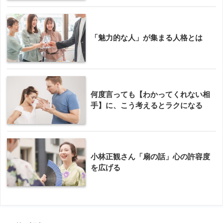
「魅力的な人」が集まる人格とは
何度言っても【わかってくれない相
手】に、こう考えるとラクになる
小林正観さん「扇の話」心の許容度
を広げる