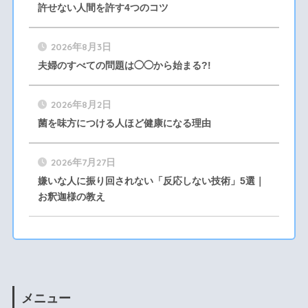
許せない人間を許す4つのコツ
2026年8月3日
夫婦のすべての問題は◯◯から始まる?!
2026年8月2日
菌を味方につける人ほど健康になる理由
2026年7月27日
嫌いな人に振り回されない「反応しない技術」5選｜
お釈迦様の教え
メニュー