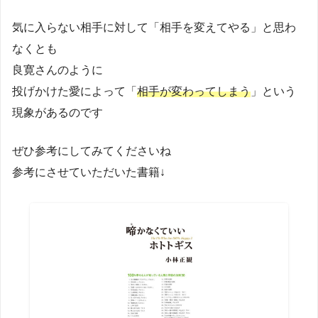
気に入らない相手に対して「相手を変えてやる」と思わ
なくとも
良寛さんのように
投げかけた愛によって「
相手が変わってしまう
」という
現象があるのです
ぜひ参考にしてみてくださいね
参考にさせていただいた書籍↓