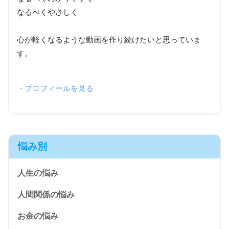
なるべくやさしく
心が軽くなるような動画を作り続けたいと思っていま
す。
・プロフィールを見る
悩み別
人生の悩み
人間関係の悩み
お金の悩み