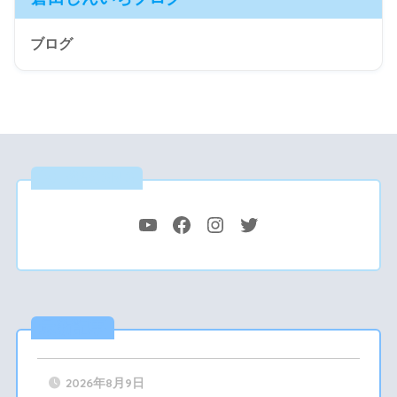
ブログ
公式SNS
最新記事
2026年8月9日