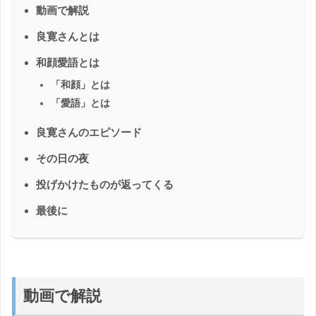
動画で解説
良寛さんとは
和顔愛語とは
「和顔」とは
「愛語」とは
良寛さんのエピソード
その日の夜
投げかけたものが返ってくる
最後に
動画で解説