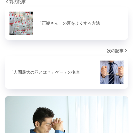
前の記事
「正観さん」の運をよくする方法
次の記事
「人間最大の罪とは？」ゲーテの名言