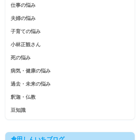
仕事の悩み
夫婦の悩み
子育ての悩み
小林正観さん
死の悩み
病気・健康の悩み
過去・未来の悩み
釈迦・仏教
豆知識
倉田しんいちブログ