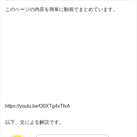
このページの内容を簡単に動画でまとめています。
https://youtu.be/O0XTg4xTfxA
以下、文による解説です。