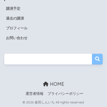
講演予定
過去の講演
プロフィール
お問い合わせ
HOME
運営者情報
プライバシーポリシー
© 2026 倉田しんいち All rights reserved.