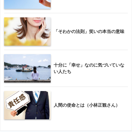
「そわかの法則」笑いの本当の意味
十分に「幸せ」なのに気づいていな
い人たち
人間の使命とは（小林正観さん）