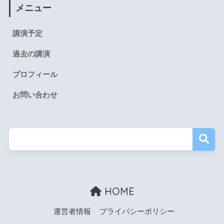
メニュー
講演予定
過去の講演
プロフィール
お問い合わせ
HOME
運営者情報
プライバシーポリシー