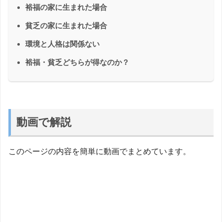
裕福の家に生まれた場合
貧乏の家に生まれた場合
環境と人格は関係ない
裕福・貧乏どちらが得なのか？
動画で解説
このページの内容を簡単に動画でまとめています。