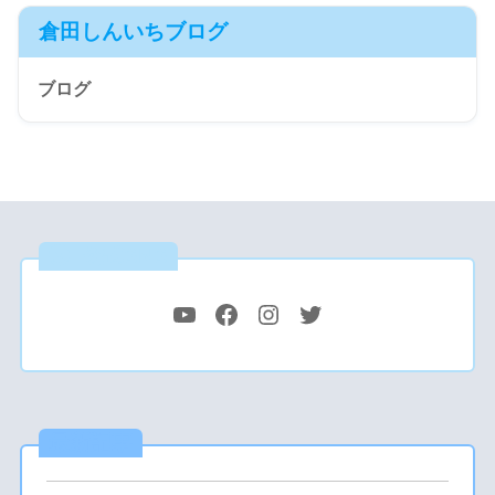
倉田しんいちブログ
ブログ
公式SNS
最新記事