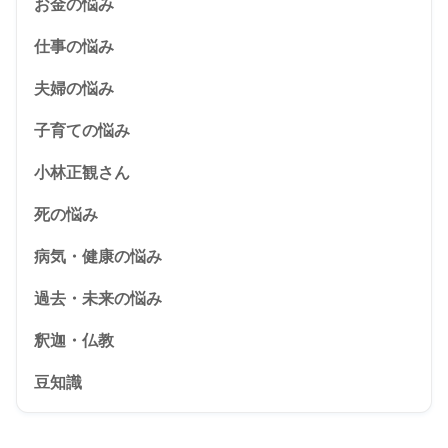
お金の悩み
仕事の悩み
夫婦の悩み
子育ての悩み
小林正観さん
死の悩み
病気・健康の悩み
過去・未来の悩み
釈迦・仏教
豆知識