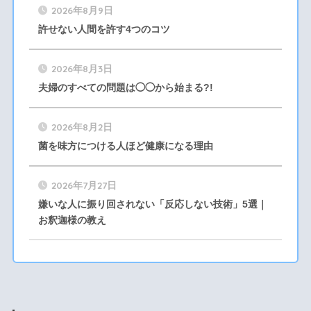
2026年8月9日
許せない人間を許す4つのコツ
2026年8月3日
夫婦のすべての問題は◯◯から始まる?!
2026年8月2日
菌を味方につける人ほど健康になる理由
2026年7月27日
嫌いな人に振り回されない「反応しない技術」5選｜
お釈迦様の教え