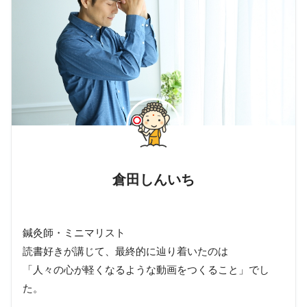
倉田しんいち
鍼灸師・ミニマリスト
読書好きが講じて、最終的に辿り着いたのは
「人々の心が軽くなるような動画をつくること」でし
た。