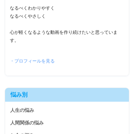
なるべくわかりやすく
なるべくやさしく
心が軽くなるような動画を作り続けたいと思っていま
す。
・プロフィールを見る
悩み別
人生の悩み
人間関係の悩み