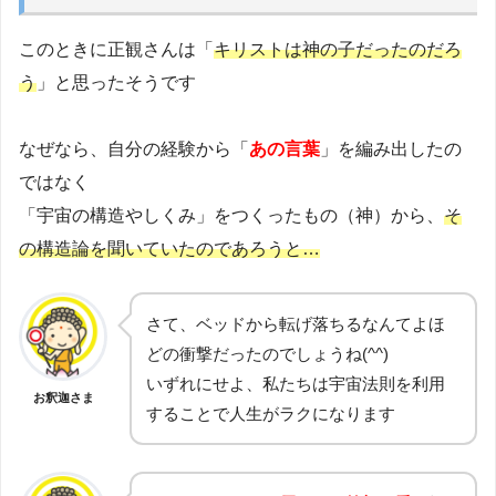
このときに正観さんは「
キリストは神の子だったのだろ
う
」と思ったそうです
なぜなら、自分の経験から「
あの言葉
」を編み出したの
ではなく
「宇宙の構造やしくみ」をつくったもの（神）から、
そ
の構造論を聞いていたのであろうと…
さて、ベッドから転げ落ちるなんてよほ
どの衝撃だったのでしょうね(^^)
いずれにせよ、私たちは宇宙法則を利用
お釈迦さま
することで人生がラクになります