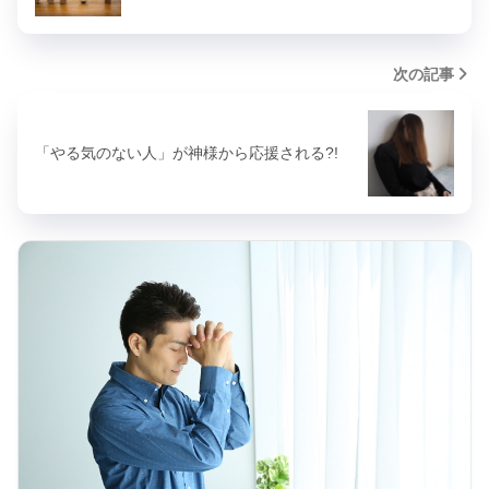
次の記事
「やる気のない人」が神様から応援される?!