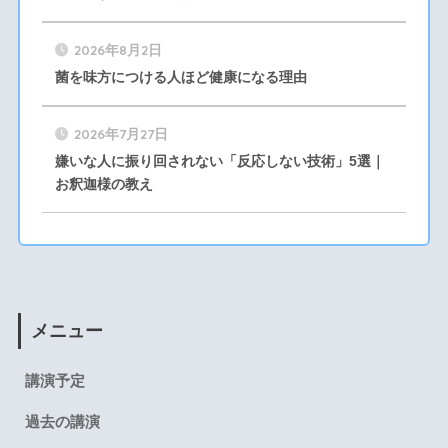
2026年8月2日
菌を味方につける人ほど健康になる理由
2026年7月27日
嫌いな人に振り回されない「反応しない技術」5選｜
お釈迦様の教え
メニュー
講演予定
過去の講演