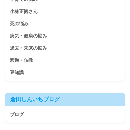
小林正観さん
死の悩み
病気・健康の悩み
過去・未来の悩み
釈迦・仏教
豆知識
倉田しんいちブログ
ブログ