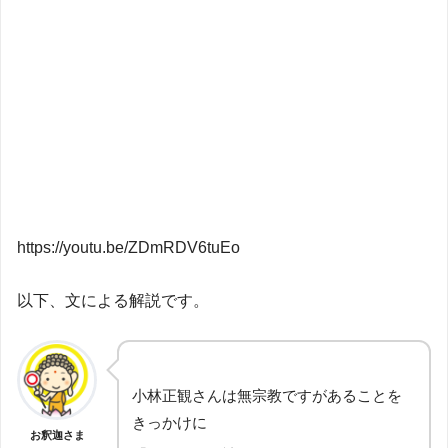
https://youtu.be/ZDmRDV6tuEo
以下、文による解説です。
小林正観さんは無宗教ですがあることを
きっかけに
お釈迦さま