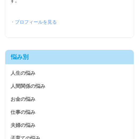
す。
・プロフィールを見る
悩み別
人生の悩み
人間関係の悩み
お金の悩み
仕事の悩み
夫婦の悩み
子育ての悩み