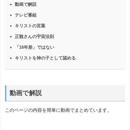
動画で解説
テレビ番組
キリストの言葉
正観さんの宇宙法則
「16年差」ではない
キリストを神の子として認める
動画で解説
このページの内容を簡単に動画でまとめています。