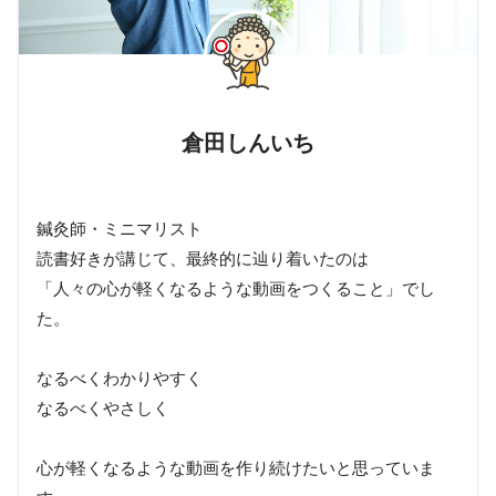
倉田しんいち
鍼灸師・ミニマリスト
読書好きが講じて、最終的に辿り着いたのは
「人々の心が軽くなるような動画をつくること」でし
た。
なるべくわかりやすく
なるべくやさしく
心が軽くなるような動画を作り続けたいと思っていま