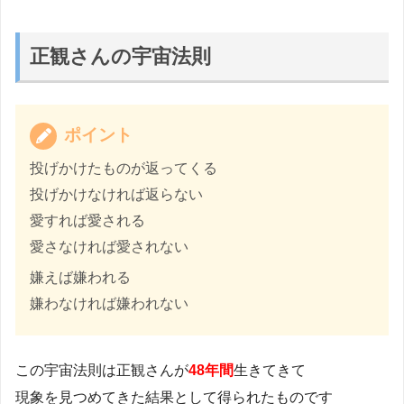
正観さんの宇宙法則
ポイント
投げかけたものが返ってくる
投げかけなければ返らない
愛すれば愛される
愛さなければ愛されない
嫌えば嫌われる
嫌わなければ嫌われない
この宇宙法則は正観さんが
48年間
生きてきて
現象を見つめてきた結果として得られたものです