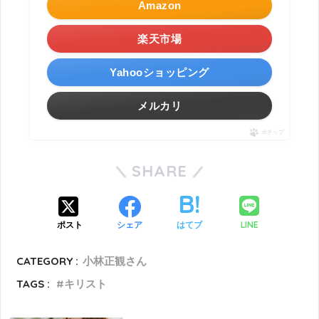
Amazon
楽天市場
Yahooショッピング
メルカリ
ポチップ
SHARE
LINE
ポスト
シェア
はてブ
CATEGORY :
小林正観さん
TAGS :
キリスト