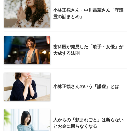
小林正観さん・中川昌蔵さん「守護
霊の話まとめ」
歯科医が発見した「歌手・女優」が
大成する法則
小林正観さんのいう「謙虚」とは
人からの「頼まれごと」は断らない
とお金に困らなくなる