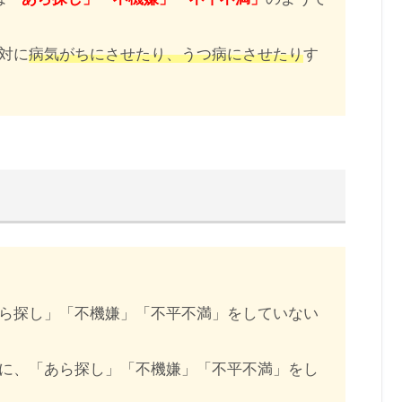
対に
病気がちにさせたり、うつ病にさせたり
す
ら探し」「不機嫌」「不平不満」をしていない
に、「あら探し」「不機嫌」「不平不満」をし