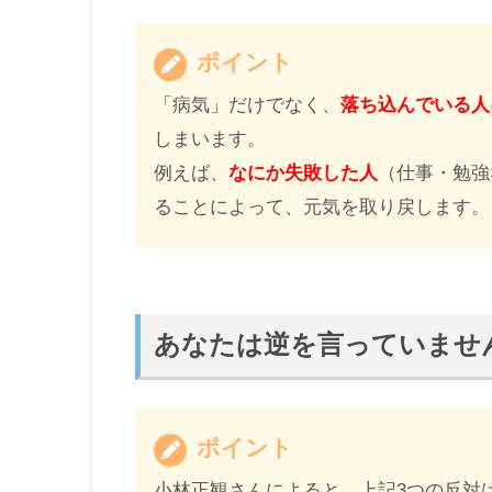
ポイント
「病気」だけでなく、
落ち込んでいる人
しまいます。
例えば、
なにか失敗した人
（仕事・勉強
ることによって、元気を取り戻します。
あなたは逆を言っていませ
ポイント
小林正観さんによると、上記3つの反対