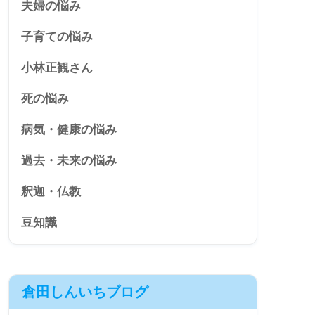
夫婦の悩み
子育ての悩み
小林正観さん
死の悩み
病気・健康の悩み
過去・未来の悩み
釈迦・仏教
豆知識
倉田しんいちブログ