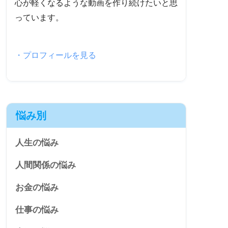
心が軽くなるような動画を作り続けたいと思
っています。
・プロフィールを見る
悩み別
人生の悩み
人間関係の悩み
お金の悩み
仕事の悩み