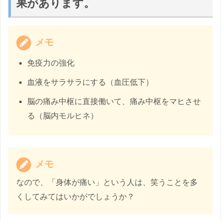
果があります。
メモ
免疫力の強化
血液をサラサラにする（血圧低下）
脳の痛み中枢に直接働いて、痛み中枢をマヒさせ
る（脳内モルヒネ）
メモ
なので、「身体が痛い」という人は、笑うことを多
くしてみてはいかがでしょうか？