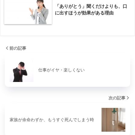
「ありがとう」聞くだけよりも、口
に出すほうが効果がある理由
前の記事
仕事がイヤ・楽しくない
次の記事
家族が余命わずか、もうすぐ死んでしまう時