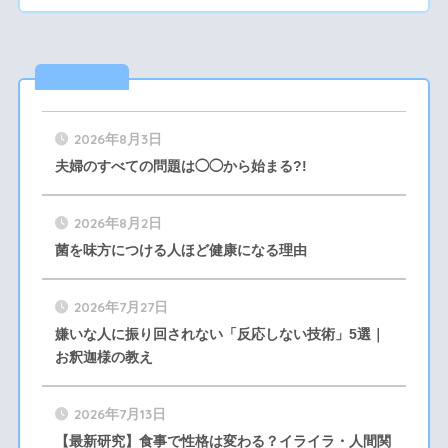
最新記事
2026年8月3日
夫婦のすべての問題は◯◯から始まる?!
2026年8月2日
菌を味方につける人ほど健康になる理由
2026年7月27日
嫌いな人に振り回されない「反応しない技術」5選｜
お釈迦様の教え
2026年7月13日
【最新研究】食事で性格は変わる？イライラ・人間関