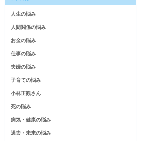
人生の悩み
人間関係の悩み
お金の悩み
仕事の悩み
夫婦の悩み
子育ての悩み
小林正観さん
死の悩み
病気・健康の悩み
過去・未来の悩み