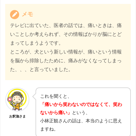
メモ
テレビに出ていた、医者の話では、痛いときは、痛
いことしか考えられず、その情報ばかりが脳にとど
まってしまうようです。
ところが、犬という新しい情報が、痛いという情報
を脳から排除したために、痛みがなくなってしまっ
た、、、と言っていました。
これを聞くと、
「痛いから笑わないのではなくて、笑わ
ないから痛い」
という、
お釈迦さま
小林正観さんの話は、本当のように思え
ますね。