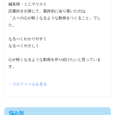
鍼灸師・ミニマリスト
読書好きが講じて、最終的に辿り着いたのは
「人々の心が軽くなるような動画をつくること」でし
た。
なるべくわかりやすく
なるべくやさしく
心が軽くなるような動画を作り続けたいと思っていま
す。
・プロフィールを見る
悩み別