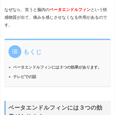
なぜなら、笑うと脳内の
ベータエンドルフィン
という快
感物質が出て、痛みを感じさせなくなる作用があるので
す。
もくじ
ベータエンドルフィンには３つの効果があります。
テレビでの話
ベータエンドルフィンには３つの効