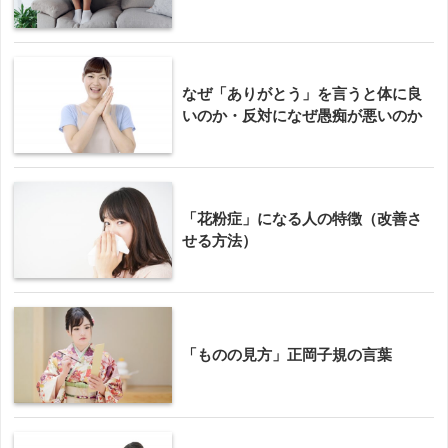
なぜ「ありがとう」を言うと体に良
いのか・反対になぜ愚痴が悪いのか
「花粉症」になる人の特徴（改善さ
せる方法）
「ものの見方」正岡子規の言葉