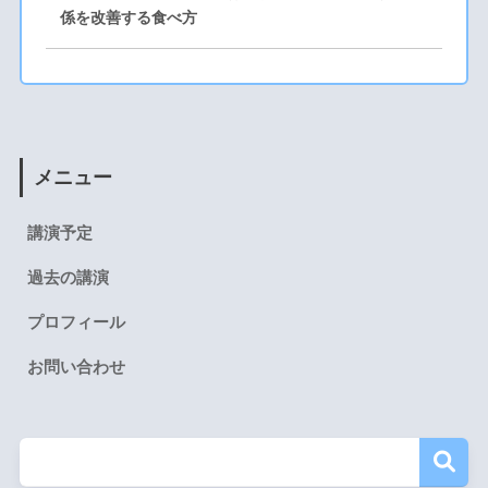
係を改善する食べ方
メニュー
講演予定
過去の講演
プロフィール
お問い合わせ