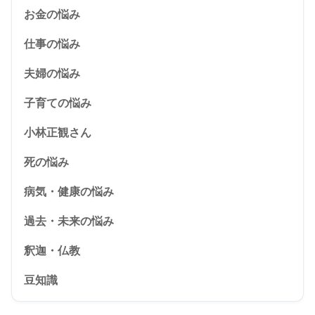
お金の悩み
仕事の悩み
夫婦の悩み
子育ての悩み
小林正観さん
死の悩み
病気・健康の悩み
過去・未来の悩み
釈迦・仏教
豆知識