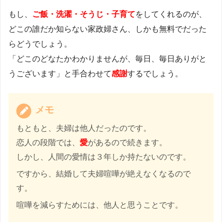
もし、
ご飯・洗濯・そうじ・子育て
をしてくれるのが、
どこの誰だか知らない家政婦さん、しかも無料でだった
らどうでしょう。
「どこのどなたかわかりませんが、毎日、毎日ありがと
うございます」と手合わせて
感謝
するでしょう。
メモ
もともと、夫婦は他人だったのです。
恋人の段階では、
愛
があるので続きます。
しかし、人間の愛情は３年しか持たないのです。
ですから、結婚して夫婦喧嘩が絶えなくなるので
す。
喧嘩を減らすためには、他人と思うことです。