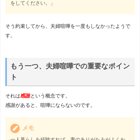
をしてください。」
そう約束してから、夫婦喧嘩を一度もしなかったようで
す。
もう一つ、夫婦喧嘩での重要なポイン
ト
それは
感謝
という概念です。
感謝があると、喧嘩にならないのです。
メモ
一人暮らしを経験すれば、妻のありがたみがよくわ