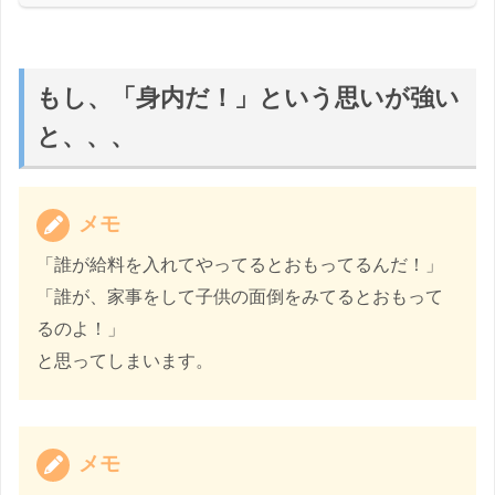
もし、「身内だ！」という思いが強い
と、、、
メモ
「誰が給料を入れてやってるとおもってるんだ！」
「誰が、家事をして子供の面倒をみてるとおもって
るのよ！」
と思ってしまいます。
メモ