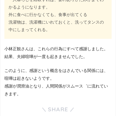
かるようになります。
外に食べに行かなくても、食事が出てくる
洗濯物は、洗濯機にいれておくと、洗ってタンスの
中にしまってくれる。
小林正観さんは、これらの行為にすべて感謝しました。
結果、夫婦喧嘩が一度も起きませんでした。
このように、感謝という概念をはさんでいる関係には、
喧嘩は起きないようです。
感謝が潤滑油となり、人間関係がスムース゛に流れてい
きます。
SHARE