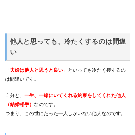
他人と思っても、冷たくするのは間違
い
「
夫婦は他人と思うと良い
」といっても冷たく接するの
は間違いです。
自分と、
一生、一緒にいてくれる約束をしてくれた他人
（結婚相手）
なのです。
つまり、この世にたった一人しかいない他人なのです。