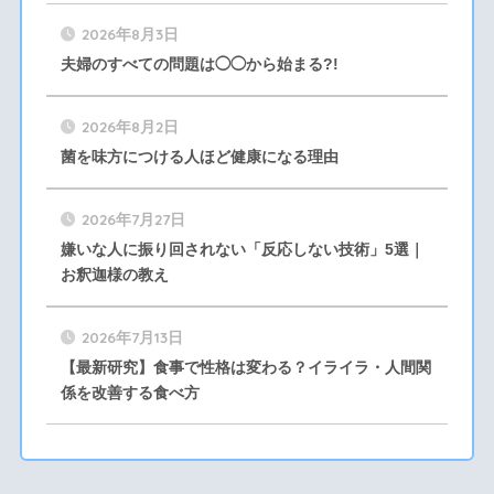
2026年8月3日
夫婦のすべての問題は◯◯から始まる?!
2026年8月2日
菌を味方につける人ほど健康になる理由
2026年7月27日
嫌いな人に振り回されない「反応しない技術」5選｜
お釈迦様の教え
2026年7月13日
【最新研究】食事で性格は変わる？イライラ・人間関
係を改善する食べ方