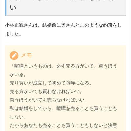
い
小林正観さんは、結婚前に奥さんとこのような約束をし
ました。
メモ
「喧嘩というものは、必ず売る方がいて、買うほう
がいる。
売り買いが成立して初めて喧嘩になる。
売る方がいても買わなければいい。
買うほうがいても売らなければいい。
私は結婚をしてから、喧嘩を売ることも買うことも
しない。
だからあなたも売ることも買うこともしないと決意