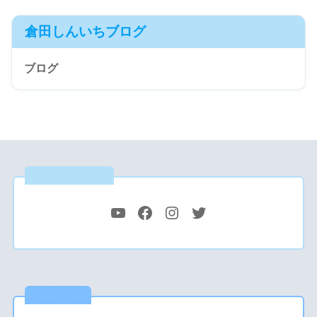
倉田しんいちブログ
ブログ
公式SNS
最新記事