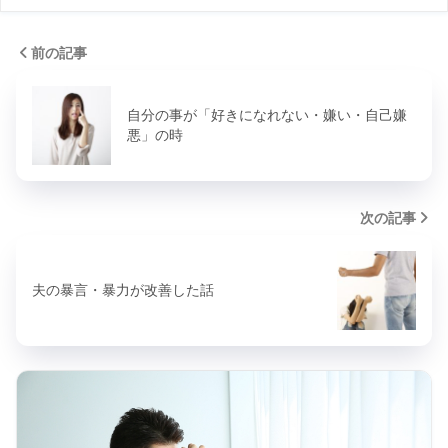
前の記事
自分の事が「好きになれない・嫌い・自己嫌
悪」の時
次の記事
夫の暴言・暴力が改善した話