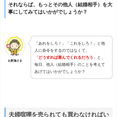
それならば、もっとその他人（結婚相手）を大
事にしてみてはいかがでしょうか？
「あれをしろ！」「これをしろ！」と他
人に命令をするのではなくて、
「
どうすれば喜んでくれるだろう
」と、
お釈迦さま
毎日、他人（結婚相手）のことを考えて
あげてはいかがでしょうか？
夫婦喧嘩を売られても買わなければい