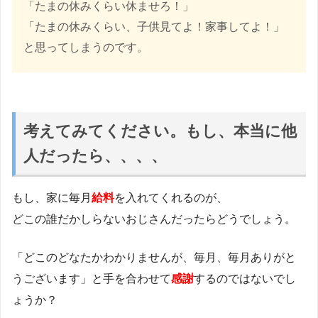
「たまの休みくらい休ませろ！」
「たまの休みくらい、子供見てよ！家事してよ！」
と思ってしまうのです。
考えてみてください。もし、本当に他
人だったら、、、、
もし、家に毎月
給料
を入れてくれるのが、
どこの誰だかしらないおじさんだったらどうでしょう。
「どこのどなたかわかりませんが、毎月、毎月ありがと
うございます」と手を合わせて
感謝
するのではないでし
ょうか？