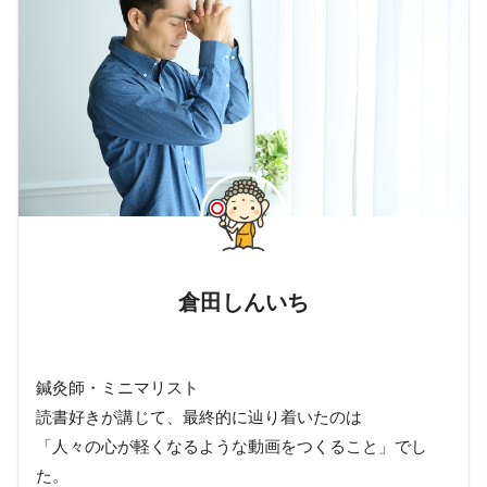
倉田しんいち
鍼灸師・ミニマリスト
読書好きが講じて、最終的に辿り着いたのは
「人々の心が軽くなるような動画をつくること」でし
た。