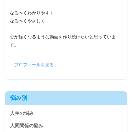
なるべくわかりやすく
なるべくやさしく
心が軽くなるような動画を作り続けたいと思っていま
す。
・プロフィールを見る
悩み別
人生の悩み
人間関係の悩み