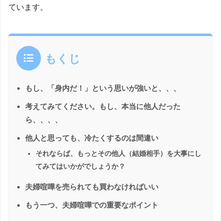
ています。
もくじ
もし、「身内だ！」という思いが強いと、、、
考えてみてください。もし、本当に他人だった
ら、、、、
他人と思っても、冷たくするのは間違い
それならば、もっとその他人（結婚相手）を大事にし
てみてはいかがでしょうか？
夫婦喧嘩を売られても買わなければいい
もう一つ、夫婦喧嘩での重要なポイント