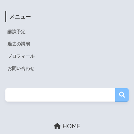
メニュー
講演予定
過去の講演
プロフィール
お問い合わせ
HOME