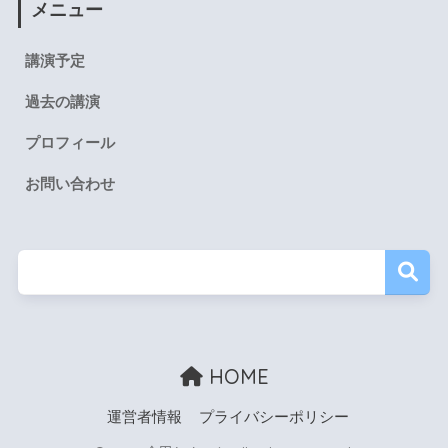
メニュー
講演予定
過去の講演
プロフィール
お問い合わせ
HOME
運営者情報
プライバシーポリシー