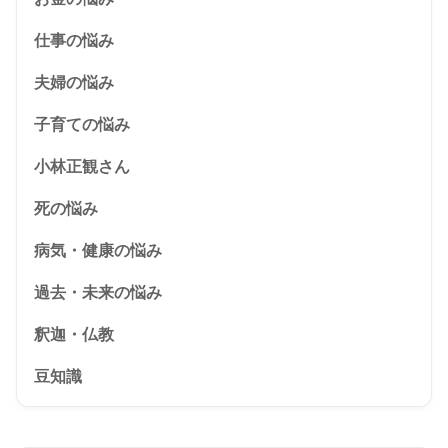
仕事の悩み
夫婦の悩み
子育ての悩み
小林正観さん
死の悩み
病気・健康の悩み
過去・未来の悩み
釈迦・仏教
豆知識