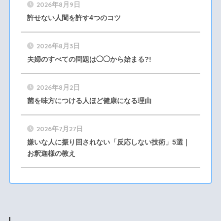
2026年8月9日
許せない人間を許す4つのコツ
2026年8月3日
夫婦のすべての問題は◯◯から始まる?!
2026年8月2日
菌を味方につける人ほど健康になる理由
2026年7月27日
嫌いな人に振り回されない「反応しない技術」5選｜
お釈迦様の教え