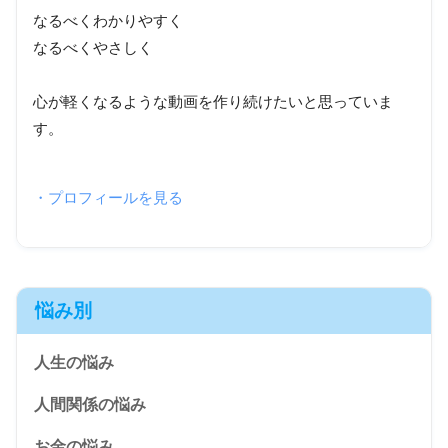
なるべくわかりやすく
なるべくやさしく
心が軽くなるような動画を作り続けたいと思っていま
す。
・プロフィールを見る
悩み別
人生の悩み
人間関係の悩み
お金の悩み