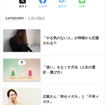
LINE
ポスト
シェア
はてブ
CATEGORY :
人生の悩み
「やる気のない人」が神様から応援
される?!
「迷い」をなくす方法（人生の選
択・選び方）
正観さん「幸せメガネ」と「不幸メ
ガネ」