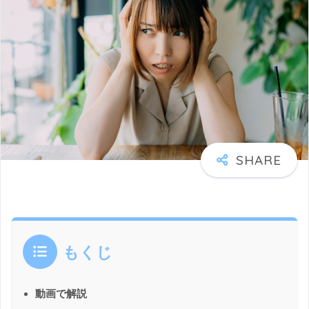
もくじ
動画で解説