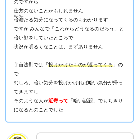
のですから
仕方のないことかもしれません
あんたん
暗澹
たる気分になってくるのもわかります
ですが みんなで「これからどうなるのだろう」と
暗い顔をしていたところで
状況が明るくなことは、まずありません
宇宙法則では「
投げかけたものが返ってくる
」の
で
むしろ、暗い気分を投げかければ暗い気分が帰っ
てきますし
そのような人が
近寄って
「暗い話題」でもちきり
になるとのことでした