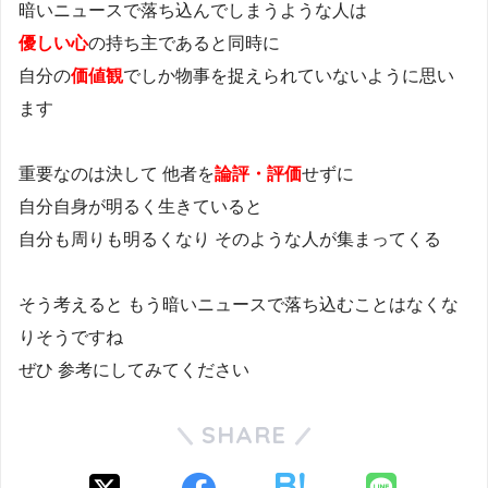
暗いニュースで落ち込んでしまうような人は
優しい心
の持ち主であると同時に
自分の
価値観
でしか物事を捉えられていないように思い
ます
重要なのは決して 他者を
論評・評価
せずに
自分自身が明るく生きていると
自分も周りも明るくなり そのような人が集まってくる
そう考えると もう暗いニュースで落ち込むことはなくな
りそうですね
ぜひ 参考にしてみてください
SHARE