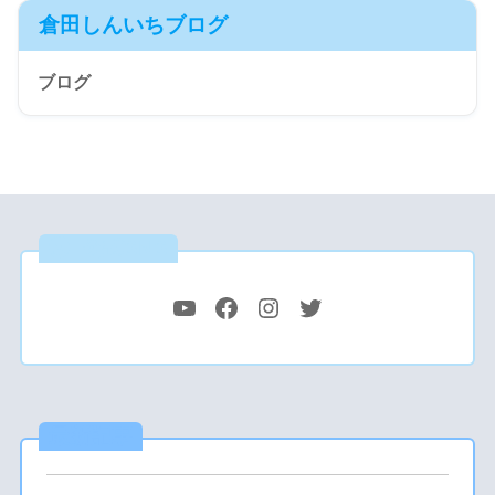
倉田しんいちブログ
ブログ
公式SNS
最新記事