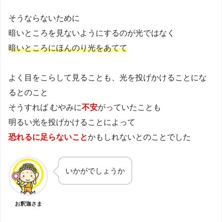
そうならないために
暗いところを見ないようにするのが光ではなく
暗いところにほんのり光をあてて
よく目をこらして見ることも、光を投げかけることにな
るとのこと
そうすれば むやみに
不安
がっていたことも
明るい光を投げかけることによって
恐れるに足らないこと
かもしれないとのことでした
いかがでしょうか
お釈迦さま