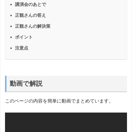
講演会のあとで
正観さんの答え
正観さんの解決策
ポイント
注意点
動画で解説
このページの内容を簡単に動画でまとめています。