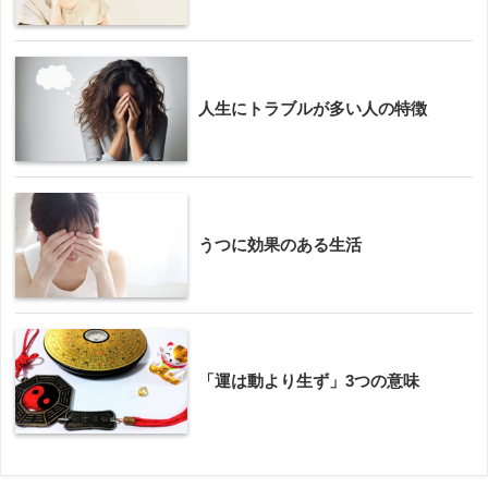
人生にトラブルが多い人の特徴
うつに効果のある生活
「運は動より生ず」3つの意味