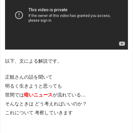
以下、文による解説です。
正観さんの話を聞いて
明るく生きようと思っても
世間では
暗いニュース
が流れている…
そんなときは どう考えればいいのか？
これについて 考察していきます