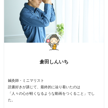
倉田しんいち
鍼灸師・ミニマリスト
読書好きが講じて、最終的に辿り着いたのは
「人々の心が軽くなるような動画をつくること」でし
た。