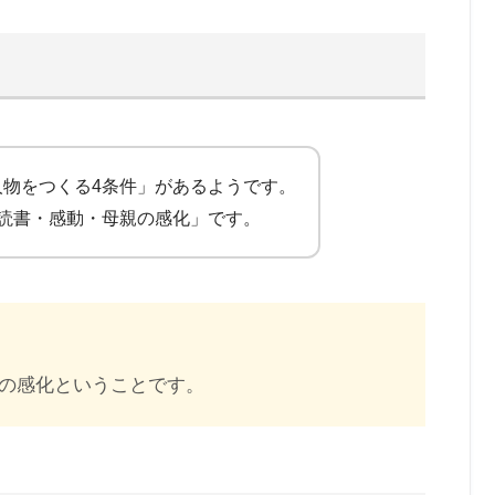
人物をつくる4条件」があるようです。
・読書・感動・母親の感化」です。
の感化ということです。