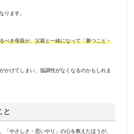
なります。
るべき母親が、父親と一緒になって「勝つこと・
がかけてしまい、協調性がなくなるのかもしれま
こと
、「やさしさ・思いやり」の心を教えたほうが、