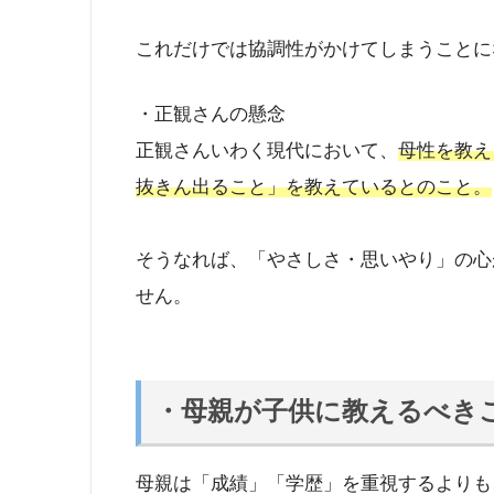
これだけでは協調性がかけてしまうことに
・正観さんの懸念
正観さんいわく現代において、
母性を教え
抜きん出ること」を教えているとのこと。
そうなれば、「やさしさ・思いやり」の心
せん。
・母親が子供に教えるべき
母親は「成績」「学歴」を重視するよりも