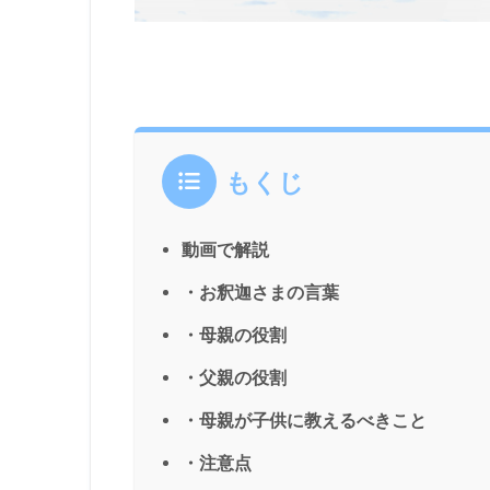
もくじ
動画で解説
・お釈迦さまの言葉
・母親の役割
・父親の役割
・母親が子供に教えるべきこと
・注意点