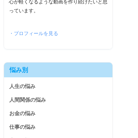
心が軽くなるような動画を作り続けたいと思
っています。
・プロフィールを見る
悩み別
人生の悩み
人間関係の悩み
お金の悩み
仕事の悩み