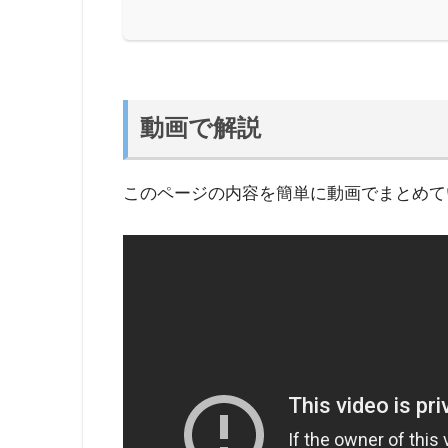
動画で解説
このページの内容を簡単に動画でまとめて