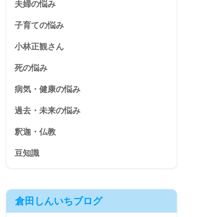
夫婦の悩み
子育ての悩み
小林正観さん
死の悩み
病気・健康の悩み
過去・未来の悩み
釈迦・仏教
豆知識
倉田しんいちブログ