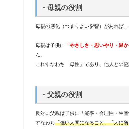
・母親の役割
母親の感化（つまりよい影響）があれば、
母親は子供に
「やさしさ・思いやり・温か
ん。
これすなわち「母性」であり、他人との協
・父親の役割
反対に父親は子供に「能率・合理性・生産
すなわち
「強い人間になること」「人に負