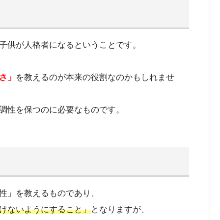
子供が人格者になるということです。
さ」
を教えるのが本来の役割なのかもしれませ
調性を保つのに必要なものです。
性」を教えるものであり、
けないようにすること」
となりますが、