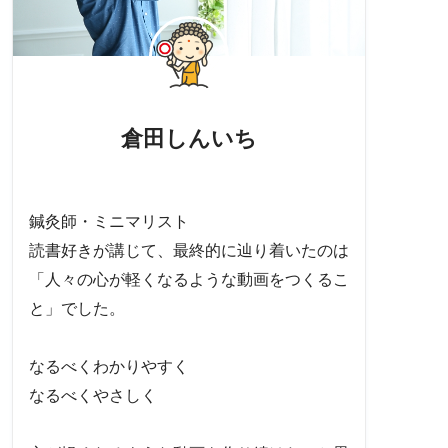
倉田しんいち
鍼灸師・ミニマリスト
読書好きが講じて、最終的に辿り着いたのは
「人々の心が軽くなるような動画をつくるこ
と」でした。
なるべくわかりやすく
なるべくやさしく