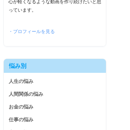
心が軽くなるような動画を作り続けたいと思
っています。
・プロフィールを見る
悩み別
人生の悩み
人間関係の悩み
お金の悩み
仕事の悩み