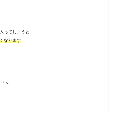
入ってしまうと
くなります
ません