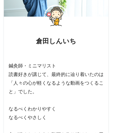
倉田しんいち
鍼灸師・ミニマリスト
読書好きが講じて、最終的に辿り着いたのは
「人々の心が軽くなるような動画をつくるこ
と」でした。
なるべくわかりやすく
なるべくやさしく