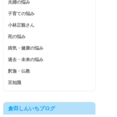
夫婦の悩み
子育ての悩み
小林正観さん
死の悩み
病気・健康の悩み
過去・未来の悩み
釈迦・仏教
豆知識
倉田しんいちブログ