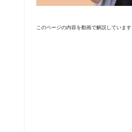
このページの内容を動画で解説しています