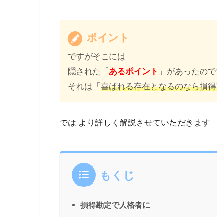
ポイント
ですがそこには
隠された「
あるポイント
」があったので
それは「
喜ばれる存在となるのなら損得
では より詳しく解説させていただきます
もくじ
損得勘定で人格者に