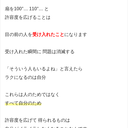
扇を100°… 110°… と
許容度を広げることは
目の前の人を
受け入れたこと
になります
受け入れた瞬間に 問題は消滅する
「そういう人もいるよね」と言えたら
ラクになるのは自分
これらは人のためではなく
すべて自分のため
許容度を広げて 得られるものは