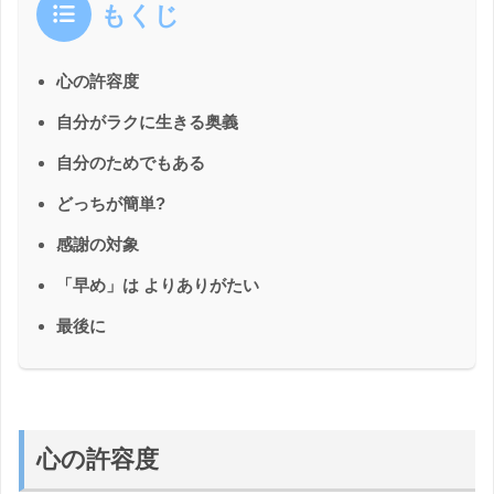
もくじ
心の許容度
自分がラクに生きる奥義
自分のためでもある
どっちが簡単?
感謝の対象
「早め」は よりありがたい
最後に
心の許容度