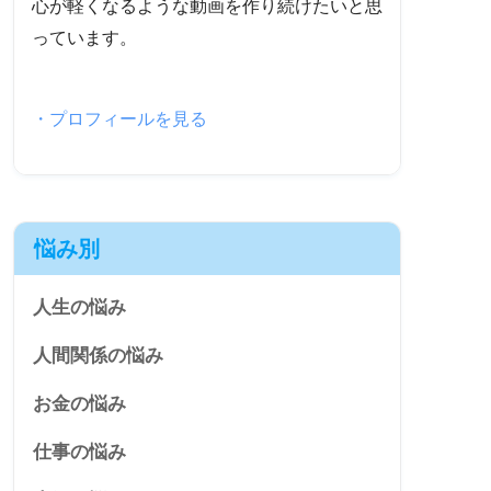
心が軽くなるような動画を作り続けたいと思
っています。
・プロフィールを見る
悩み別
人生の悩み
人間関係の悩み
お金の悩み
仕事の悩み