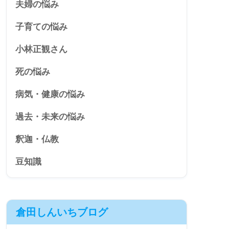
夫婦の悩み
子育ての悩み
小林正観さん
死の悩み
病気・健康の悩み
過去・未来の悩み
釈迦・仏教
豆知識
倉田しんいちブログ