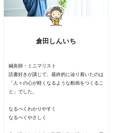
倉田しんいち
鍼灸師・ミニマリスト
読書好きが講じて、最終的に辿り着いたのは
「人々の心が軽くなるような動画をつくるこ
と」でした。
なるべくわかりやすく
なるべくやさしく