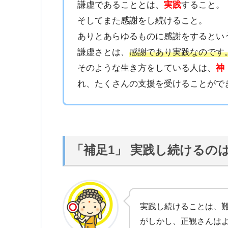
謙虚であることとは、
実践
すること。
そしてまた感謝をし続けること。
ありとあらゆるものに感謝をするとい
謙虚さとは、
感謝であり実践なのです
そのような生き方をしている人は、
神
れ、たくさんの支援を受けることがで
「補足1」 実践し続けるの
実践し続けることは、
がしかし、正観さんは