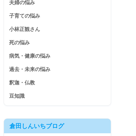
夫婦の悩み
子育ての悩み
小林正観さん
死の悩み
病気・健康の悩み
過去・未来の悩み
釈迦・仏教
豆知識
倉田しんいちブログ