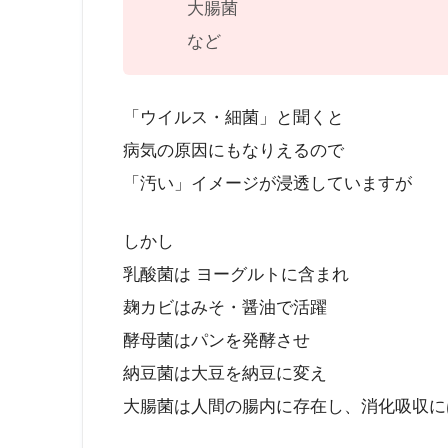
大腸菌
など
「ウイルス・細菌」と聞くと
病気の原因にもなりえるので
「汚い」イメージが浸透していますが
しかし
乳酸菌は ヨーグルトに含まれ
麹カビはみそ・醤油で活躍
酵母菌はパンを発酵させ
納豆菌は大豆を納豆に変え
大腸菌は人間の腸内に存在し、消化吸収に