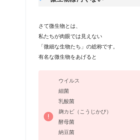
さて微生物とは、
私たちが肉眼では見えない
「微細な生物たち」の総称です。
有名な微生物をあげると
ウイルス
細菌
乳酸菌
麹カビ（こうじかび）
酵母菌
納豆菌