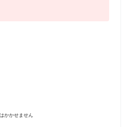
はかかせません