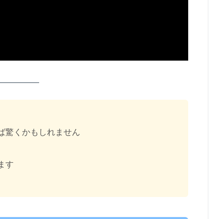
ば驚くかもしれません
ます