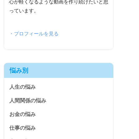
心が軽くなるような動画を作り続けたいと思
っています。
・プロフィールを見る
悩み別
人生の悩み
人間関係の悩み
お金の悩み
仕事の悩み