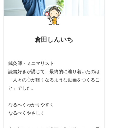
倉田しんいち
鍼灸師・ミニマリスト
読書好きが講じて、最終的に辿り着いたのは
「人々の心が軽くなるような動画をつくるこ
と」でした。
なるべくわかりやすく
なるべくやさしく