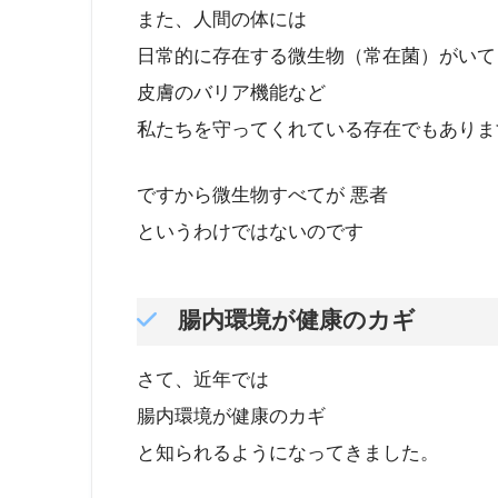
また、人間の体には
日常的に存在する微生物（常在菌）がいて
皮膚のバリア機能など
私たちを守ってくれている存在でもありま
ですから微生物すべてが 悪者
というわけではないのです
腸内環境が健康のカギ
さて、近年では
腸内環境が健康のカギ
と知られるようになってきました。