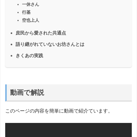
一休さん
行基
空也上人
庶民から愛された共通点
語り継がれていないお坊さんとは
きくあの実践
動画で解説
このページの内容を簡単に動画で紹介ています。