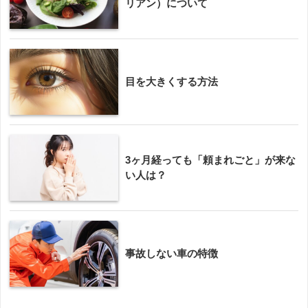
リアン）について
目を大きくする方法
3ヶ月経っても「頼まれごと」が来な
い人は？
事故しない車の特徴