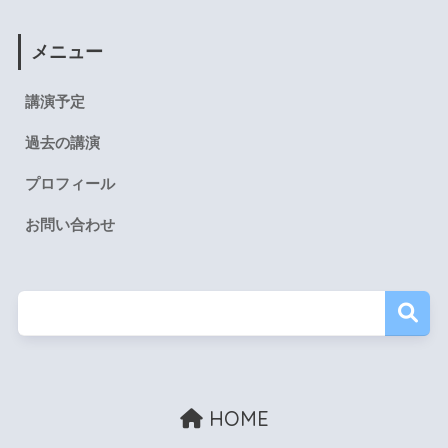
メニュー
講演予定
過去の講演
プロフィール
お問い合わせ
HOME