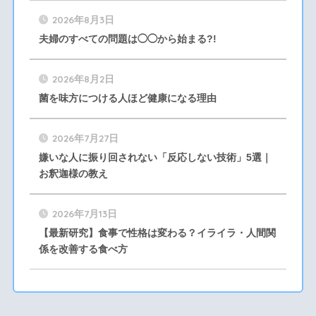
2026年8月3日
夫婦のすべての問題は◯◯から始まる?!
2026年8月2日
菌を味方につける人ほど健康になる理由
2026年7月27日
嫌いな人に振り回されない「反応しない技術」5選｜
お釈迦様の教え
2026年7月13日
【最新研究】食事で性格は変わる？イライラ・人間関
係を改善する食べ方