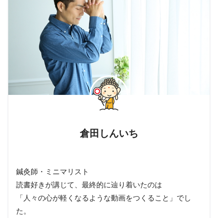
倉田しんいち
鍼灸師・ミニマリスト
読書好きが講じて、最終的に辿り着いたのは
「人々の心が軽くなるような動画をつくること」でし
た。