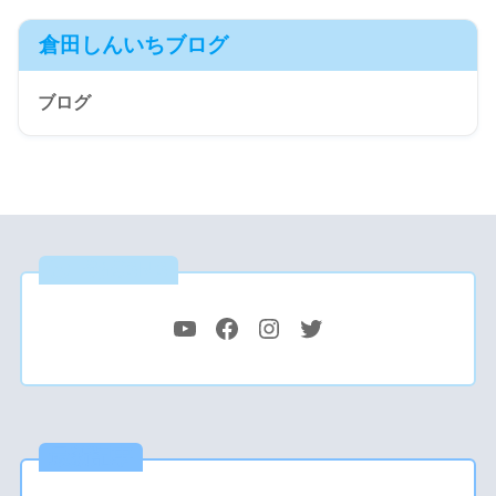
倉田しんいちブログ
ブログ
公式SNS
最新記事