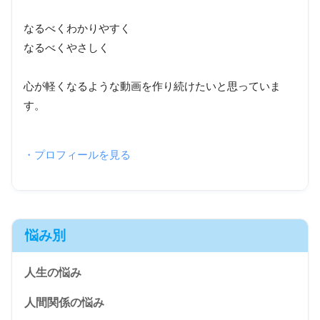
なるべくわかりやすく
なるべくやさしく
心が軽くなるような動画を作り続けたいと思っていま
す。
・プロフィールを見る
悩み別
人生の悩み
人間関係の悩み