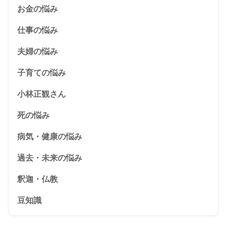
お金の悩み
仕事の悩み
夫婦の悩み
子育ての悩み
小林正観さん
死の悩み
病気・健康の悩み
過去・未来の悩み
釈迦・仏教
豆知識