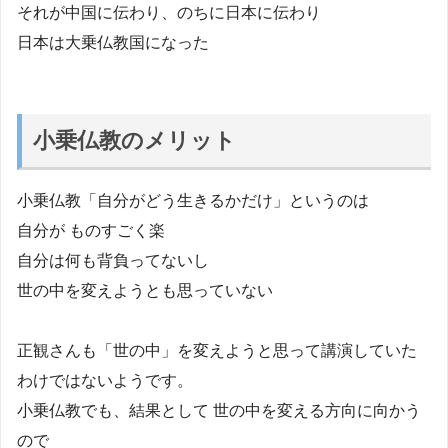
それが中国に伝わり、のちに日本に伝わり
日本は大乗仏教国になった
小乗仏教のメリット
小乗仏教「自分がどう生きるかだけ」というのは
自分が ものすごく楽
自分は何も背負ってないし
世の中を変えようとも思っていない
正観さんも「世の中」を変えようと思って講演していた
わけではないようです。
小乗仏教でも、結果として 世の中を変える方向に向かう
ので