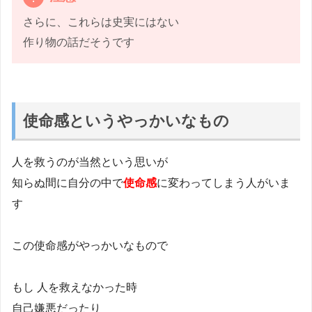
さらに、これらは史実にはない
作り物の話だそうです
使命感というやっかいなもの
人を救うのが当然という思いが
知らぬ間に自分の中で
使命感
に変わってしまう人がいま
す
この使命感がやっかいなもので
もし 人を救えなかった時
自己嫌悪だったり