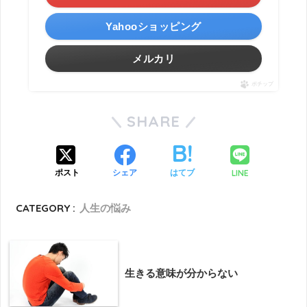
Yahooショッピング
メルカリ
ポチップ
SHARE
LINE
ポスト
シェア
はてブ
CATEGORY :
人生の悩み
生きる意味が分からない