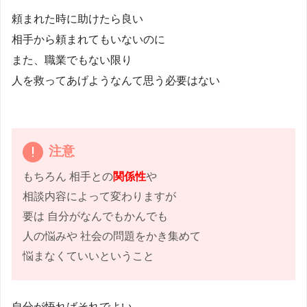
頼まれた時に助けたら良い
相手から頼まれてもいないのに
また、職業でもない限り
人を救ってあげようなんて思う必要はない
注意
もちろん 相手との
関係性
や
相談内容によって変わりますが
要は 自分がなんでもかんでも
人の悩みや 社会の問題をかき集めて
悩まなくていいということ
自分が悟ればそれでよい