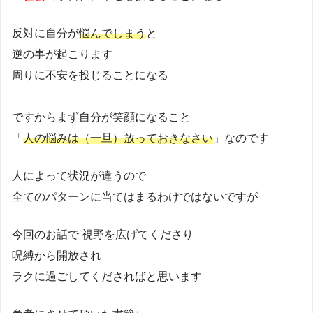
反対に自分が
悩んでしまう
と
逆の事が起こります
周りに不安を投じることになる
ですからまず自分が笑顔になること
「
人の悩みは（一旦）放っておきなさい
」なのです
人によって状況が違うので
全てのパターンに当てはまるわけではないですが
今回のお話で 視野を広げてくださり
呪縛から開放され
ラクに過ごしてくださればと思います