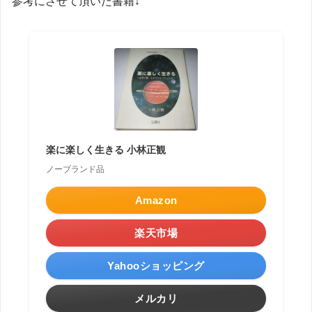
参考にさせて頂いた書籍↓
楽に楽しく生きる 小林正観
ノーブランド品
Amazon
楽天市場
Yahooショッピング
メルカリ