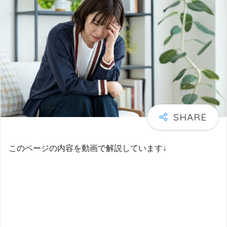
このページの内容を動画で解説しています↓