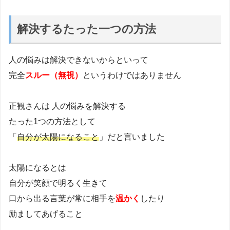
解決するたった一つの方法
人の悩みは解決できないからといって
完全
スルー（無視）
というわけではありません
正観さんは 人の悩みを解決する
たった1つの方法として
「
自分が太陽になること
」だと言いました
太陽になるとは
自分が笑顔で明るく生きて
口から出る言葉が常に相手を
温かく
したり
励ましてあげること