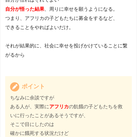
自分が悟った結果
、周りに幸せを願うようになる。
つまり、アフリカの子どもたちに募金をするなど、
できることをやればよいだけ。
それが結果的に、社会に幸せを投げかけていることに繋
がるから
ポイント
ちなみに余談ですが
ある人が、実際に
アフリカ
の飢餓の子どもたちを救
いに行ったことがあるそうですが、
そこで目にしたのは
確かに餓死する状況だけど