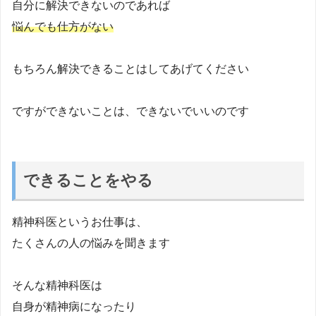
自分に解決できないのであれば
悩んでも仕方がない
もちろん解決できることはしてあげてください
ですができないことは、できないでいいのです
できることをやる
精神科医というお仕事は、
たくさんの人の悩みを聞きます
そんな精神科医は
自身が精神病になったり