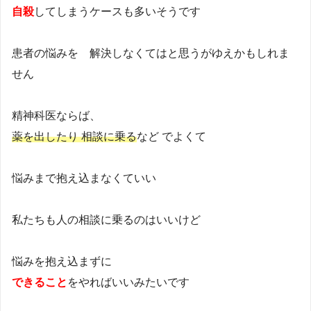
自殺
してしまうケースも多いそうです
患者の悩みを 解決しなくてはと思うがゆえかもしれま
せん
精神科医ならば、
薬を出したり 相談に乗る
など でよくて
悩みまで抱え込まなくていい
私たちも人の相談に乗るのはいいけど
悩みを抱え込まずに
できること
をやればいいみたいです