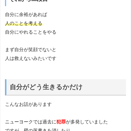
自分に余裕があれば
人のことを考える
自分にやれることをやる
まず自分が笑顔でないと
人は救えないみたいです
自分がどう生きるかだけ
こんなお話があります
ニューヨークでは過去に
犯罪
が多発していました
ですが、壁の落書きを消したり、