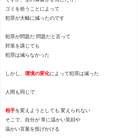
ゴミを拾うことによって
犯罪が大幅に減ったのです
犯罪が問題だ 問題だと言って
対策を講じても
犯罪は減らなかった
しかし、
環境の変化
によって犯罪は減った
人間も同じで
相手
を変えようとしても 変えられない
そこで、自分が 常に温かい笑顔や
温かい言葉を投げかける