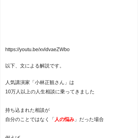
https://youtu.be/xvldvaeZWbo
以下、文による解説です。
人気講演家「小林正観さん」は
10万人以上の人生相談に乗ってきました
持ち込まれた相談が
自分のことではなく「
人の悩み
」だった場合
例えば