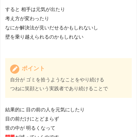
すると 相手は元気が出たり
考え方が変わったり
なにか解決法が見いだせるかもしれないし
壁を乗り越えられるのかもしれない
ポイント
自分が ゴミを拾うようなことをやり続ける
つねに笑顔という実践者であり続けることで
結果的に 目の前の人を元気にしたり
目の前だけにとどまらず
世の中が 明るくなって