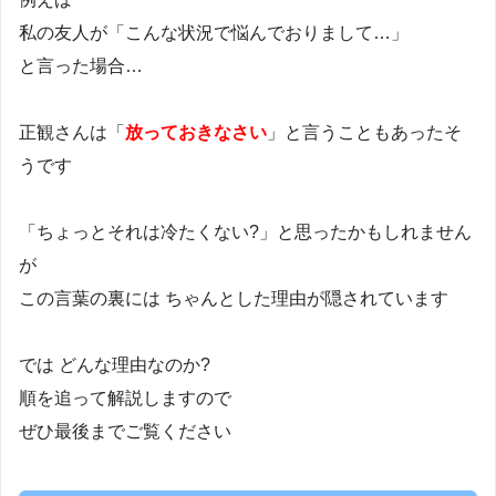
私の友人が「こんな状況で悩んでおりまして…」
と言った場合…
正観さんは「
放っておきなさい
」と言うこともあったそ
うです
「ちょっとそれは冷たくない?」と思ったかもしれません
が
この言葉の裏には ちゃんとした理由が隠されています
では どんな理由なのか?
順を追って解説しますので
ぜひ最後までご覧ください