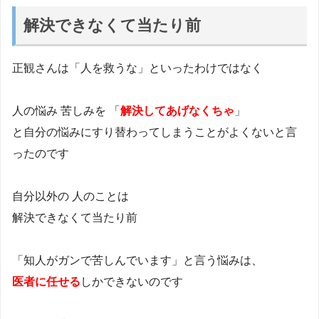
解決できなくて当たり前
正観さんは「人を救うな」といったわけではなく
人の悩み 苦しみを 「
解決してあげなくちゃ
」
と自分の悩みにすり替わってしまうことがよくないと言
ったのです
自分以外の 人のことは
解決できなくて当たり前
「知人がガンで苦しんでいます」と言う悩みは、
医者に任せる
しかできないのです