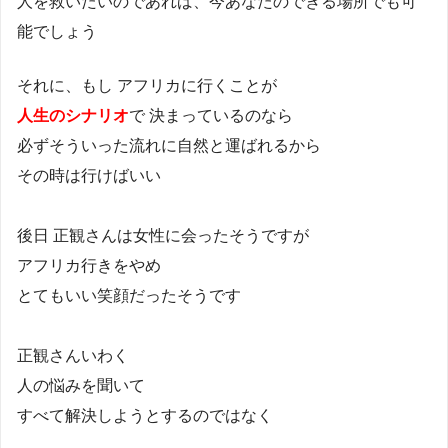
人を救いたいのであれば、今あなたのできる場所でも可
能でしょう
それに、もし アフリカに行くことが
人生のシナリオ
で 決まっているのなら
必ずそういった流れに自然と運ばれるから
その時は行けばいい
後日 正観さんは女性に会ったそうですが
アフリカ行きをやめ
とてもいい笑顔だったそうです
正観さんいわく
人の悩みを聞いて
すべて解決しようとするのではなく