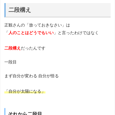
二段構え
正観さんの「放っておきなさい」は
「
人のことはどうでもいい
」と言ったわけではなく
二段構え
だったんです
一段目
まず自分が変わる 自分が悟る
「自分が太陽になる」
それから二段目