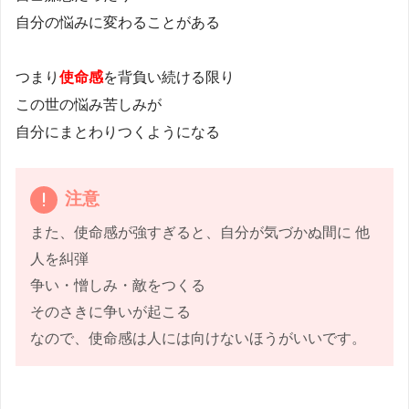
自分の悩みに変わることがある
つまり
使命感
を背負い続ける限り
この世の悩み苦しみが
自分にまとわりつくようになる
注意
また、使命感が強すぎると、自分が気づかぬ間に 他
人を糾弾
争い・憎しみ・敵をつくる
そのさきに争いが起こる
なので、使命感は人には向けないほうがいいです。