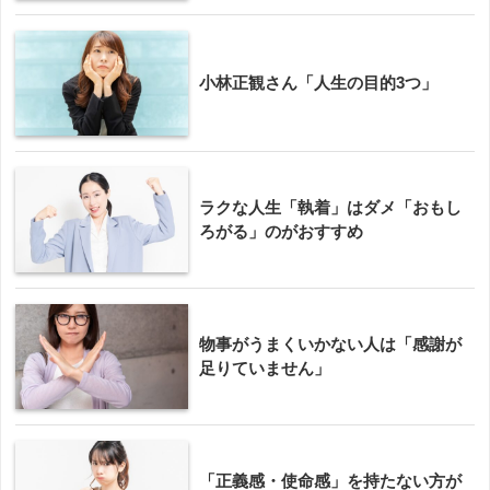
小林正観さん「人生の目的3つ」
ラクな人生「執着」はダメ「おもし
ろがる」のがおすすめ
物事がうまくいかない人は「感謝が
足りていません」
「正義感・使命感」を持たない方が