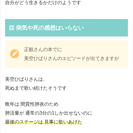
自分がどう生きるかだけのようです
病気や死の感想はいらない
正観さんの本でに
美空ひばりさんのエピソードが出てきますが
美空ひばりさんは、
死ぬまで歌い続けたそうです
晩年は 間質性肺炎のため
肺活量が 通常の3分の1しか出せないのに
最後のステージは 見事に歌いあげた