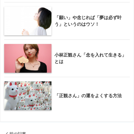
「願い」や念じれば「夢は必ず叶
う」というのはウソ！
小林正観さん「念を入れて生きる」
とは
「正観さん」の運をよくする方法