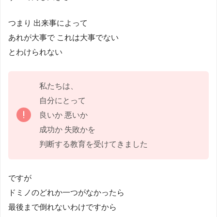
つまり 出来事によって
あれが大事で これは大事でない
とわけられない
私たちは、
自分にとって
良いか 悪いか
成功か 失敗かを
判断する教育を受けてきました
ですが
ドミノのどれか一つがなかったら
最後まで倒れないわけですから