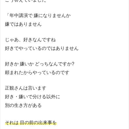
「年中講演で 嫌になりませんか
嫌ではありません
じゃあ、好きなんですね
好きでやっているのではありません
好きか 嫌いか どっちなんですか?
頼まれたからやっているのです
正観さんは言います
好き・嫌いで分ける以外に
別の生き方がある
それは 目の前の出来事を