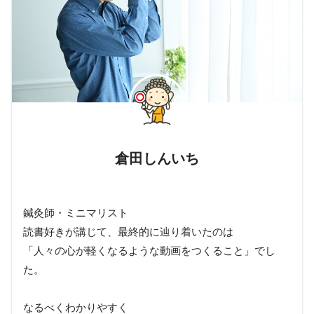
倉田しんいち
鍼灸師・ミニマリスト
読書好きが講じて、最終的に辿り着いたのは
「人々の心が軽くなるような動画をつくること」でし
た。
なるべくわかりやすく