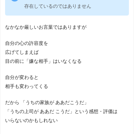
存在しているのではありません
なかなか厳しいお言葉ではありますが
自分の心の許容度を
広げてしまえば
目の前に「嫌な相手」はいなくなる
自分が変わると
相手も変わってくる
だから 「うちの家族が ああだこうだ」
「うちの上司が ああだ こうだ」という感想・評価は
いらないのかもしれない