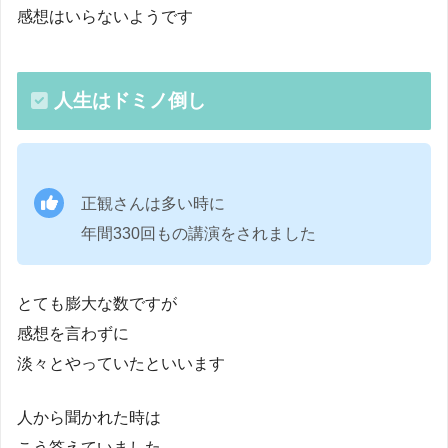
感想はいらないようです
人生はドミノ倒し
正観さんは多い時に
年間330回もの講演をされました
とても膨大な数ですが
感想を言わずに
淡々とやっていたといいます
人から聞かれた時は
こう答えていました