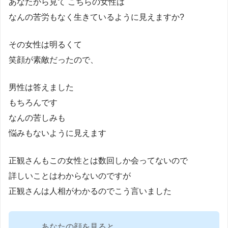
あなたから見て こちらの女性は
なんの苦労もなく生きているように見えますか?
その女性は明るくて
笑顔が素敵だったので、
男性は答えました
もちろんです
なんの苦しみも
悩みもないように見えます
正観さんもこの女性とは数回しか会ってないので
詳しいことはわからないのですが
正観さんは人相がわかるのでこう言いました
あなたの顔を見ると