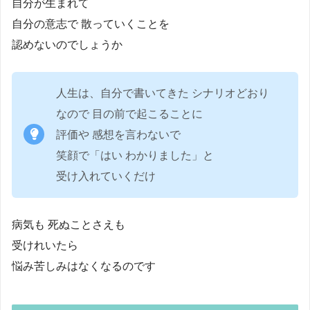
自分が生まれて
自分の意志で 散っていくことを
認めないのでしょうか
人生は、自分で書いてきた シナリオどおり
なので 目の前で起こることに
評価や 感想を言わないで
笑顔で「はい わかりました」と
受け入れていくだけ
病気も 死ぬことさえも
受けれいたら
悩み苦しみはなくなるのです