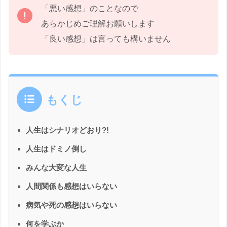
「悪い感想」のことなので
あらかじめご理解お願いします
「良い感想」は言っても構いません
もくじ
人生はシナリオどおり?!
人生はドミノ倒し
みんな大変な人生
人間関係も感想はいらない
病気や死の感想はいらない
何を学ぶか