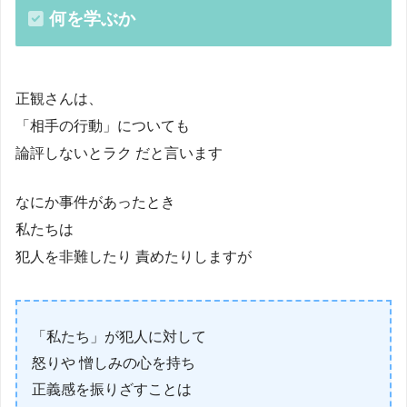
何を学ぶか
正観さんは、
「相手の行動」についても
論評しないとラク だと言います
なにか事件があったとき
私たちは
犯人を非難したり 責めたりしますが
「私たち」が犯人に対して
怒りや 憎しみの心を持ち
正義感を振りざすことは