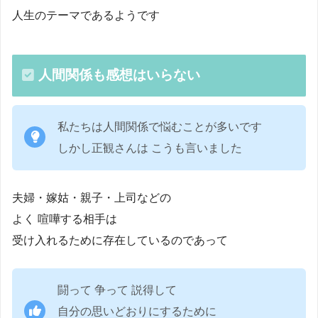
人生のテーマであるようです
人間関係も感想はいらない
私たちは人間関係で悩むことが多いです
しかし正観さんは こうも言いました
夫婦・嫁姑・親子・上司などの
よく 喧嘩する相手は
受け入れるために存在しているのであって
闘って 争って 説得して
自分の思いどおりにするために