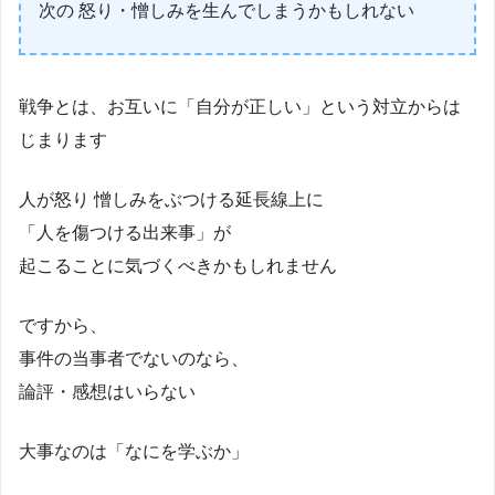
次の 怒り・憎しみを生んでしまうかもしれない
戦争とは、お互いに「自分が正しい」という対立からは
じまります
人が怒り 憎しみをぶつける延長線上に
「人を傷つける出来事」が
起こることに気づくべきかもしれません
ですから、
事件の当事者でないのなら、
論評・感想はいらない
大事なのは「なにを学ぶか」