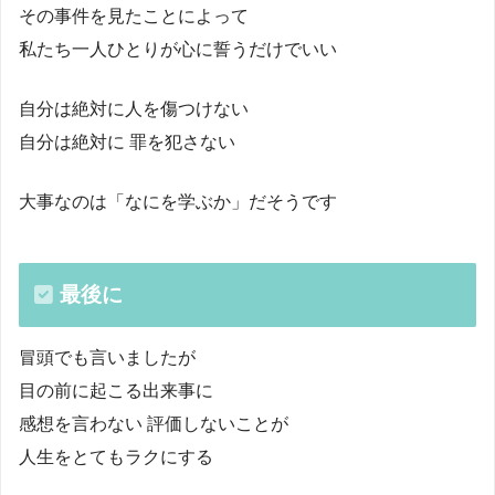
その事件を見たことによって
私たち一人ひとりが心に誓うだけでいい
自分は絶対に人を傷つけない
自分は絶対に 罪を犯さない
大事なのは「なにを学ぶか」だそうです
最後に
冒頭でも言いましたが
目の前に起こる出来事に
感想を言わない 評価しないことが
人生をとてもラクにする