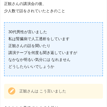
正観さんの講演会の後、
少人数で話をされていたときのこと
30代男性が言いました
私は腎臓病で人工透析をしています
正観さんの話を聞いたり
講演テープを何度も聞き返していますが
なかなか明るい気分には なれません
どうしたらいいでしょうか
正観さんは こう言いました