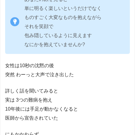
単に明るく楽しいというだけでなく
ものすごく大変なものを抱えながら
それを笑顔で
包み隠しているように見えます
なにかを抱えていませんか?
女性は10秒の沈黙の後
突然 わーっと大声で泣き出した
詳しく話を聞いてみると
実は 3つの難病を抱え
10年後には手足が動かなくなると
医師から宣告されていた
にもかかわらず