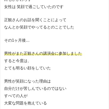
女性は 笑顔で過ごしていたのです
正観さんのお話を聞くことによって
なんとか笑顔でやってるとのことでした
その1ヶ月後…
男性がまた正観さんの講演会に参加しました
すると今度は、
とても明るい顔をしていた
男性が笑顔になった理由は
自分だけが苦しんでいるのではない
すべての人が
大変な問題を抱えている