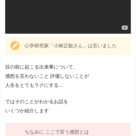
心学研究家「小林正観さん」は言いました
目の前に起こる出来事について、
感想を言わないこと 評価しないことが
人生をとてもラクにする…
ではそのことがわかるお話を
いくつか紹介します
ちなみに ここで言う感想とは