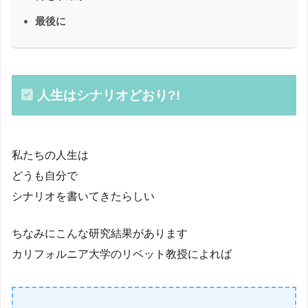
最後に
人生はシナリオどおり?!
私たちの人生は
どうも自分で
シナリオを書いてきたらしい
ちなみにこんな研究結果があります
カリフォルニア大学のリベット教授によれば