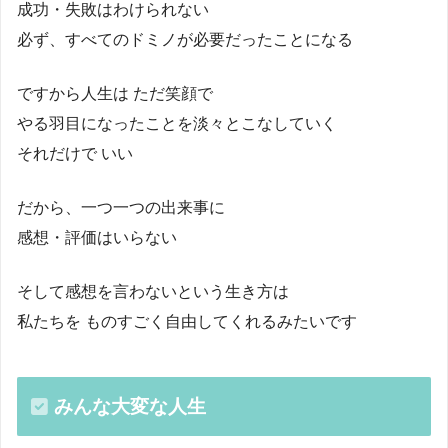
成功・失敗はわけられない
必ず、すべてのドミノが必要だったことになる
ですから人生は ただ笑顔で
やる羽目になったことを淡々とこなしていく
それだけで いい
だから、一つ一つの出来事に
感想・評価はいらない
そして感想を言わないという生き方は
私たちを ものすごく自由してくれるみたいです
みんな大変な人生