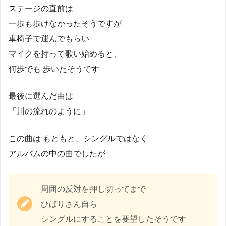
ステージの直前は
一歩も歩けなかったそうですが
車椅子で運んでもらい
マイクを持って歌い始めると、
何歩でも 歩いたそうです
最後に選んだ曲は
「川の流れのように」
この曲は もともと、シングルではなく
アルバムの中の曲でしたが
周囲の反対を押し切ってまで
ひばりさん自ら
シングルにすることを要望したそうです