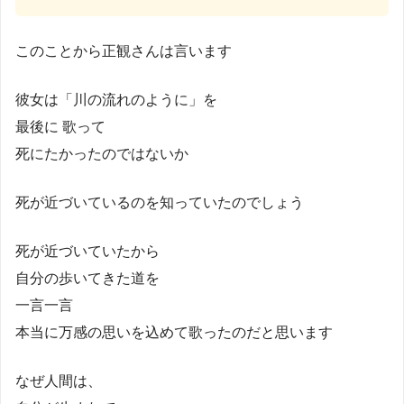
このことから正観さんは言います
彼女は「川の流れのように」を
最後に 歌って
死にたかったのではないか
死が近づいているのを知っていたのでしょう
死が近づいていたから
自分の歩いてきた道を
一言一言
本当に万感の思いを込めて歌ったのだと思います
なぜ人間は、