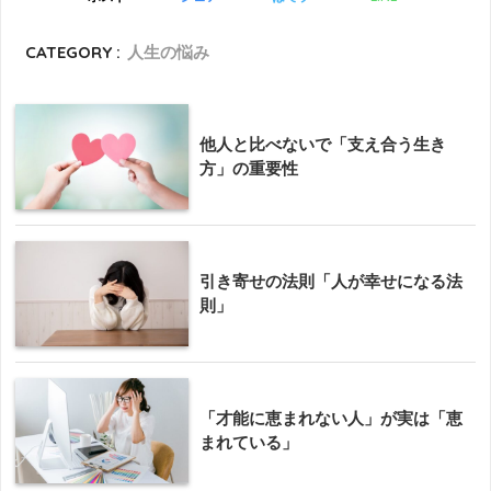
CATEGORY :
人生の悩み
他人と比べないで「支え合う生き
方」の重要性
引き寄せの法則「人が幸せになる法
則」
「才能に恵まれない人」が実は「恵
まれている」