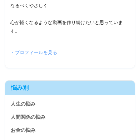
なるべくやさしく
心が軽くなるような動画を作り続けたいと思っていま
す。
・プロフィールを見る
悩み別
人生の悩み
人間関係の悩み
お金の悩み