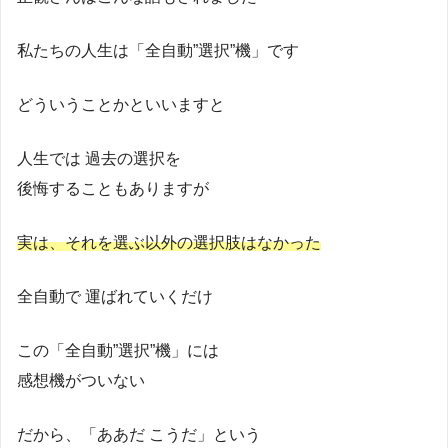
私たちの人生は「全自動”選択”機」です
どういうことかといいますと
人生では 過去の選択を
後悔することもありますが
実は、それを選ぶ以外の選択肢はなかった
全自動で 運ばれていくだけ
この「全自動”選択”機」には
感想機がついない
だから、「ああだ こうだ」という