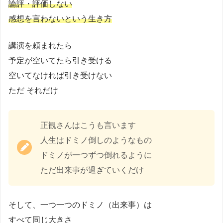
論評・評価しない
感想を言わないという生き方
講演を頼まれたら
予定が空いてたら引き受ける
空いてなければ引き受けない
ただ それだけ
正観さんはこうも言います
人生はドミノ倒しのようなもの
ドミノが一つずつ倒れるように
ただ出来事が過ぎていくだけ
そして、一つ一つのドミノ（出来事）は
すべて同じ大きさ