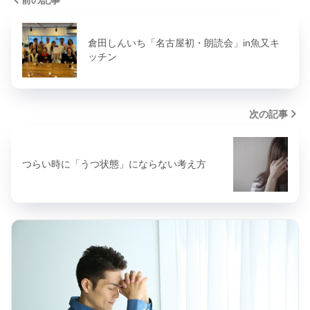
前の記事
倉田しんいち「名古屋初・朗読会」in魚又キ
ッチン
次の記事
つらい時に「うつ状態」にならない考え方