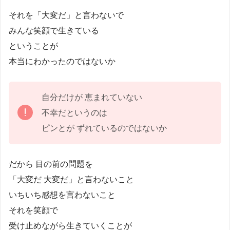
それを「大変だ」と言わないで
みんな笑顔で生きている
ということが
本当にわかったのではないか
自分だけが 恵まれていない
不幸だというのは
ピンとが ずれているのではないか
だから 目の前の問題を
「大変だ 大変だ」と言わないこと
いちいち感想を言わないこと
それを笑顔で
受け止めながら生きていくことが