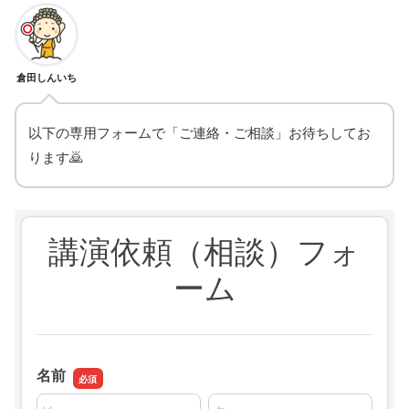
倉田しんいち
以下の専用フォームで「ご連絡・ご相談」お待ちしてお
ります🙇