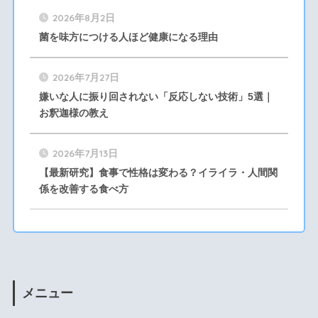
2026年8月2日
菌を味方につける人ほど健康になる理由
2026年7月27日
嫌いな人に振り回されない「反応しない技術」5選｜
お釈迦様の教え
2026年7月13日
【最新研究】食事で性格は変わる？イライラ・人間関
係を改善する食べ方
メニュー