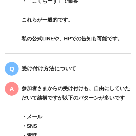
・「こくちーず」で集客
これらが一般的です。
私の公式LINEや、HPでの告知も可能です。
受け付け方法について
参加者さまからの受け付けも、自由にしていた
だいて結構ですが以下のパターンが多いです↓
・メール
・SNS
・電話