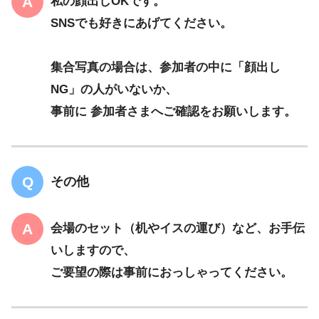
私の顔出しOKです。
SNSでも好きにあげてください。
集合写真の場合は、参加者の中に「顔出し
NG」の人がいないか、
事前に 参加者さまへご確認をお願いします。
その他
会場のセット（机やイスの運び）など、お手伝
いしますので、
ご要望の際は事前におっしゃってください。