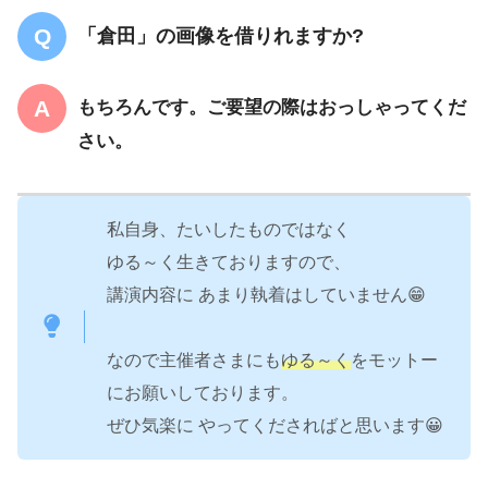
「倉田」の画像を借りれますか?
もちろんです。ご要望の際はおっしゃってくだ
さい。
私自身、たいしたものではなく
ゆる～く生きておりますので、
講演内容に あまり執着はしていません😁
なので主催者さまにも
ゆる～く
をモットー
にお願いしております。
ぜひ気楽に やってくださればと思います😀