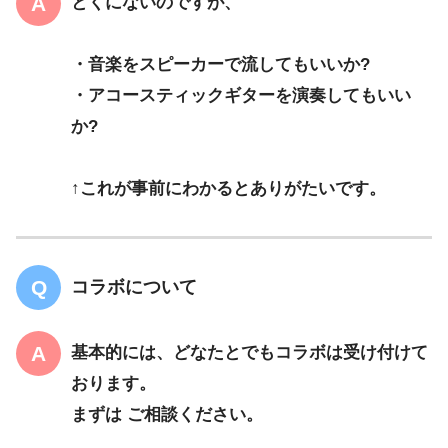
とくにないのですが、
・音楽をスピーカーで流してもいいか?
・アコースティックギターを演奏してもいい
か?
↑これが事前にわかるとありがたいです。
コラボについて
基本的には、どなたとでもコラボは受け付けて
おります。
まずは ご相談ください。