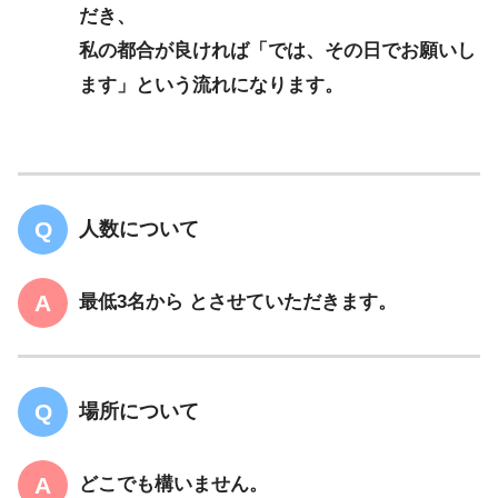
だき、
私の都合が良ければ「では、その日でお願いし
ます」という流れになります。
人数について
最低3名から とさせていただきます。
場所について
どこでも構いません。