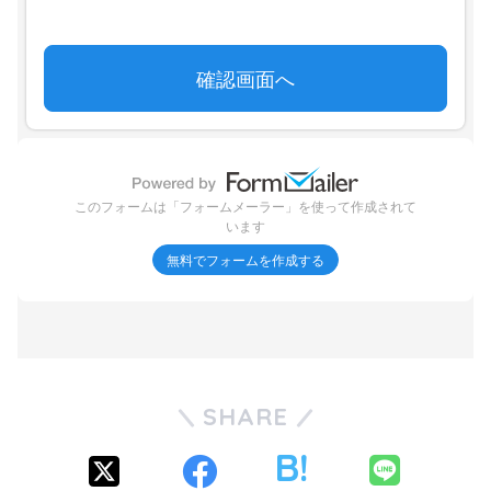
SHARE