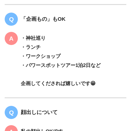
「企画もの」もOK
・神社巡り
・ランチ
・ワークショップ
・パワースポットツアー1泊2日など
企画してくだされば嬉しいです😁
顔出しについて