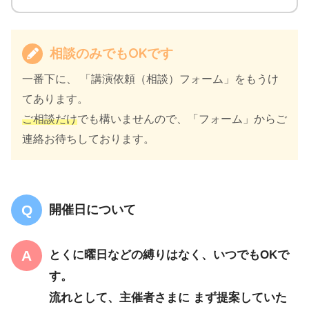
相談のみでもOKです
一番下に、 「講演依頼（相談）フォーム」をもうけ
てあります。
ご相談だけ
でも構いませんので、「フォーム」からご
連絡お待ちしております。
開催日について
とくに曜日などの縛りはなく、いつでもOKで
す。
流れとして、主催者さまに まず提案していた