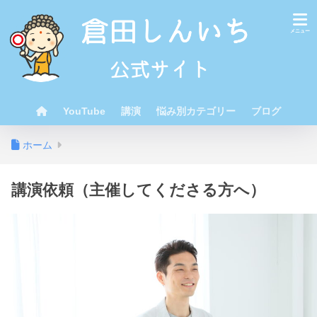
YouTube
講演
悩み別カテゴリー
ブログ
ホーム
講演依頼（主催してくださる方へ）