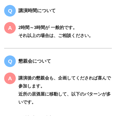
講演時間について
2時間～3時間が 一般的です。
それ以上の場合は、ご相談ください。
懇親会について
講演後の懇親会も、企画してくだされば喜んで
参加します。
近所の居酒屋に移動して、以下のパターンが多
いです。