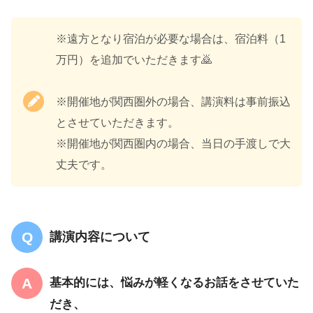
※遠方となり宿泊が必要な場合は、宿泊料（1
万円）を追加でいただきます🙇
※開催地が関西圏外の場合、講演料は事前振込
とさせていただきます。
※開催地が関西圏内の場合、当日の手渡しで大
丈夫です。
講演内容について
基本的には、悩みが軽くなるお話をさせていた
だき、