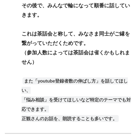
その後で、みんなで輪になって順番に話してい
きます。
これは茶話会と称して、みなさま同士がご縁を
繋がっていただくためです。
（参加人数によっては茶話会は省くかもしれま
せん）
また「youtube登録者数の伸ばし方」を話してほし
い、
「悩み相談」を受けてほしいなど特定のテーマでも対
応できます。
正観さんのお話を、朗読することも多いです。