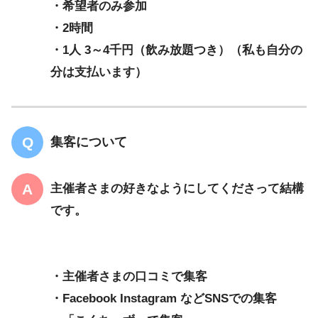
・希望者のみ参加
・2時間
・1人 3～4千円（飲み放題つき）（私も自分の
分は支払います）
集客について
主催者さまの好きなようにしてくださって結構
です。
・主催者さまの口コミで集客
・Facebook Instagram などSNSでの集客