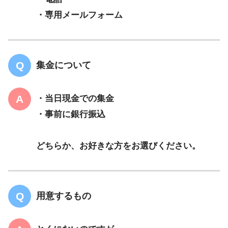
・専用メールフォーム
集金について
・当日現金での集金
・事前に銀行振込
どちらか、お好きな方をお選びください。
用意するもの