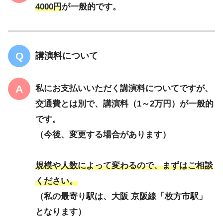
4000円
が一般的です。
講演料について
私にお支払いいただく講演料についてですが、
交通費とは別で、講演料（1～2万円）が一般的
です。
（今後、変更する場合があります）
規模や人数によって変わるので、まずはご相談
ください。
（私の最寄り駅は、大阪 京阪線「枚方市駅」
となります）