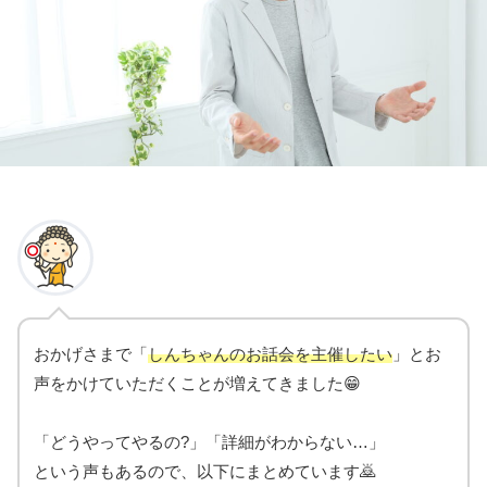
おかげさまで「
しんちゃんのお話会を主催したい
」とお
声をかけていただくことが増えてきました😁
「どうやってやるの?」「詳細がわからない…」
という声もあるので、以下にまとめています🙇