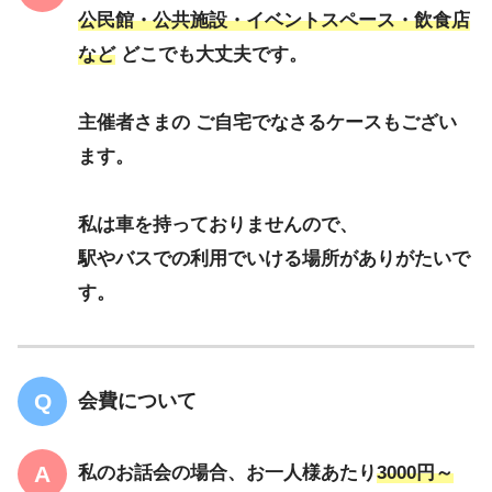
公民館・公共施設・イベントスペース・飲食店
など
どこでも大丈夫です。
主催者さまの ご自宅でなさるケースもござい
ます。
私は車を持っておりませんので、
駅やバスでの利用でいける場所がありがたいで
す。
会費について
私のお話会の場合、お一人様あたり
3000円～