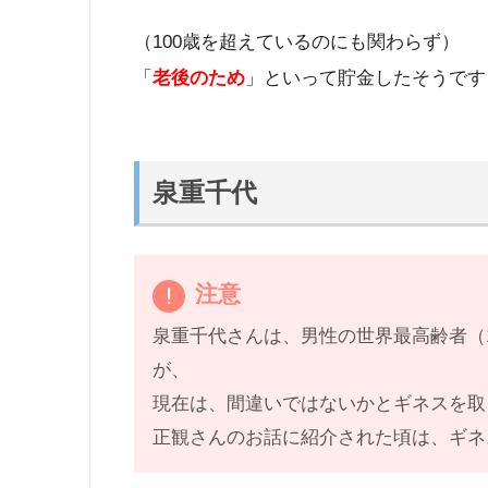
（100歳を超えているのにも関わらず）
「
老後のため
」といって貯金したそうです
泉重千代
注意
泉重千代さんは、男性の世界最高齢者（1
が、
現在は、間違いではないかとギネスを取
正観さんのお話に紹介された頃は、ギネ