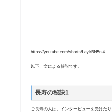
https://youtube.com/shorts/LaylrBN5nl4
以下、文による解説です。
長寿の秘訣1
ご長寿の人は、インタービューを受けたり