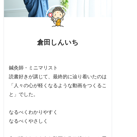
倉田しんいち
鍼灸師・ミニマリスト
読書好きが講じて、最終的に辿り着いたのは
「人々の心が軽くなるような動画をつくるこ
と」でした。
なるべくわかりやすく
なるべくやさしく