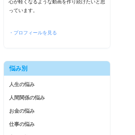
心が軽くなるような動画を作り続けたいと思
っています。
・プロフィールを見る
悩み別
人生の悩み
人間関係の悩み
お金の悩み
仕事の悩み