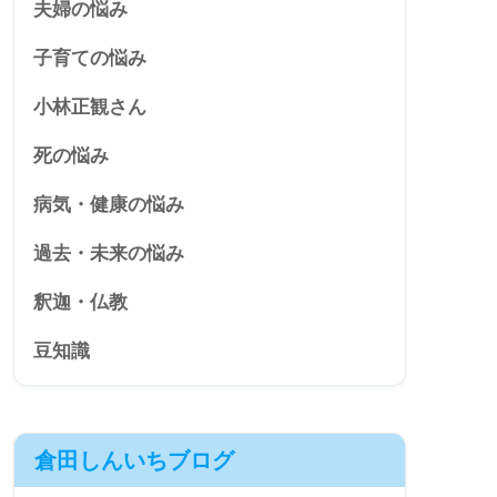
夫婦の悩み
子育ての悩み
小林正観さん
死の悩み
病気・健康の悩み
過去・未来の悩み
釈迦・仏教
豆知識
倉田しんいちブログ