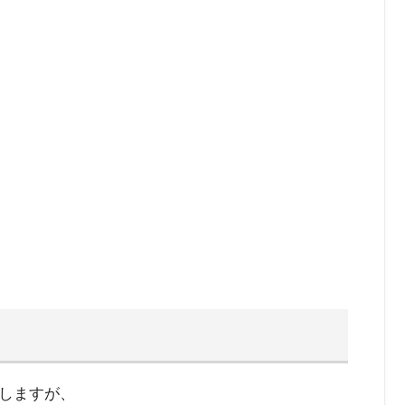
しますが、