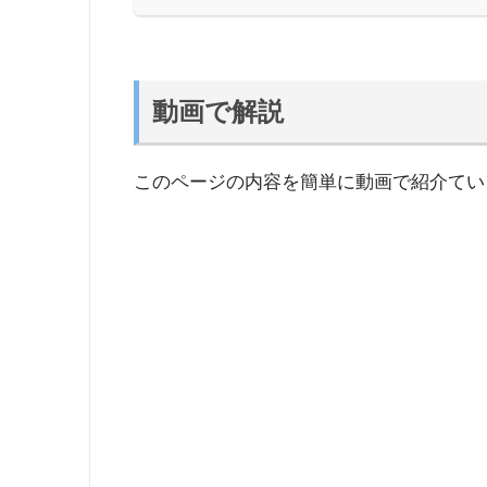
動画で解説
このページの内容を簡単に動画で紹介てい