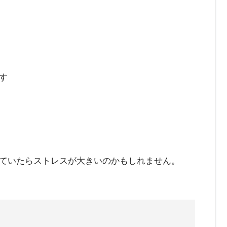
す
ていたらストレスが大きいのかもしれません。