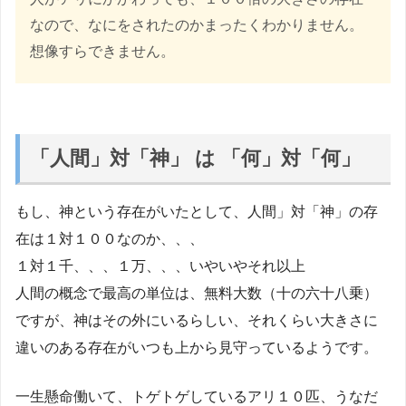
なので、なにをされたのかまったくわかりません。
想像すらできません。
「人間」対「神」 は 「何」対「何」
もし、神という存在がいたとして、人間」対「神」の存
在は１対１００なのか、、、
１対１千、、、１万、、、いやいやそれ以上
人間の概念で最高の単位は、無料大数（十の六十八乗）
ですが、神はその外にいるらしい、それくらい大きさに
違いのある存在がいつも上から見守っているようです。
一生懸命働いて、トゲトゲしているアリ１０匹、うなだ