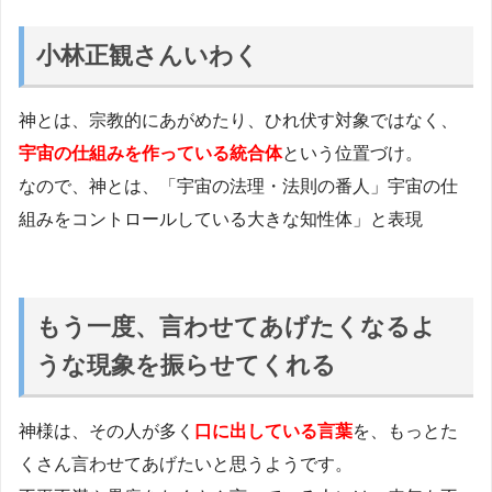
小林正観さんいわく
神とは、宗教的にあがめたり、ひれ伏す対象ではなく、
宇宙の仕組みを作っている統合体
という位置づけ。
なので、神とは、「宇宙の法理・法則の番人」宇宙の仕
組みをコントロールしている大きな知性体」と表現
もう一度、言わせてあげたくなるよ
うな現象を振らせてくれる
神様は、その人が多く
口に出している言葉
を、もっとた
くさん言わせてあげたいと思うようです。