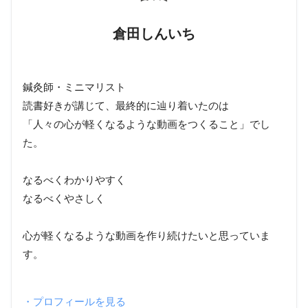
倉田しんいち
鍼灸師・ミニマリスト
読書好きが講じて、最終的に辿り着いたのは
「人々の心が軽くなるような動画をつくること」でし
た。
なるべくわかりやすく
なるべくやさしく
心が軽くなるような動画を作り続けたいと思っていま
す。
・プロフィールを見る