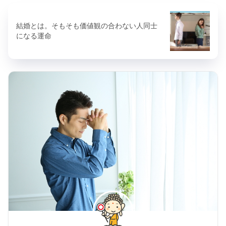
結婚とは。そもそも価値観の合わない人同士
になる運命