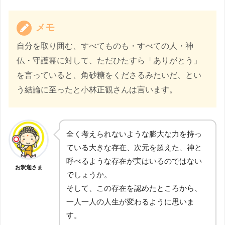
メモ
自分を取り囲む、すべてものも・すべての人・神
仏・守護霊に対して、ただひたすら「ありがとう」
を言っていると、角砂糖をくださるみたいだ、とい
う結論に至ったと小林正観さんは言います。
全く考えられないような膨大な力を持っ
ている大きな存在、次元を超えた、神と
呼べるような存在が実はいるのではない
お釈迦さま
でしょうか。
そして、この存在を認めたところから、
一人一人の人生が変わるように思いま
す。