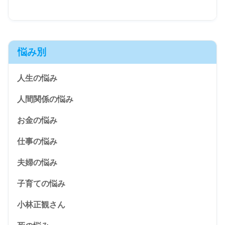
悩み別
人生の悩み
人間関係の悩み
お金の悩み
仕事の悩み
夫婦の悩み
子育ての悩み
小林正観さん