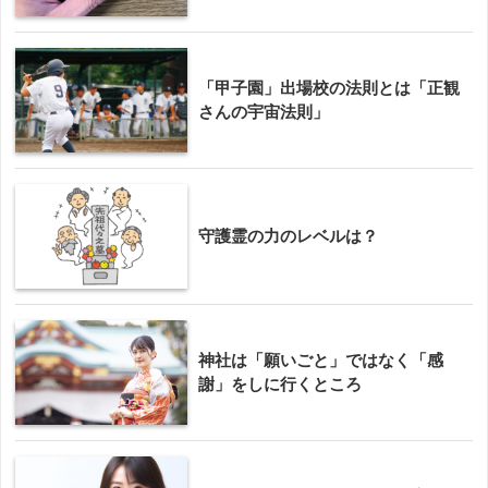
「甲子園」出場校の法則とは「正観
さんの宇宙法則」
守護霊の力のレベルは？
神社は「願いごと」ではなく「感
謝」をしに行くところ