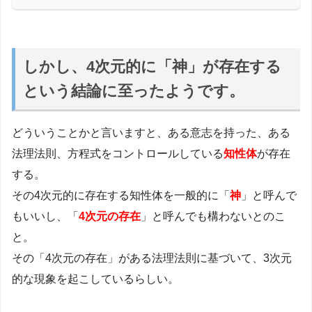
しかし、4次元的に「神」が存在する
という結論に至ったようです。
どういうことかと言いますと、ある意志を持った、ある
法理法則、方程式をコントロールしている
知性体
が存在
する。
その4次元的に存在する知性体を一般的に「
神
」と呼んで
もいいし、「
4次元の存在
」と呼んでも構わないとのこ
と。
その「4次元の存在」がある法理法則に基づいて、3次元
的な現象を起こしているらしい。