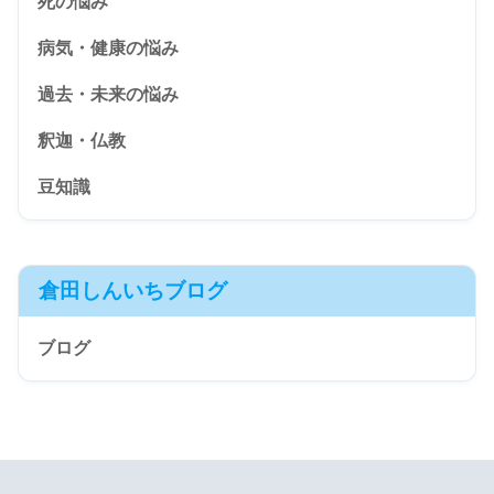
死の悩み
病気・健康の悩み
過去・未来の悩み
釈迦・仏教
豆知識
倉田しんいちブログ
ブログ