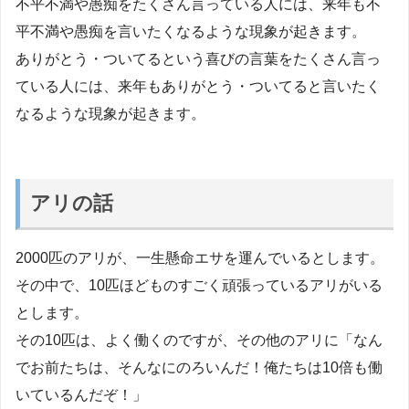
不平不満や愚痴をたくさん言っている人には、来年も不
平不満や愚痴を言いたくなるような現象が起きます。
ありがとう・ついてるという喜びの言葉をたくさん言っ
ている人には、来年もありがとう・ついてると言いたく
なるような現象が起きます。
アリの話
2000匹のアリが、一生懸命エサを運んでいるとします。
その中で、10匹ほどものすごく頑張っているアリがいる
とします。
その10匹は、よく働くのですが、その他のアリに「なん
でお前たちは、そんなにのろいんだ！俺たちは10倍も働
いているんだぞ！」