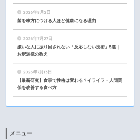
2026年8月2日
菌を味方につける人ほど健康になる理由
2026年7月27日
嫌いな人に振り回されない「反応しない技術」5選｜
お釈迦様の教え
2026年7月13日
【最新研究】食事で性格は変わる？イライラ・人間関
係を改善する食べ方
メニュー