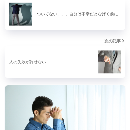
ついてない、、、自分は不幸だとなげく前に
次の記事
人の失敗が許せない