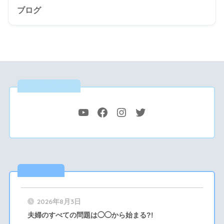
ブログ
公式SNS
最新記事
2026年8月3日
夫婦のすべての問題は◯◯から始まる?!