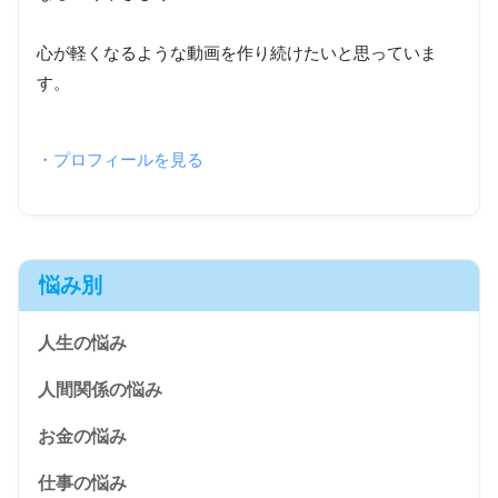
心が軽くなるような動画を作り続けたいと思っていま
す。
・プロフィールを見る
悩み別
人生の悩み
人間関係の悩み
お金の悩み
仕事の悩み