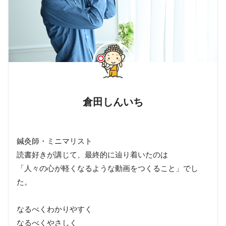
倉田しんいち
鍼灸師・ミニマリスト
読書好きが講じて、最終的に辿り着いたのは
「人々の心が軽くなるような動画をつくること」でし
た。
なるべくわかりやすく
なるべくやさしく