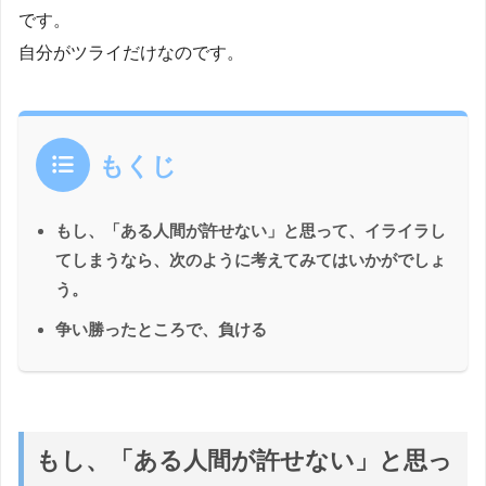
です。
自分がツライだけなのです。
もくじ
もし、「ある人間が許せない」と思って、イライラし
てしまうなら、次のように考えてみてはいかがでしょ
う。
争い勝ったところで、負ける
もし、「ある人間が許せない」と思っ