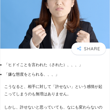
「ヒドイことを言われた（された）、、、」
「嫌な態度をとられる、、、」
こうなると、相手に対して「許せない」という感情が起
こってしまうのも無理はありません。
しかし、許せないと思っていても、なにも変わらないの