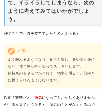
て、イライラしてしまうなら、次の
ように考えてみてはいかがでしょ
う。
許すことで、腹を立てていたときと比べると
メモ
よく眠れるようになり、食欲も増し、胃や腸が楽に
なり、体全体が軽くなってスッキリします。
気持ちのモヤモヤがとれて、物事が明るく、前向き
に捉えられるようになります。
以前の状態だと、
病気
になってもおかしくありません
が、腹を立てなくなると、病気のもとがなくなるので