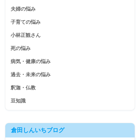
夫婦の悩み
子育ての悩み
小林正観さん
死の悩み
病気・健康の悩み
過去・未来の悩み
釈迦・仏教
豆知識
倉田しんいちブログ