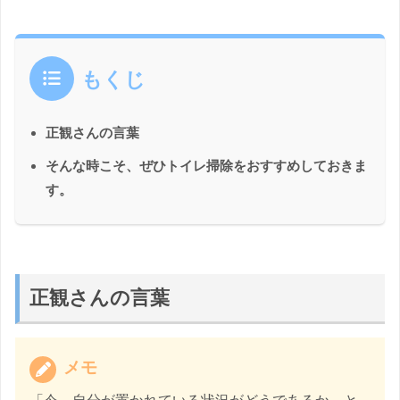
もくじ
正観さんの言葉
そんな時こそ、ぜひトイレ掃除をおすすめしておきま
す。
正観さんの言葉
メモ