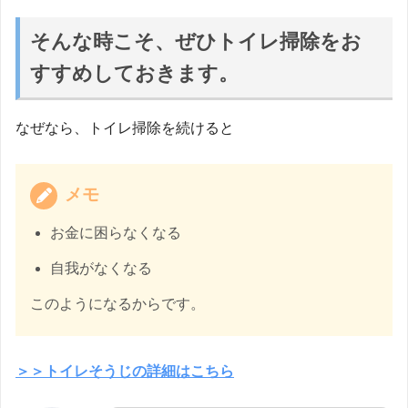
そんな時こそ、ぜひトイレ掃除をお
すすめしておきます。
なぜなら、トイレ掃除を続けると
メモ
お金に困らなくなる
自我がなくなる
このようになるからです。
＞＞トイレそうじの詳細はこちら