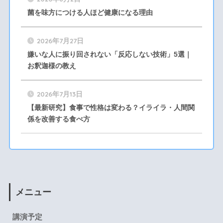
菌を味方につける人ほど健康になる理由
2026年7月27日
嫌いな人に振り回されない「反応しない技術」5選｜
お釈迦様の教え
2026年7月13日
【最新研究】食事で性格は変わる？イライラ・人間関
係を改善する食べ方
メニュー
講演予定