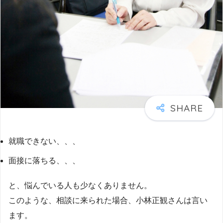
就職できない、、、
面接に落ちる、、、
と、悩んでいる人も少なくありません。
このような、相談に来られた場合、小林正観さんは言い
ます。