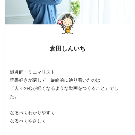
倉田しんいち
鍼灸師・ミニマリスト
読書好きが講じて、最終的に辿り着いたのは
「人々の心が軽くなるような動画をつくること」でし
た。
なるべくわかりやすく
なるべくやさしく