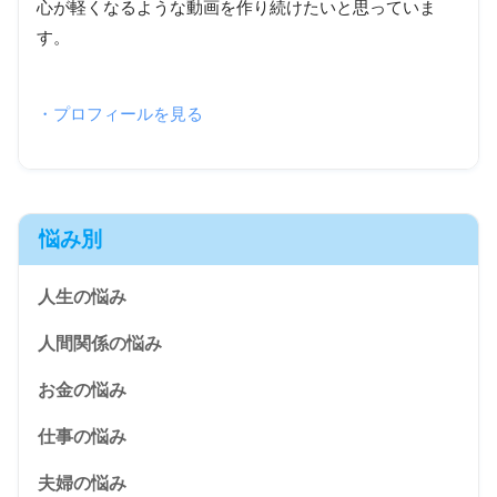
心が軽くなるような動画を作り続けたいと思っていま
す。
・プロフィールを見る
悩み別
人生の悩み
人間関係の悩み
お金の悩み
仕事の悩み
夫婦の悩み