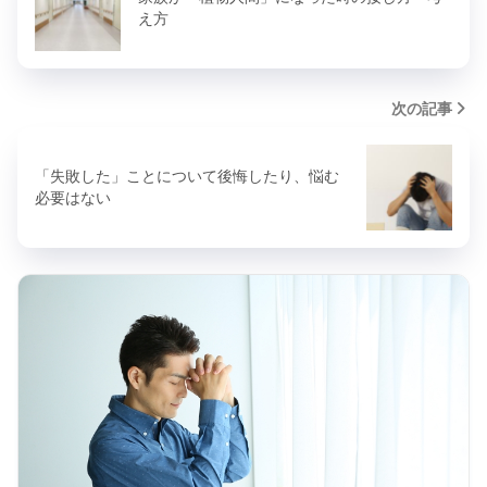
え方
次の記事
「失敗した」ことについて後悔したり、悩む
必要はない