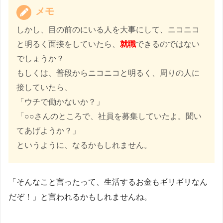
メモ
しかし、目の前のにいる人を大事にして、ニコニコ
と明るく面接をしていたら、
就職
できるのではない
でしょうか？
もしくは、普段からニコニコと明るく、周りの人に
接していたら、
「ウチで働かないか？」
「○○さんのところで、社員を募集していたよ。聞い
てあげようか？」
というように、なるかもしれません。
「そんなこと言ったって、生活するお金もギリギリなん
だぞ！」と言われるかもしれませんね。