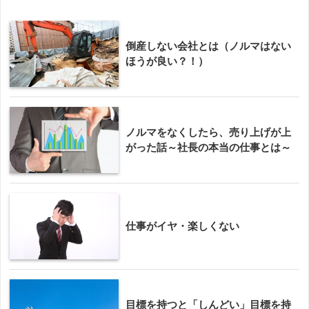
倒産しない会社とは（ノルマはない
ほうが良い？！）
ノルマをなくしたら、売り上げが上
がった話～社長の本当の仕事とは～
仕事がイヤ・楽しくない
目標を持つと「しんどい」目標を持