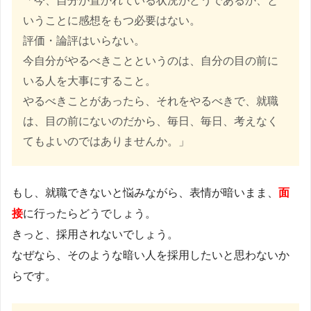
「今、自分が置かれている状況がどうであるか、と
いうことに感想をもつ必要はない。
評価・論評はいらない。
今自分がやるべきことというのは、自分の目の前に
いる人を大事にすること。
やるべきことがあったら、それをやるべきで、就職
は、目の前にないのだから、毎日、毎日、考えなく
てもよいのではありませんか。」
もし、就職できないと悩みながら、表情が暗いまま、
面
接
に行ったらどうでしょう。
きっと、採用されないでしょう。
なぜなら、そのような暗い人を採用したいと思わないか
らです。