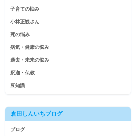
子育ての悩み
小林正観さん
死の悩み
病気・健康の悩み
過去・未来の悩み
釈迦・仏教
豆知識
倉田しんいちブログ
ブログ