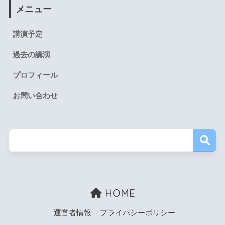
メニュー
講演予定
過去の講演
プロフィール
お問い合わせ
HOME
運営者情報
プライバシーポリシー