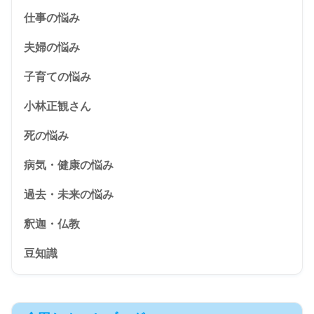
仕事の悩み
夫婦の悩み
子育ての悩み
小林正観さん
死の悩み
病気・健康の悩み
過去・未来の悩み
釈迦・仏教
豆知識