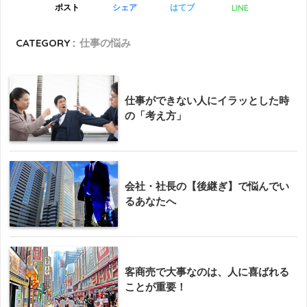
LINE
ポスト
シェア
はてブ
CATEGORY :
仕事の悩み
仕事ができない人にイラッとした時
の「考え方」
会社・社長の【後継ぎ】で悩んでい
るあなたへ
客商売で大事なのは、人に喜ばれる
ことが重要！