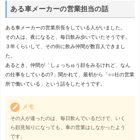
ある車メーカーの営業担当の話
ある車メーカーの営業所長をしている人がいました。
その人は、夜になると、毎日飲み歩いていたそうです。
３年くらいして、その街に飲み仲間が数百人できまし
た。
あるとき、仲間が「しょっちゅう顔をみるけれど、なん
の仕事をしているの?」聞かれて、最初から「○○社の営業
所で働いている」という話をしたそうです。
メモ
その人が違ったのは、毎日飲んでいるだけで、いく
ら顔見知りになっても、車の営業はしなかったよう
です。