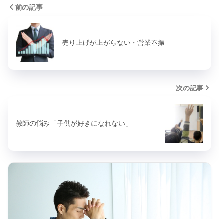
前の記事
売り上げが上がらない・営業不振
次の記事
教師の悩み「子供が好きになれない」