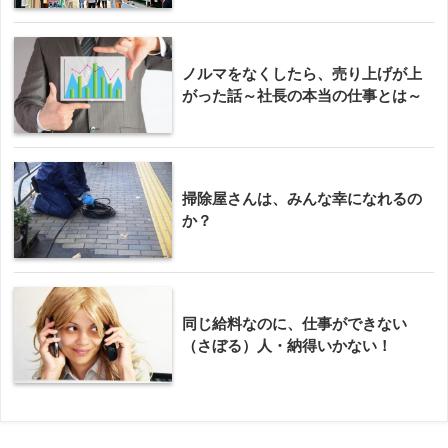
ノルマをなくしたら、売り上げが上
がった話～社長の本当の仕事とは～
掃除屋さんは、みんな幸になれるの
か？
同じ給料なのに、仕事ができない
（さぼる）人・納得いかない！