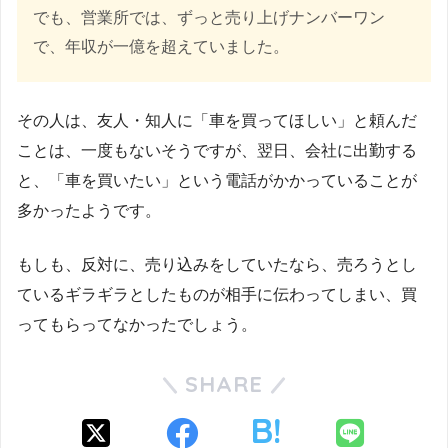
でも、営業所では、ずっと売り上げナンバーワン
で、年収が一億を超えていました。
その人は、友人・知人に「車を買ってほしい」と頼んだ
ことは、一度もないそうですが、翌日、会社に出勤する
と、「車を買いたい」という電話がかかっていることが
多かったようです。
もしも、反対に、売り込みをしていたなら、売ろうとし
ているギラギラとしたものが相手に伝わってしまい、買
ってもらってなかったでしょう。
SHARE