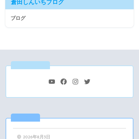
倉田しんいちブログ
ブログ
公式SNS
最新記事
2026年8月3日