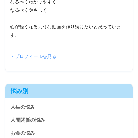
なるべくわかりやすく
なるべくやさしく
心が軽くなるような動画を作り続けたいと思っていま
す。
・プロフィールを見る
悩み別
人生の悩み
人間関係の悩み
お金の悩み