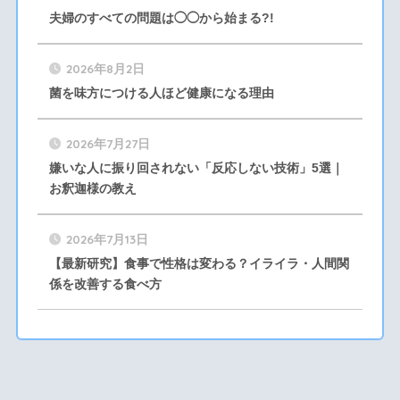
夫婦のすべての問題は◯◯から始まる?!
2026年8月2日
菌を味方につける人ほど健康になる理由
2026年7月27日
嫌いな人に振り回されない「反応しない技術」5選｜
お釈迦様の教え
2026年7月13日
【最新研究】食事で性格は変わる？イライラ・人間関
係を改善する食べ方