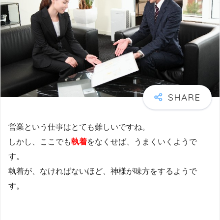
営業という仕事はとても難しいですね。
しかし、ここでも
執着
をなくせば、うまくいくようで
す。
執着が、なければないほど、神様が味方をするようで
す。