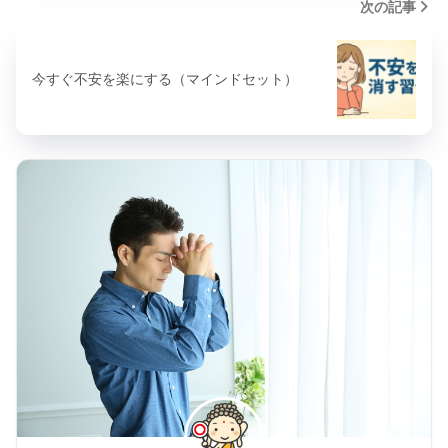
次の記事
今すぐ不安を楽にする（マインドセット）