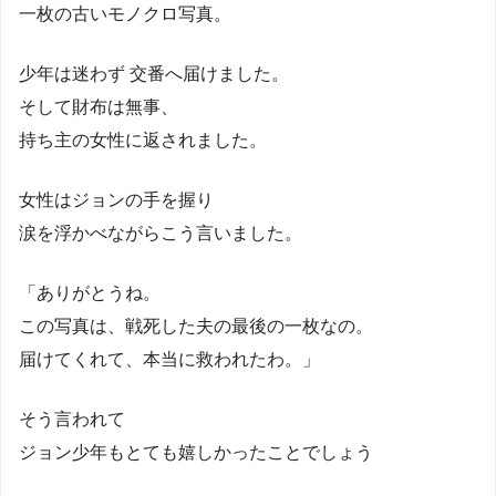
一枚の古いモノクロ写真。
少年は迷わず 交番へ届けました。
そして財布は無事、
持ち主の女性に返されました。
女性はジョンの手を握り
涙を浮かべながらこう言いました。
「ありがとうね。
この写真は、戦死した夫の最後の一枚なの。
届けてくれて、本当に救われたわ。」
そう言われて
ジョン少年もとても嬉しかったことでしょう