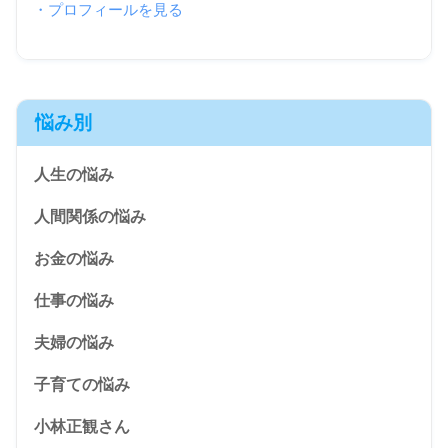
・プロフィールを見る
悩み別
人生の悩み
人間関係の悩み
お金の悩み
仕事の悩み
夫婦の悩み
子育ての悩み
小林正観さん