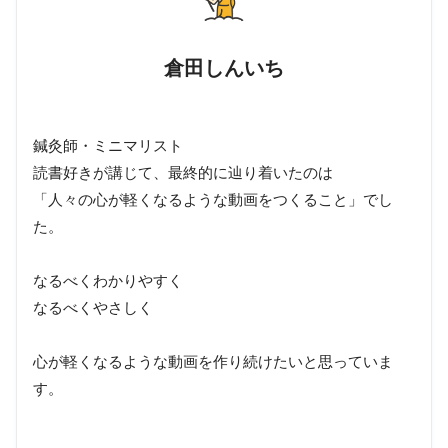
倉田しんいち
鍼灸師・ミニマリスト
読書好きが講じて、最終的に辿り着いたのは
「人々の心が軽くなるような動画をつくること」でし
た。
なるべくわかりやすく
なるべくやさしく
心が軽くなるような動画を作り続けたいと思っていま
す。