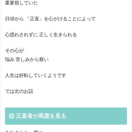
重要視していた
日頃から 「正直」を心がけることによって
心惑わされずに 正しく生きられる
その心が
悩み 苦しみから救い
人生は好転していくようです
では次のお話
正直者が馬鹿を見る