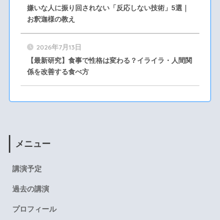
嫌いな人に振り回されない「反応しない技術」5選｜
お釈迦様の教え
2026年7月13日
【最新研究】食事で性格は変わる？イライラ・人間関
係を改善する食べ方
メニュー
講演予定
過去の講演
プロフィール