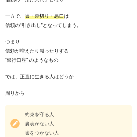
一方で、
嘘・裏切り・悪口
は
信頼の“引き出し”となってしまう。
つまり
信頼が増えたり減ったりする
“銀行口座” のようなもの
では、正直に生きる人はどうか
周りから
約束を守る人
裏表がない人
嘘をつかない人