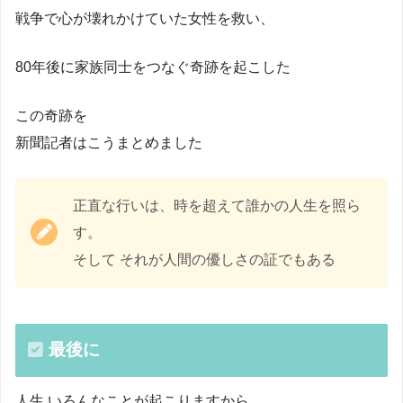
戦争で心が壊れかけていた女性を救い、
80年後に家族同士をつなぐ奇跡を起こした
この奇跡を
新聞記者はこうまとめました
正直な行いは、時を超えて誰かの人生を照ら
す。
そして それが人間の優しさの証でもある
最後に
人生 いろんなことが起こりますから