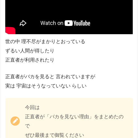
世の中 理不尽がまかりとおっている
ずるい人間が得したり
正直者が利用されたり
正直者がバカを見ると 言われていますが
実は 宇宙はそうなっていない らしい
今回は
正直者が「バカを見ない理由」をまとめたの
で
ぜひ最後まで御覧ください