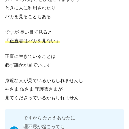
ときに人に利用されたり
バカを見ることもある
ですが 長い目で見ると
「正直者はバカを見ない」
正直に生きていることは
必ず誰かが見ています
身近な人が見ているかもしれませんし
神さま 仏さま 守護霊さまが
見てくださっているかもしれません
ですから たとえあなたに
理不尽が起こっても