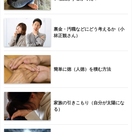
裏金・汚職などにどう考えるか（小
林正観さん）
簡単に徳（人徳）を積む方法
家族の引きこもり（自分が太陽にな
る）