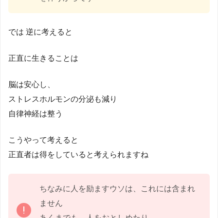
では 逆に考えると
正直に生きることは
脳は安心し、
ストレスホルモンの分泌も減り
自律神経は整う
こうやって考えると
正直者は得をしていると考えられますね
ちなみに人を励ますウソは、これには含まれ
ません
あくまでも、人をおとしめたり