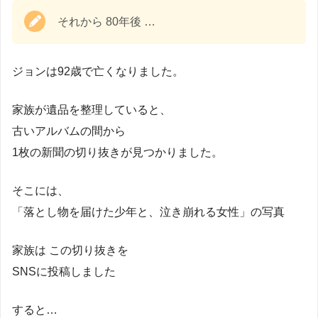
それから 80年後 …
ジョンは92歳で亡くなりました。
家族が遺品を整理していると、
古いアルバムの間から
1枚の新聞の切り抜きが見つかりました。
そこには、
「落とし物を届けた少年と、泣き崩れる女性」の写真
家族は この切り抜きを
SNSに投稿しました
すると…