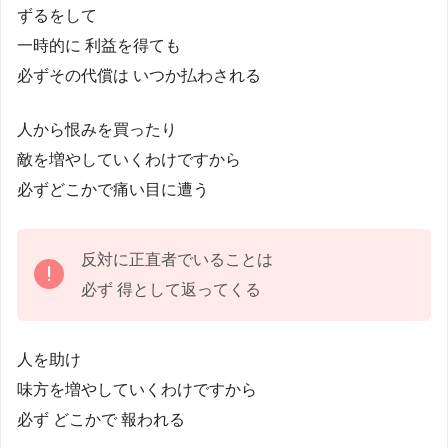
ずるをして
一時的に 利益を得ても
必ずその代償は いつか払わされる
人から恨みを買ったり
敵を増やしていくわけですから
必ずどこかで痛い目に遭う
反対に正直者でいることは
必ず 得として返ってくる
人を助け
味方を増やしていくわけですから
必ず どこかで 報われる