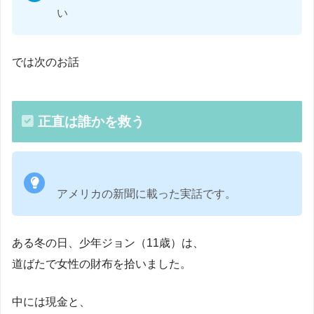
い
では次のお話
正直は誰かを救う
アメリカの新聞に載った実話です。
ある冬の日、少年ジョン（11歳）は、
道ばたで女性の財布を拾いました。
中には現金と、