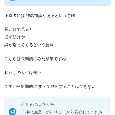
正直者には 神の加護があるという意味
長い目で見ると
必ず助けや
縁が巡ってくるという意味
こちらは長期的にみた結果ですね
私たちの人生は長い
ですから短期的に すべて判断することはできない
正直者には 後から
「神の加護」がありますから安心してくださ