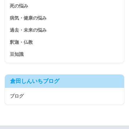
死の悩み
病気・健康の悩み
過去・未来の悩み
釈迦・仏教
豆知識
倉田しんいちブログ
ブログ