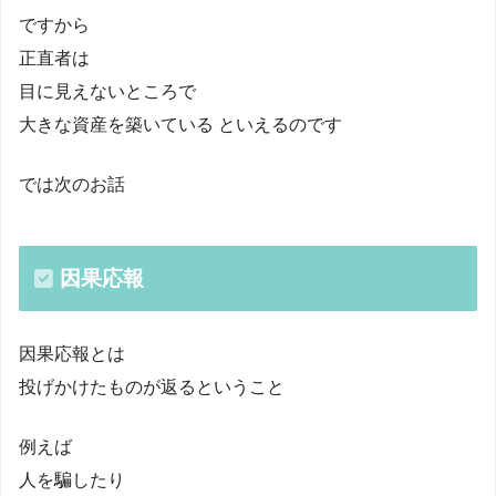
ですから
正直者は
目に見えないところで
大きな資産を築いている といえるのです
では次のお話
因果応報
因果応報とは
投げかけたものが返るということ
例えば
人を騙したり