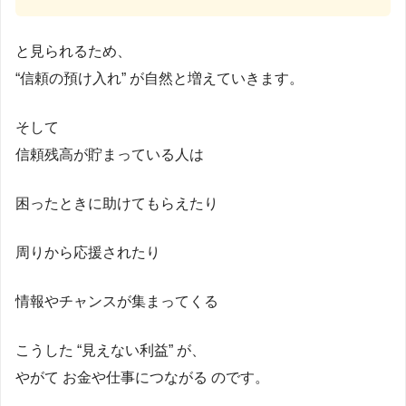
と見られるため、
“信頼の預け入れ” が自然と増えていきます。
そして
信頼残高が貯まっている人は
困ったときに助けてもらえたり
周りから応援されたり
情報やチャンスが集まってくる
こうした “見えない利益” が、
やがて お金や仕事につながる のです。