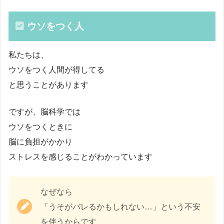
ウソをつく人
私たちは、
ウソをつく人間が得してる
と思うことがあります
ですが、脳科学では
ウソをつくときに
脳に負担がかかり
ストレスを感じることがわかっています
なぜなら
「うそがバレるかもしれない…」という不安
を伴うからです