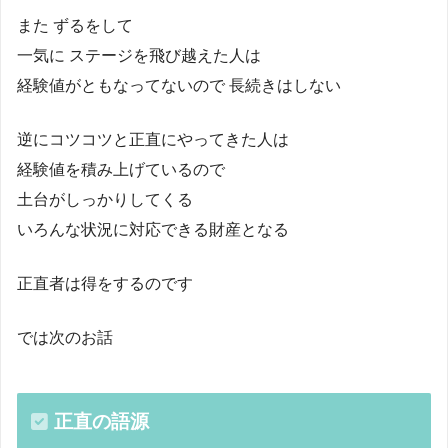
また ずるをして
一気に ステージを飛び越えた人は
経験値がともなってないので 長続きはしない
逆にコツコツと正直にやってきた人は
経験値を積み上げているので
土台がしっかりしてくる
いろんな状況に対応できる財産となる
正直者は得をするのです
では次のお話
正直の語源