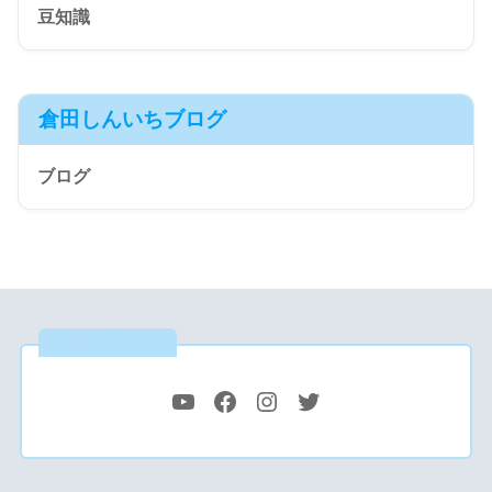
豆知識
倉田しんいちブログ
ブログ
公式SNS