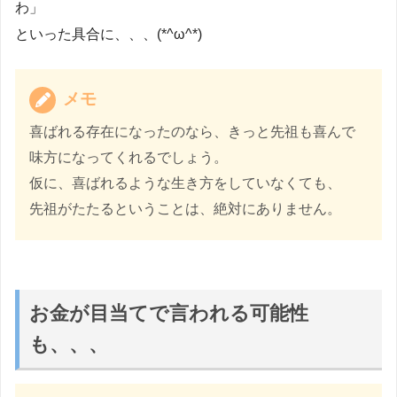
わ」
といった具合に、、、(*^ω^*)
メモ
喜ばれる存在になったのなら、きっと先祖も喜んで
味方になってくれるでしょう。
仮に、喜ばれるような生き方をしていなくても、
先祖がたたるということは、絶対にありません。
お金が目当てで言われる可能性
も、、、