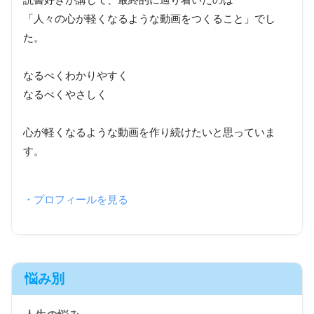
読書好きが講じて、最終的に辿り着いたのは
「人々の心が軽くなるような動画をつくること」でし
た。
なるべくわかりやすく
なるべくやさしく
心が軽くなるような動画を作り続けたいと思っていま
す。
・プロフィールを見る
悩み別