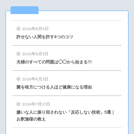
最新記事
2026年8月9日
許せない人間を許す4つのコツ
2026年8月3日
夫婦のすべての問題は◯◯から始まる?!
2026年8月2日
菌を味方につける人ほど健康になる理由
2026年7月27日
嫌いな人に振り回されない「反応しない技術」5選｜
お釈迦様の教え