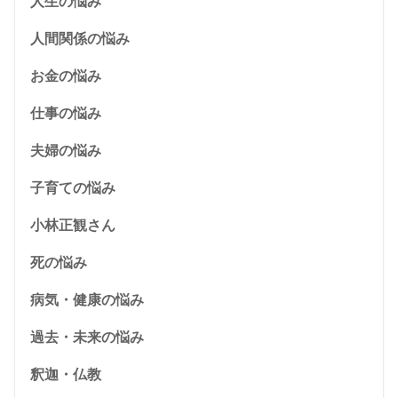
人生の悩み
人間関係の悩み
お金の悩み
仕事の悩み
夫婦の悩み
子育ての悩み
小林正観さん
死の悩み
病気・健康の悩み
過去・未来の悩み
釈迦・仏教