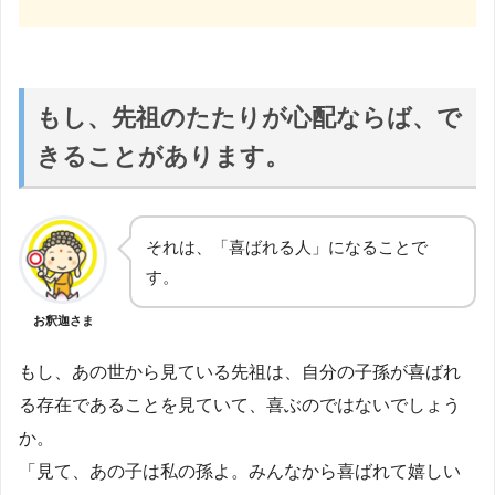
もし、先祖のたたりが心配ならば、で
きることがあります。
それは、「喜ばれる人」になることで
す。
お釈迦さま
もし、あの世から見ている先祖は、自分の子孫が喜ばれ
る存在であることを見ていて、喜ぶのではないでしょう
か。
「見て、あの子は私の孫よ。みんなから喜ばれて嬉しい