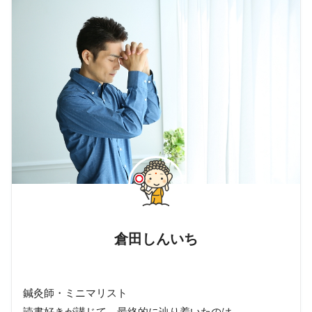
倉田しんいち
鍼灸師・ミニマリスト