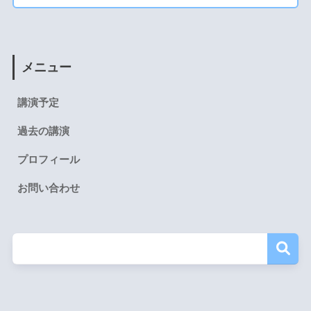
メニュー
講演予定
過去の講演
プロフィール
お問い合わせ