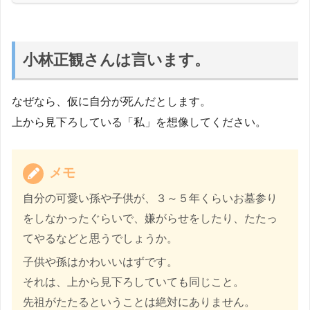
小林正観さんは言います。
なぜなら、仮に自分が死んだとします。
上から見下ろしている「私」を想像してください。
メモ
自分の可愛い孫や子供が、３～５年くらいお墓参り
をしなかったぐらいで、嫌がらせをしたり、たたっ
てやるなどと思うでしょうか。
子供や孫はかわいいはずです。
それは、上から見下ろしていても同じこと。
先祖がたたるということは絶対にありません。