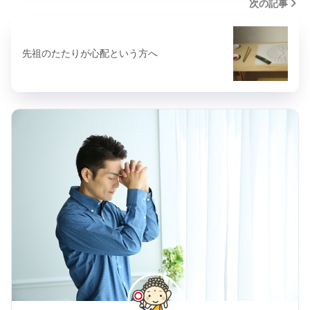
次の記事
先祖のたたりが心配という方へ