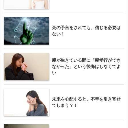
死の予言をされても、信じる必要は
ない！
親が生きている間に「親孝行ができ
なかった」という後悔はしなくてよ
い
未来を心配すると、不幸を引き寄せ
てしまう？！