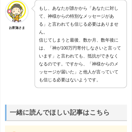
もし、あなたが誰かから「あなたに対し
て、神様からの特別なメッセージがあ
る」と言われても信じる必要はありませ
お釈迦さま
ん。
信じてしまうと最後、数か月、数年後に
は、「神が100万円寄付しなさいと言って
います」と言われても、抵抗ができなく
なるのです。ですから、「神様からのメ
ッセージが届いた」と他人が言っていて
も信じる必要はないようです。
一緒に読んでほしい記事はこちら