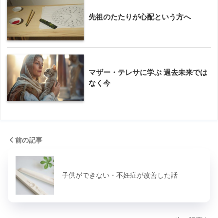
先祖のたたりが心配という方へ
マザー・テレサに学ぶ 過去未来では
なく今
前の記事
子供ができない・不妊症が改善した話