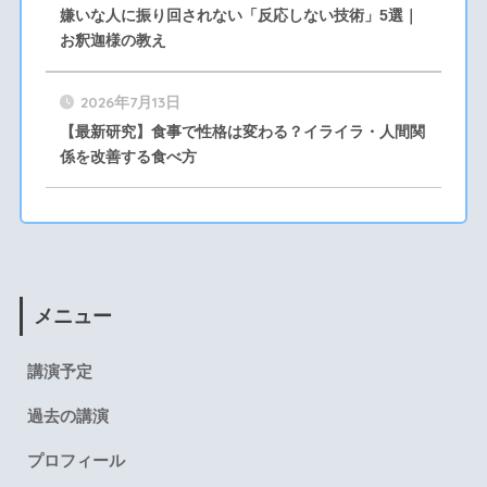
嫌いな人に振り回されない「反応しない技術」5選｜
お釈迦様の教え
2026年7月13日
【最新研究】食事で性格は変わる？イライラ・人間関
係を改善する食べ方
メニュー
講演予定
過去の講演
プロフィール