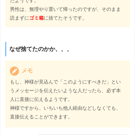
たようです。
男性は、無理やり置いて帰ったのですが、そのまま
読まずに
ゴミ箱
に捨てたそうです。
なぜ捨てたのかか、、、
メモ
もし、神様が見込んで「このようにすべきだ」とい
うメッセージを伝えたいような人だったら、必ず本
人に直接に伝えるようです。
神様ですから、いちいち他人経由などしなくても、
直接伝えることができます。