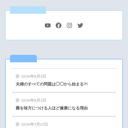
公式SNS
最新記事
2026年8月3日
夫婦のすべての問題は◯◯から始まる?!
2026年8月2日
菌を味方につける人ほど健康になる理由
2026年7月27日