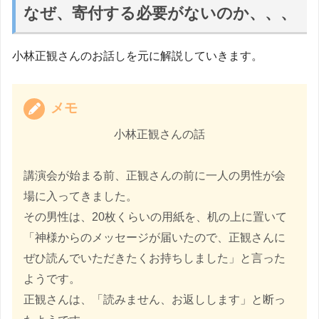
なぜ、寄付する必要がないのか、、、
小林正観さんのお話しを元に解説していきます。
メモ
小林正観さんの話
講演会が始まる前、正観さんの前に一人の男性が会
場に入ってきました。
その男性は、20枚くらいの用紙を、机の上に置いて
「神様からのメッセージが届いたので、正観さんに
ぜひ読んでいただきたくお持ちしました」と言った
ようです。
正観さんは、「読みません、お返しします」と断っ