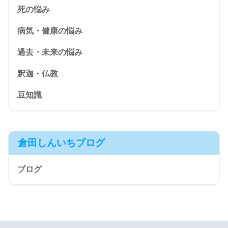
死の悩み
病気・健康の悩み
過去・未来の悩み
釈迦・仏教
豆知識
倉田しんいちブログ
ブログ