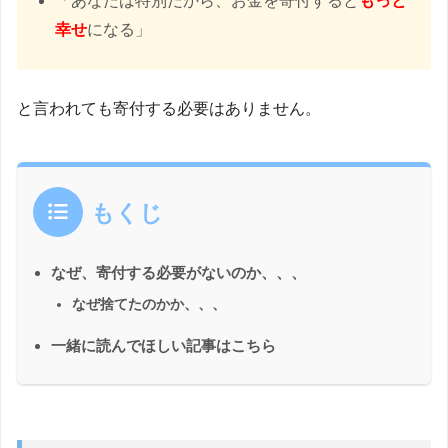
「あなたは特別だから、お金を寄付すると
もっと
幸せ
になる」
と言われても寄付する必要はありません。
もくじ
なぜ、寄付する必要がないのか、、、
なぜ捨てたのかか、、、
一緒に読んでほしい記事はこちら