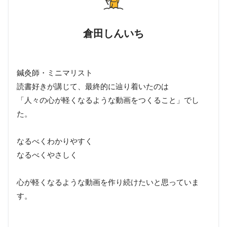
倉田しんいち
鍼灸師・ミニマリスト
読書好きが講じて、最終的に辿り着いたのは
「人々の心が軽くなるような動画をつくること」でし
た。
なるべくわかりやすく
なるべくやさしく
心が軽くなるような動画を作り続けたいと思っていま
す。