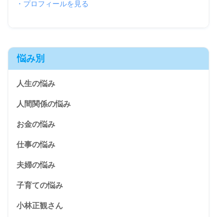
・プロフィールを見る
悩み別
人生の悩み
人間関係の悩み
お金の悩み
仕事の悩み
夫婦の悩み
子育ての悩み
小林正観さん