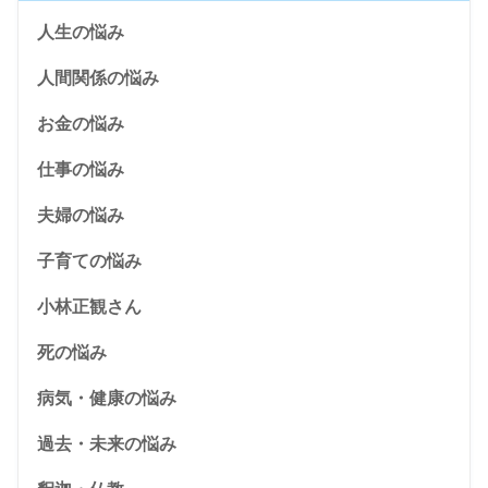
人生の悩み
人間関係の悩み
お金の悩み
仕事の悩み
夫婦の悩み
子育ての悩み
小林正観さん
死の悩み
病気・健康の悩み
過去・未来の悩み