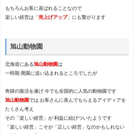
もちろんお客に喜ばれることなので
楽しい経営は「
売上げアップ
」にも繋がります
旭山動物園
北海道にある
旭山動物園
は
一時期 廃園に追い込まれるところでしたが
奇跡の復活を遂げ 今でも全国的に人気の動物園です
旭山動物園
では お客さんに喜んでもらえるアイディアを
たくさん考え
その「楽しい経営」が 利益に結びついたようです
「楽しい経営」こそが「正しい経営」なのかもしれない