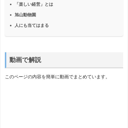
「楽しい経営」とは
旭山動物園
人にも当てはまる
動画で解説
このページの内容を簡単に動画でまとめています。