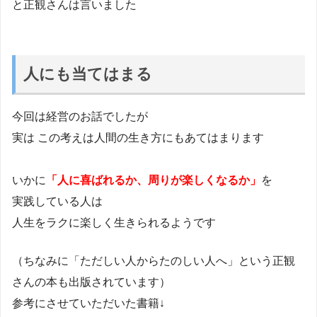
と正観さんは言いました
人にも当てはまる
今回は経営のお話でしたが
実は この考えは人間の生き方にもあてはまります
いかに
「人に喜ばれるか、周りが楽しくなるか」
を
実践している人は
人生をラクに楽しく生きられるようです
（ちなみに「ただしい人からたのしい人へ」という正観
さんの本も出版されています）
参考にさせていただいた書籍↓