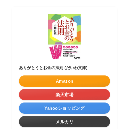
ありがとうとお金の法則 (だいわ文庫)
Amazon
楽天市場
Yahooショッピング
メルカリ