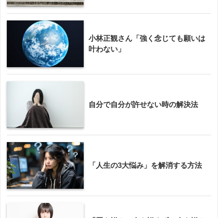
小林正観さん「強く念じても願いは
叶わない」
自分で自分が許せない時の解決法
「人生の3大悩み」を解消する方法