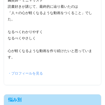
鍼灸師・ミニマリスト
読書好きが講じて、最終的に辿り着いたのは
「人々の心が軽くなるような動画をつくること」でし
た。
なるべくわかりやすく
なるべくやさしく
心が軽くなるような動画を作り続けたいと思っていま
す。
・プロフィールを見る
悩み別