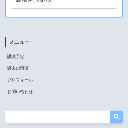
係を改善する食べ方
メニュー
講演予定
過去の講演
プロフィール
お問い合わせ