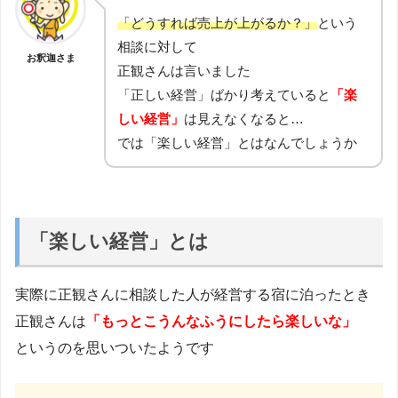
「どうすれば売上が上がるか？」
という
相談に対して
お釈迦さま
正観さんは言いました
「正しい経営」ばかり考えていると
「楽
しい経営」
は見えなくなると…
では「楽しい経営」とはなんでしょうか
「楽しい経営」とは
実際に正観さんに相談した人が経営する宿に泊ったとき
正観さんは
「もっとこうんなふうにしたら楽しいな」
というのを思いついたようです