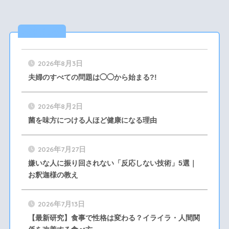
最新記事
2026年8月3日
夫婦のすべての問題は◯◯から始まる?!
2026年8月2日
菌を味方につける人ほど健康になる理由
2026年7月27日
嫌いな人に振り回されない「反応しない技術」5選｜
お釈迦様の教え
2026年7月13日
【最新研究】食事で性格は変わる？イライラ・人間関