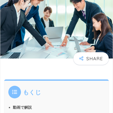
もくじ
動画で解説