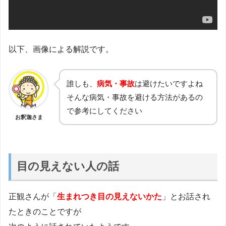
以下、画像による解説です。
誰しも、
病気・事故
は避けたいですよね
そんな病気・事故を避ける方法があるの
で参考にしてください
お釈迦さま
目の見えない人の話
正観さんが「
生まれつき目の見えないかた
」とお話され
たときのことですが