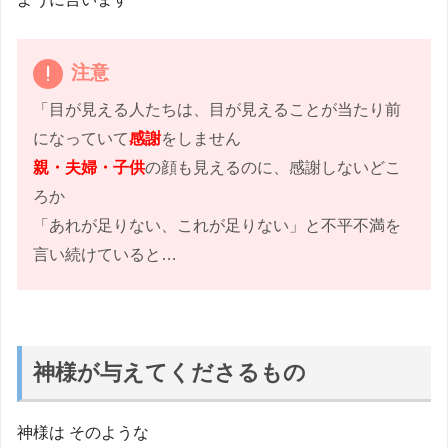
注意
「目が見える人たちは、目が見えることが当たり前
になっていて
感謝
をしません
親・夫婦・子供
の顔も見えるのに、感謝しないどこ
ろか
「あれが足りない、これが足りない」と不平不満を
言い続けていると…
神様が与えてくださるもの
神様は そのような