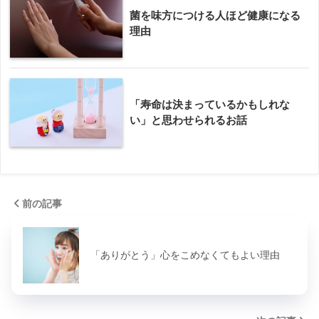
菌を味方につける人ほど健康になる
理由
「寿命は決まっているかもしれな
い」と思わせられるお話
前の記事
「ありがとう」心をこめなくてもよい理由