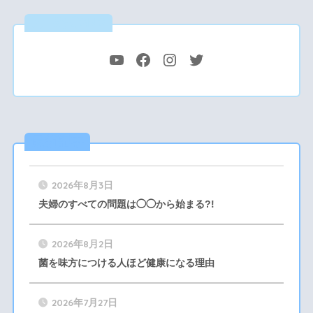
公式SNS
最新記事
2026年8月3日
夫婦のすべての問題は◯◯から始まる?!
2026年8月2日
菌を味方につける人ほど健康になる理由
2026年7月27日