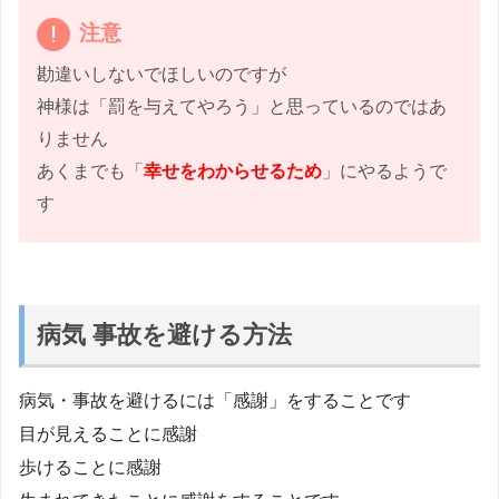
注意
勘違いしないでほしいのですが
神様は「罰を与えてやろう」と思っているのではあ
りません
あくまでも「
幸せをわからせるため
」にやるようで
す
病気 事故を避ける方法
病気・事故を避けるには「感謝」をすることです
目が見えることに感謝
歩けることに感謝