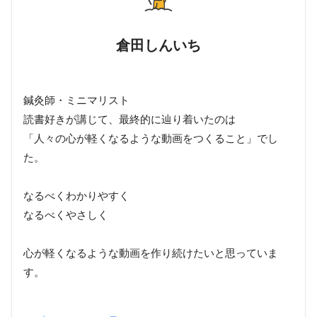
倉田しんいち
鍼灸師・ミニマリスト
読書好きが講じて、最終的に辿り着いたのは
「人々の心が軽くなるような動画をつくること」でし
た。
なるべくわかりやすく
なるべくやさしく
心が軽くなるような動画を作り続けたいと思っていま
す。