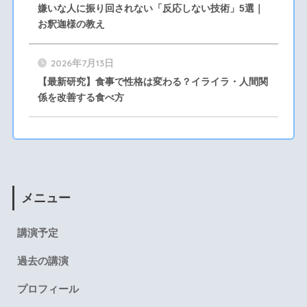
嫌いな人に振り回されない「反応しない技術」5選｜
お釈迦様の教え
2026年7月13日
【最新研究】食事で性格は変わる？イライラ・人間関
係を改善する食べ方
メニュー
講演予定
過去の講演
プロフィール