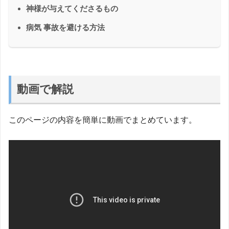
神様が与えてくださるもの
病気 事故を避ける方法
動画で解説
このページの内容を簡単に動画でまとめています。