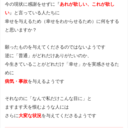
今の現状に感謝をせずに『
あれが欲しい、これが欲し
い
』と言っている人たちに
幸せを与えるため（幸せをわからせるため）に何をする
と思いますか？
願ったものを与えてくださるのではないようです
逆に「普通」がどれだけありがたいのか、
今生きていることがどれだけ「幸せ」かを実感させるた
めに
病気・事故
を与えるようです
それなのに「なんで私だけこんな目に」と
ますます天を恨むような人には
さらに
大変な状況
を与えてくださるようです