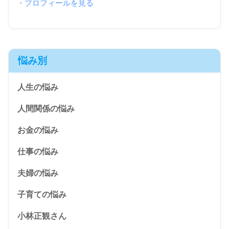
・プロフィールを見る
悩み別
人生の悩み
人間関係の悩み
お金の悩み
仕事の悩み
夫婦の悩み
子育ての悩み
小林正観さん