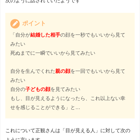
次のように話されていたようです
ポイント
「自分が
結婚した相手
の顔を一秒でもいいから見て
みたい
死ぬまでに一瞬でいいから見てみたい
自分を生んでくれた
親の顔
を一回でもいいから見て
みたい
自分の
子どもの顔
を見てみたい
もし、目が見えるようになったら、これ以上ない幸
せを感じることができる」と…
これについて正観さんは「目が見える人」に対して次の
ように言います