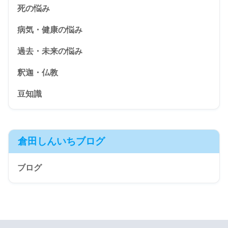
死の悩み
病気・健康の悩み
過去・未来の悩み
釈迦・仏教
豆知識
倉田しんいちブログ
ブログ