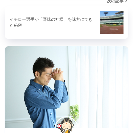
次の記事
イチロー選手が「野球の神様」を味方にでき
た秘密