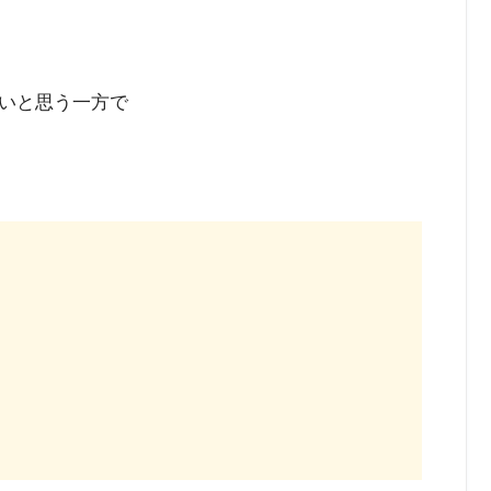
いと思う一方で