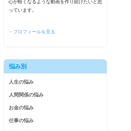
心が軽くなるような動画を作り続けたいと思
っています。
・プロフィールを見る
悩み別
人生の悩み
人間関係の悩み
お金の悩み
仕事の悩み