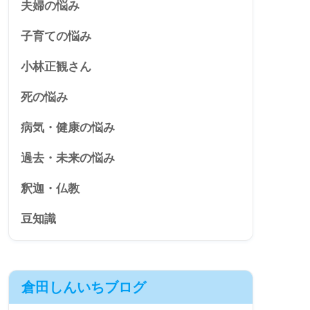
夫婦の悩み
子育ての悩み
小林正観さん
死の悩み
病気・健康の悩み
過去・未来の悩み
釈迦・仏教
豆知識
倉田しんいちブログ