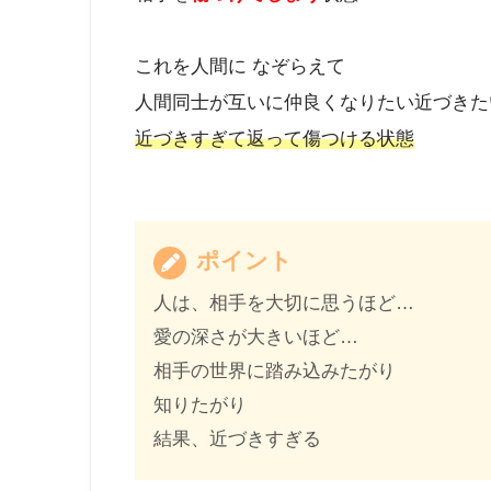
これを人間に なぞらえて
人間同士が互いに仲良くなりたい近づきた
近づきすぎて返って傷つける状態
ポイント
人は、相手を大切に思うほど…
愛の深さが大きいほど…
相手の世界に踏み込みたがり
知りたがり
結果、近づきすぎる