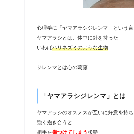
心理学に「ヤマアラシジレンマ」という言
ヤマアラシとは、体中に針を持った
いわば
ハリネズミのような生物
ジレンマとは心の葛藤
「ヤマアラシジレンマ」とは
ヤマアラシのオスメスが互いに好意を持ち
強く抱き合うと
相手を
傷つけてしまう
状態