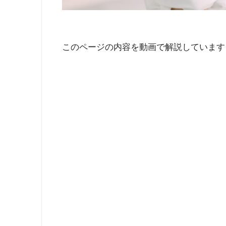
このページの内容を動画で解説しています