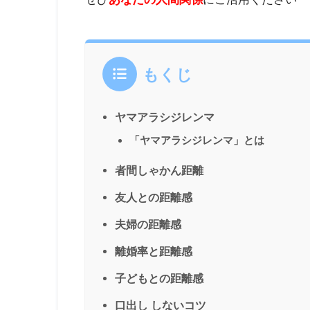
もくじ
ヤマアラシジレンマ
「ヤマアラシジレンマ」とは
者間しゃかん距離
友人との距離感
夫婦の距離感
離婚率と距離感
子どもとの距離感
口出し しないコツ