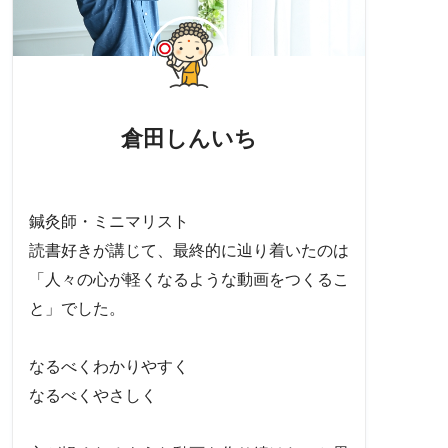
倉田しんいち
鍼灸師・ミニマリスト
読書好きが講じて、最終的に辿り着いたのは
「人々の心が軽くなるような動画をつくるこ
と」でした。
なるべくわかりやすく
なるべくやさしく