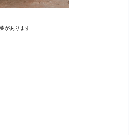
葉があります