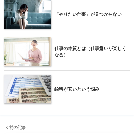
「やりたい仕事」が見つからない
仕事の本質とは（仕事嫌いが楽しく
なる）
給料が安いという悩み
前の記事