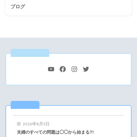
ブログ
公式SNS
最新記事
2026年8月3日
夫婦のすべての問題は◯◯から始まる?!