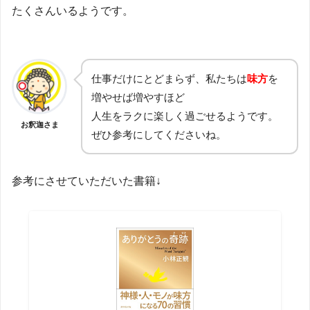
たくさんいるようです。
仕事だけにとどまらず、私たちは
味方
を
増やせば増やすほど
人生をラクに楽しく過ごせるようです。
お釈迦さま
ぜひ参考にしてくださいね。
参考にさせていただいた書籍↓