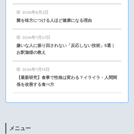
2026年8月2日
菌を味方につける人ほど健康になる理由
2026年7月27日
嫌いな人に振り回されない「反応しない技術」5選｜
お釈迦様の教え
2026年7月13日
【最新研究】食事で性格は変わる？イライラ・人間関
係を改善する食べ方
メニュー