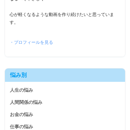
心が軽くなるような動画を作り続けたいと思っていま
す。
・プロフィールを見る
悩み別
人生の悩み
人間関係の悩み
お金の悩み
仕事の悩み