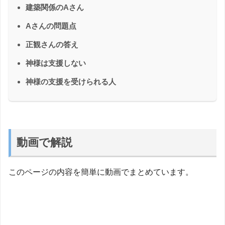
建築関係のAさん
Aさんの問題点
正観さんの答え
神様は支援しない
神様の支援を受けられる人
動画で解説
このページの内容を簡単に動画でまとめています。