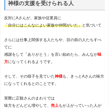
神様の支援を受けられる人
反対にAさんが、家族や従業員に
「自分にはこんなによい家族や仲間がいた」
と気づいて
さらには仕事上関係する人たちや、目の前の人たちすべ
てに
感謝をして「ありがとう」を言い始めたら、みんなが
味
方
になってくれるようです。
そして、その様子を見ていた
神様
も、きっとAさんの味方
になってくれるとのことです。
実際に正観さんのまわりでは
味方をどんどん増やして、
売上
もが上がっていった人が