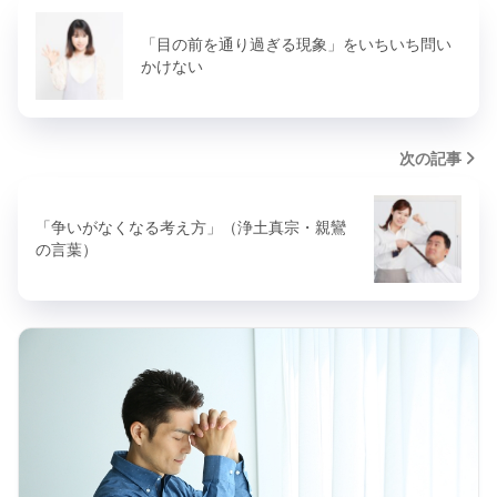
「目の前を通り過ぎる現象」をいちいち問い
かけない
次の記事
「争いがなくなる考え方」（浄土真宗・親鸞
の言葉）