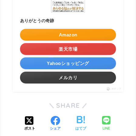
ありがとうの奇跡
Amazon
楽天市場
Yahooショッピング
メルカリ
ポチップ
SHARE
LINE
ポスト
シェア
はてブ