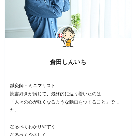
倉田しんいち
鍼灸師・ミニマリスト
読書好きが講じて、最終的に辿り着いたのは
「人々の心が軽くなるような動画をつくること」でし
た。
なるべくわかりやすく
なるべくやさしく