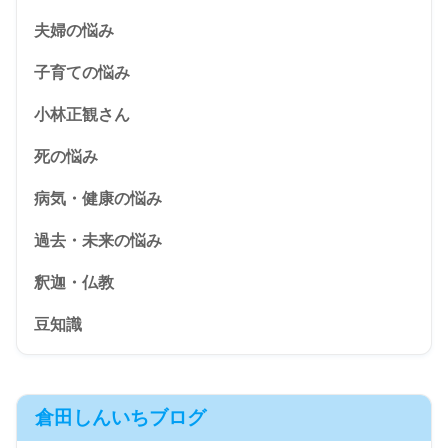
夫婦の悩み
子育ての悩み
小林正観さん
死の悩み
病気・健康の悩み
過去・未来の悩み
釈迦・仏教
豆知識
倉田しんいちブログ