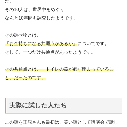
た。
その10人は、世界中をめぐり
なんと10年間も調査したようです。
その調べ物とは、
「お金持ちになる共通点があるか」
についてです。
そして、一つだけ共通点があったようです。
その共通点とは、「トイレの蓋が必ず閉まっているこ
と」だったのです。
実際に試した人たち
この話を正観さんも最初は、笑い話として講演会で話し