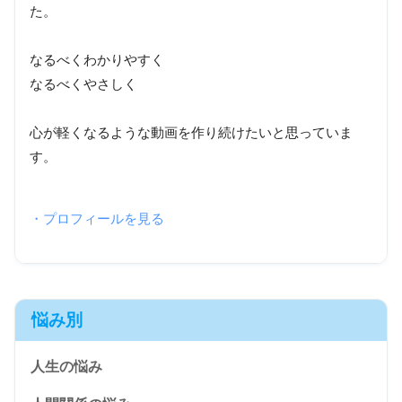
た。
なるべくわかりやすく
なるべくやさしく
心が軽くなるような動画を作り続けたいと思っていま
す。
・プロフィールを見る
悩み別
人生の悩み