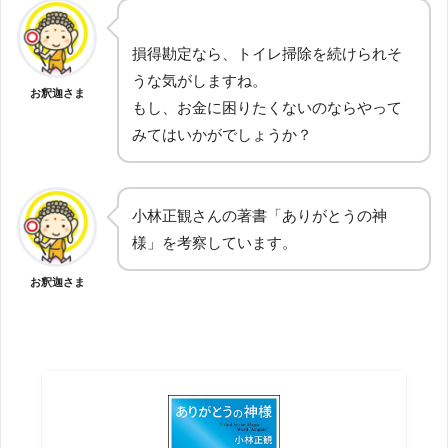
損得勘定なら、トイレ掃除を続けられそ
うな気がしますね。
お釈迦さま
もし、お金に困りたくないのならやって
みてはいかがでしょうか？
小林正観さんの著書「ありがとうの神
様」を考察しています。
お釈迦さま