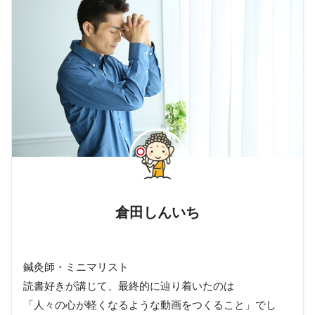
倉田しんいち
鍼灸師・ミニマリスト
読書好きが講じて、最終的に辿り着いたのは
「人々の心が軽くなるような動画をつくること」でし