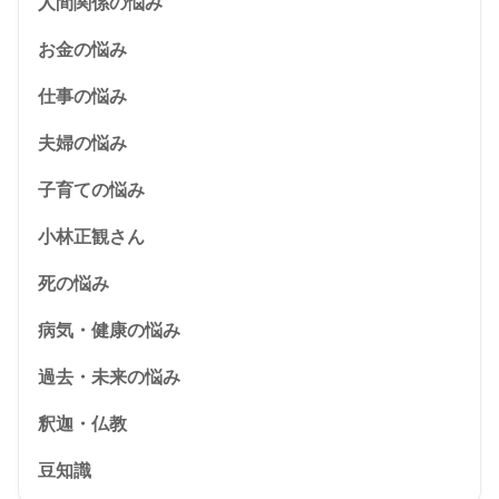
人間関係の悩み
お金の悩み
仕事の悩み
夫婦の悩み
子育ての悩み
小林正観さん
死の悩み
病気・健康の悩み
過去・未来の悩み
釈迦・仏教
豆知識