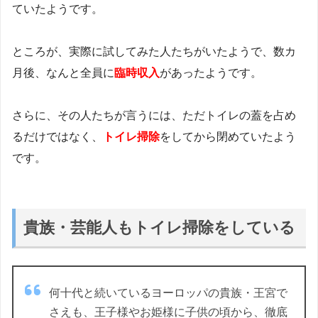
ていたようです。
ところが、実際に試してみた人たちがいたようで、数カ
月後、なんと全員に
臨時収入
があったようです。
さらに、その人たちが言うには、ただトイレの蓋を占め
るだけではなく、
トイレ掃除
をしてから閉めていたよう
です。
貴族・芸能人もトイレ掃除をしている
何十代と続いているヨーロッパの貴族・王宮で
さえも、王子様やお姫様に子供の頃から、徹底