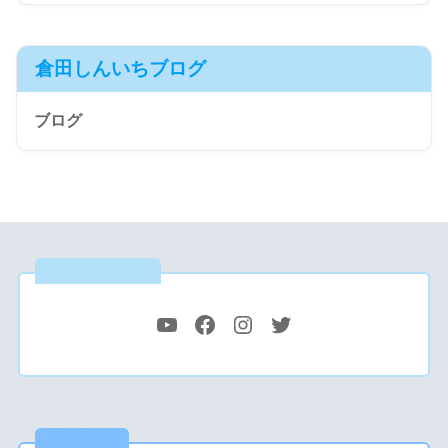
倉田しんいちブログ
ブログ
公式SNS
最新記事