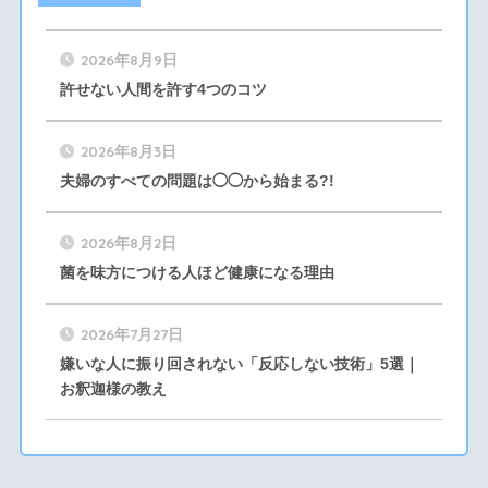
2026年8月9日
許せない人間を許す4つのコツ
2026年8月3日
夫婦のすべての問題は◯◯から始まる?!
2026年8月2日
菌を味方につける人ほど健康になる理由
2026年7月27日
嫌いな人に振り回されない「反応しない技術」5選｜
お釈迦様の教え