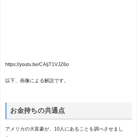
https://youtu.be/CAIjT1VJZ6o
以下、画像による解説です。
お金持ちの共通点
アメリカの大富豪が、10人にあることを調べさせまし