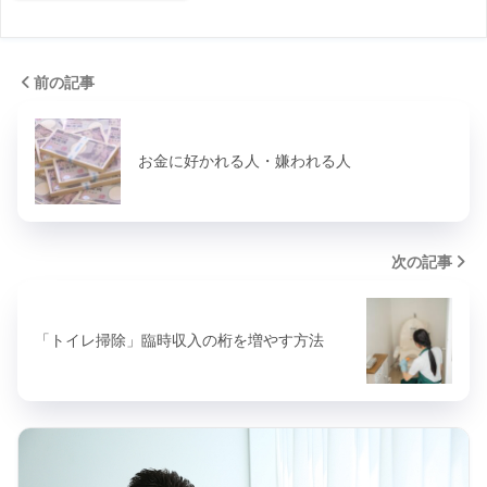
前の記事
お金に好かれる人・嫌われる人
次の記事
「トイレ掃除」臨時収入の桁を増やす方法