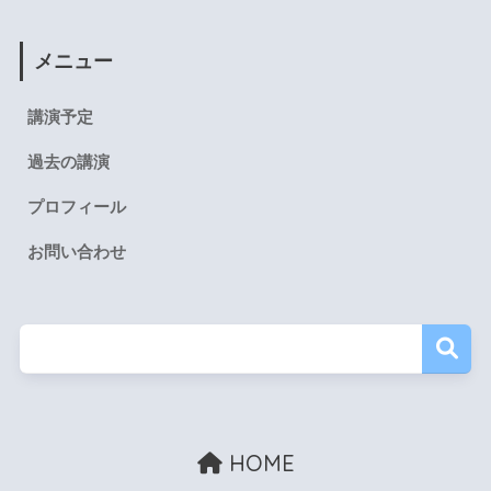
メニュー
講演予定
過去の講演
プロフィール
お問い合わせ
HOME