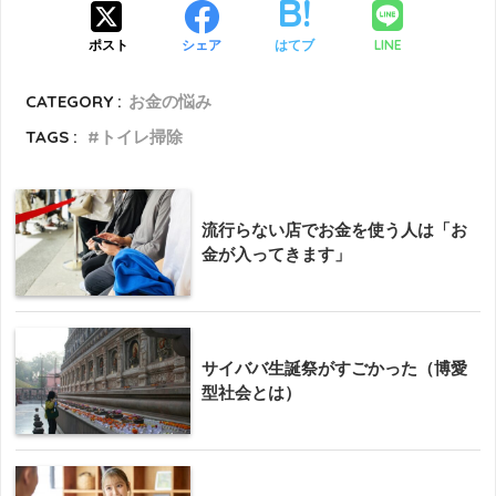
LINE
ポスト
シェア
はてブ
CATEGORY :
お金の悩み
TAGS :
トイレ掃除
流行らない店でお金を使う人は「お
金が入ってきます」
サイババ生誕祭がすごかった（博愛
型社会とは）