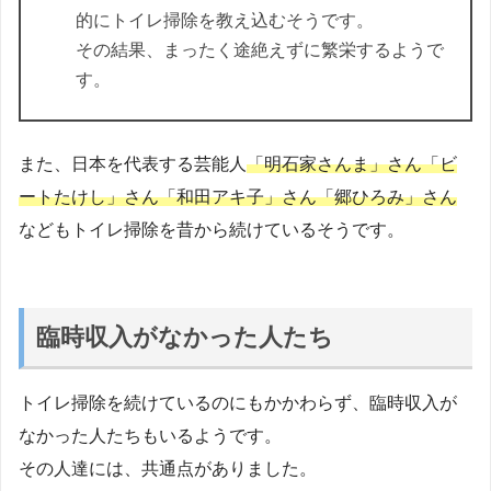
的にトイレ掃除を教え込むそうです。
その結果、まったく途絶えずに繁栄するようで
す。
また、日本を代表する芸能人
「明石家さんま」さん「ビ
ートたけし」さん「和田アキ子」さん「郷ひろみ」さん
などもトイレ掃除を昔から続けているそうです。
臨時収入がなかった人たち
トイレ掃除を続けているのにもかかわらず、臨時収入が
なかった人たちもいるようです。
その人達には、共通点がありました。