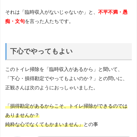
それは「臨時収入がないじゃないか」と、
不平不満・愚
痴・文句
を言った人たちです。
下心でやってもよい
このトイレ掃除を「臨時収入があるから」と聞いて、
「下心・損得勘定でやってもよいのか？」との問いに、
正観さんは次のようにおっしゃいました。
「損得勘定があるからこそ、トイレ掃除ができるのでは
ありませんか？
純粋な心でなくてもかまいません」
との事