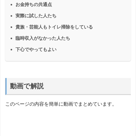
お金持ちの共通点
実際に試した人たち
貴族・芸能人もトイレ掃除をしている
臨時収入がなかった人たち
下心でやってもよい
動画で解説
このページの内容を簡単に動画でまとめています。