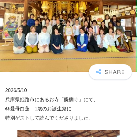
2026/5/10
兵庫県姫路市にあるお寺「醍醐寺」にて、
🪷愛母白蓮 1歳のお誕生祭に
特別ゲストして読んでくださりました。