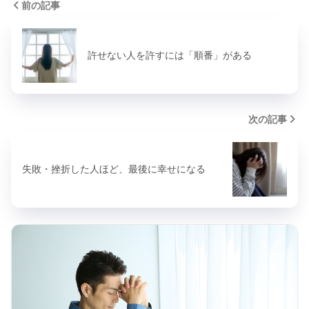
前の記事
許せない人を許すには「順番」がある
次の記事
失敗・挫折した人ほど、最後に幸せになる