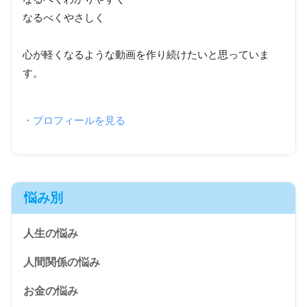
なるべくやさしく
心が軽くなるような動画を作り続けたいと思っていま
す。
・プロフィールを見る
悩み別
人生の悩み
人間関係の悩み
お金の悩み