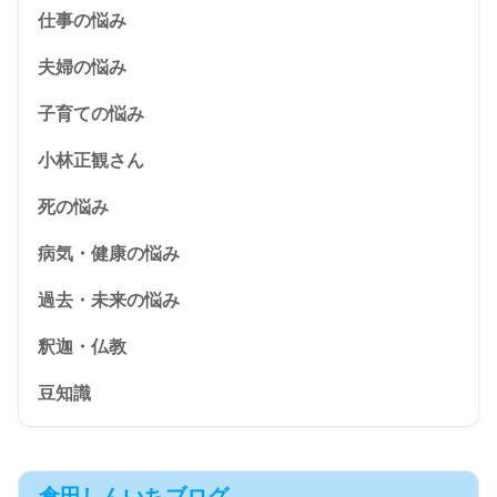
仕事の悩み
夫婦の悩み
子育ての悩み
小林正観さん
死の悩み
病気・健康の悩み
過去・未来の悩み
釈迦・仏教
豆知識
倉田しんいちブログ