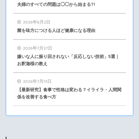
夫婦のすべての問題は◯◯から始まる?!
2026年8月2日
菌を味方につける人ほど健康になる理由
2026年7月27日
嫌いな人に振り回されない「反応しない技術」5選｜
お釈迦様の教え
2026年7月13日
【最新研究】食事で性格は変わる？イライラ・人間関
係を改善する食べ方