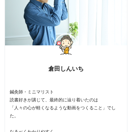
倉田しんいち
鍼灸師・ミニマリスト
読書好きが講じて、最終的に辿り着いたのは
「人々の心が軽くなるような動画をつくること」でし
た。
なるべくわかりやすく