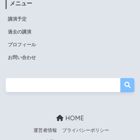
メニュー
講演予定
過去の講演
プロフィール
お問い合わせ
HOME
運営者情報
プライバシーポリシー