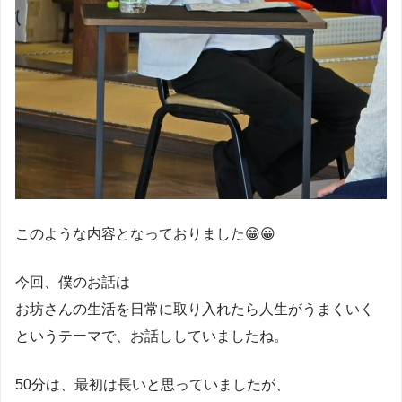
このような内容となっておりました😁😀
今回、僕のお話は
お坊さんの生活を日常に取り入れたら人生がうまくいく
というテーマで、お話ししていましたね。
50分は、最初は長いと思っていましたが、