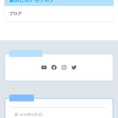
ブログ
公式SNS
最新記事
2026年8月3日