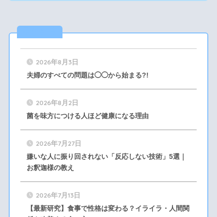
最新記事
2026年8月3日
夫婦のすべての問題は◯◯から始まる?!
2026年8月2日
菌を味方につける人ほど健康になる理由
2026年7月27日
嫌いな人に振り回されない「反応しない技術」5選｜
お釈迦様の教え
2026年7月13日
【最新研究】食事で性格は変わる？イライラ・人間関