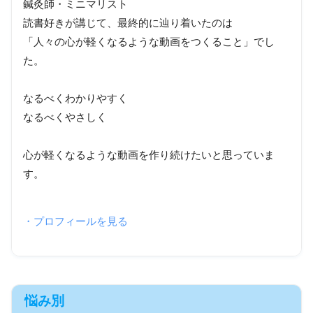
鍼灸師・ミニマリスト
読書好きが講じて、最終的に辿り着いたのは
「人々の心が軽くなるような動画をつくること」でし
た。
なるべくわかりやすく
なるべくやさしく
心が軽くなるような動画を作り続けたいと思っていま
す。
・プロフィールを見る
悩み別