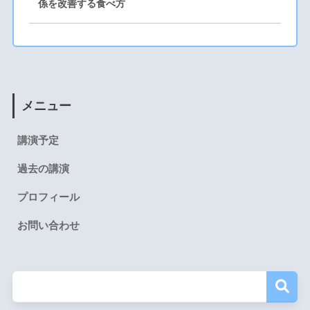
係を改善する食べ方
メニュー
講演予定
過去の講演
プロフィール
お問い合わせ