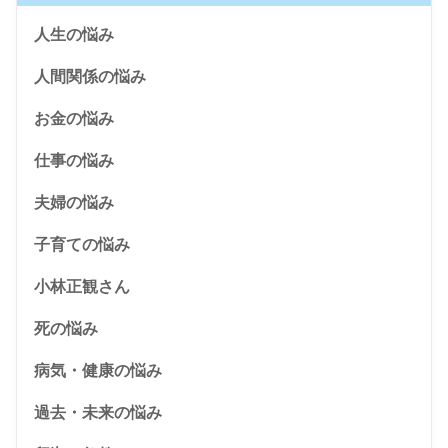
人生の悩み
人間関係の悩み
お金の悩み
仕事の悩み
夫婦の悩み
子育ての悩み
小林正観さん
死の悩み
病気・健康の悩み
過去・未来の悩み